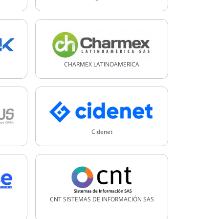
CHARMEX LATINOAMERICA
Cidenet
CNT SISTEMAS DE INFORMACIÓN SAS