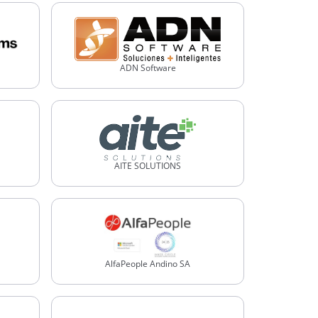
ADN Software
AITE SOLUTIONS
AlfaPeople Andino SA