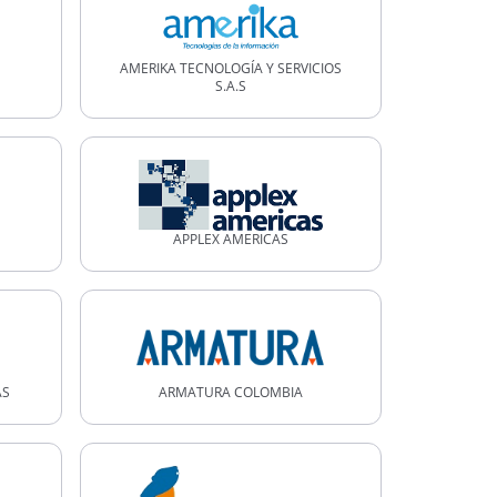
AMERIKA TECNOLOGÍA Y SERVICIOS
S.A.S
APPLEX AMERICAS
AS
ARMATURA COLOMBIA