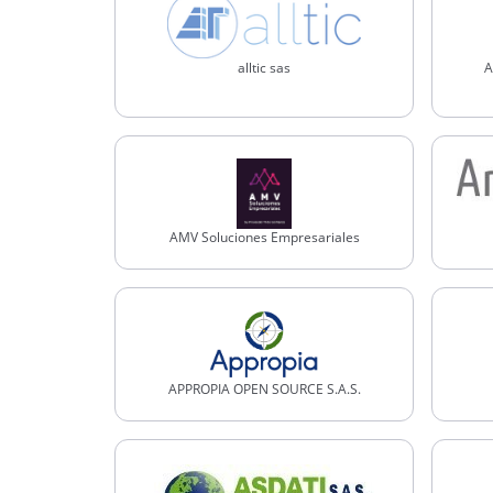
alltic sas
A
AMV Soluciones Empresariales
APPROPIA OPEN SOURCE S.A.S.