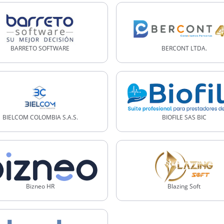
BARRETO SOFTWARE
BERCONT LTDA.
BIELCOM COLOMBIA S.A.S.
BIOFILE SAS BIC
Bizneo HR
Blazing Soft