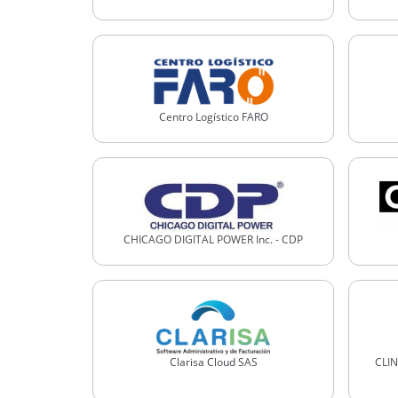
Centro Logístico FARO
CHICAGO DIGITAL POWER Inc. - CDP
Clarisa Cloud SAS
CLI