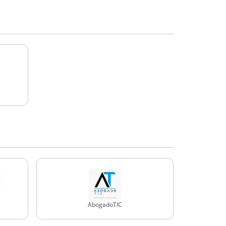
AbogadoTIC