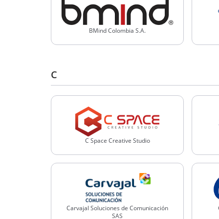
BMind Colombia S.A.
C
C Space Creative Studio
Carvajal Soluciones de Comunicación
SAS