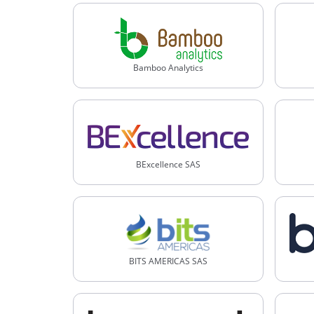
Bamboo Analytics
BExcellence SAS
BITS AMERICAS SAS