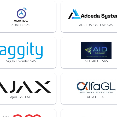
ADATEC SAS
ADCEDA SYSTEMS SAS
Aggity Colombia SAS
AID GROUP SAS
AJAX SYSTEMS
ALFA GL SAS