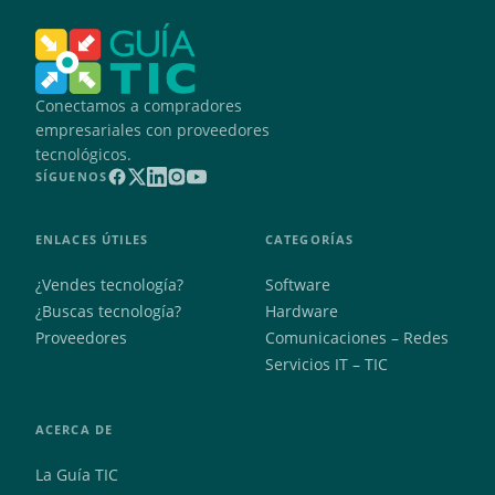
Conectamos a compradores
empresariales con proveedores
tecnológicos.
SÍGUENOS
ENLACES ÚTILES
CATEGORÍAS
¿Vendes tecnología?
Software
¿Buscas tecnología?
Hardware
Proveedores
Comunicaciones – Redes
Servicios IT – TIC
ACERCA DE
La Guía TIC