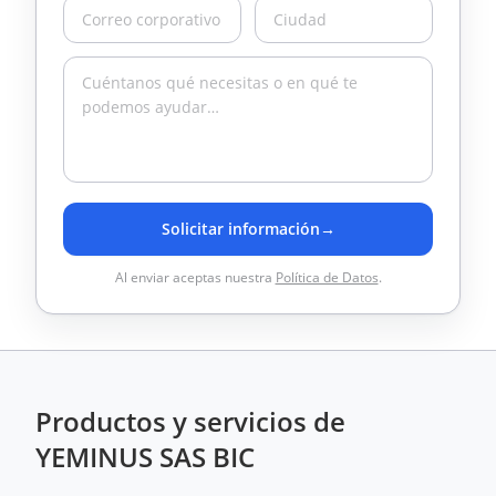
Solicitar información
→
Al enviar aceptas nuestra
Política de Datos
.
Productos y servicios de
YEMINUS SAS BIC