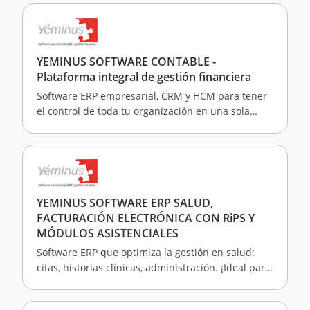
YEMINUS SOFTWARE CONTABLE -
Plataforma integral de gestión financiera
Software ERP empresarial, CRM y HCM para tener
el control de toda tu organización en una sola
plataforma cumpliendo con la legislación
colombiana
YEMINUS SOFTWARE ERP SALUD,
FACTURACIÓN ELECTRÓNICA CON RiPS Y
MÓDULOS ASISTENCIALES
Software ERP que optimiza la gestión en salud:
citas, historias clínicas, administración. ¡Ideal para
IPS, Clínicas y Consultorios!