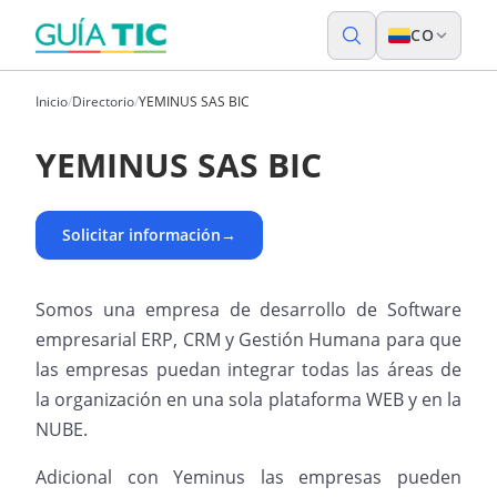
CO
Inicio
/
Directorio
/
YEMINUS SAS BIC
YEMINUS SAS BIC
Solicitar información
→
Somos una empresa de desarrollo de Software
empresarial ERP, CRM y Gestión Humana para que
las empresas puedan integrar todas las áreas de
la organización en una sola plataforma WEB y en la
NUBE.
Adicional con Yeminus las empresas pueden