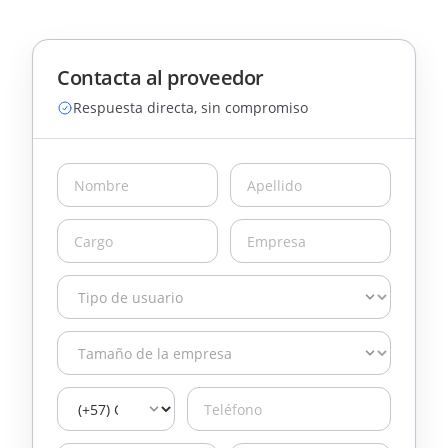
Contacta al proveedor
Respuesta directa, sin compromiso