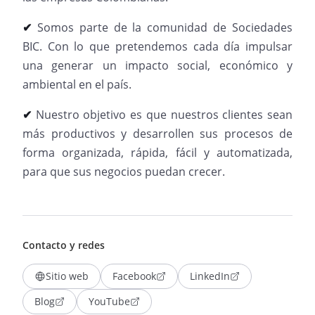
✔
Somos parte de la comunidad de Sociedades
BIC. Con lo que pretendemos cada día impulsar
una generar un impacto social, económico y
ambiental en el país.
✔
Nuestro objetivo es que nuestros clientes sean
más productivos y desarrollen sus procesos de
forma organizada, rápida, fácil y automatizada,
para que sus negocios puedan crecer.
Contacto y redes
Sitio web
Facebook
LinkedIn
Blog
YouTube