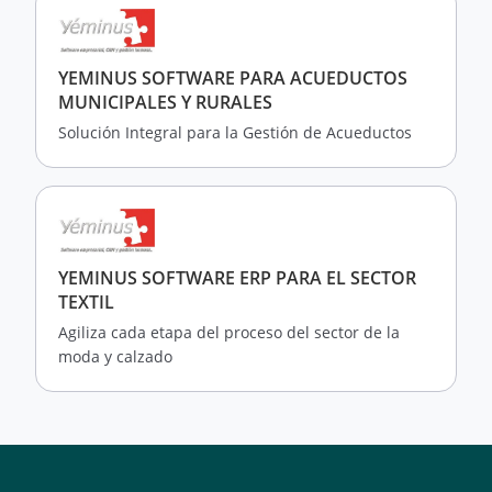
YEMINUS SOFTWARE PARA ACUEDUCTOS
MUNICIPALES Y RURALES
Solución Integral para la Gestión de Acueductos
YEMINUS SOFTWARE ERP PARA EL SECTOR
TEXTIL
Agiliza cada etapa del proceso del sector de la
moda y calzado