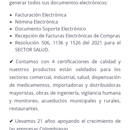
generar todos sus documentos electrónicos:
Facturación Electrónica
Nómina Electrónica
Documento Soporte Electrónico
Recepción de Facturas Electrónicas de Compras
Resolución 506, 1136 y 1526 del 2021 para el
SECTOR SALUD.
✔
Contamos con 4 certificaciones de calidad y
nuestros productos están validados para los
sectores comercial, industrial, salud, dispensación
de medicamentos, importadoras y distribuidoras
mayoristas, obras de ingeniería, vigilancia humana
y monitoreo, acueductos municipales y rurales,
restaurantes.
✔
Llevamos 21 años apoyando el crecimiento de
las empresas Colombianas.