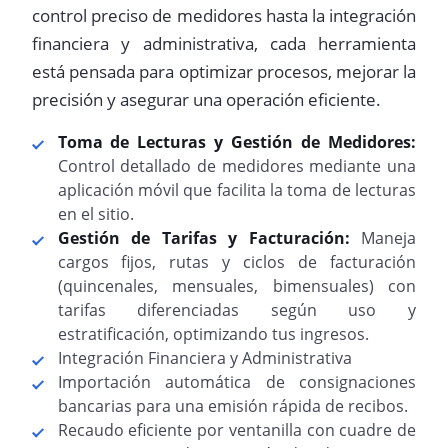
control preciso de medidores hasta la integración
financiera y administrativa, cada herramienta
está pensada para optimizar procesos, mejorar la
precisión y asegurar una operación eficiente.
Toma de Lecturas y Gestión de Medidores:
Control detallado de medidores mediante una
aplicación móvil que facilita la toma de lecturas
en el sitio.
Gestión de Tarifas y Facturación:
Maneja
cargos fijos, rutas y ciclos de facturación
(quincenales, mensuales, bimensuales) con
tarifas diferenciadas según uso y
estratificación, optimizando tus ingresos.
Integración Financiera y Administrativa
Importación automática de consignaciones
bancarias para una emisión rápida de recibos.
Recaudo eficiente por ventanilla con cuadre de