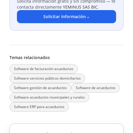
Solicita información gratis y sin compromiso — te
contacta directamente
YEMINUS SAS BIC
.
Solicitar información
→
Temas relacionados
Software de facturación acueductos
Software servicios públicos domiciliarios
Software gestión de acueductos
Software de acueductos
Software acueductos municipales y rurales
Software ERP para acueductos