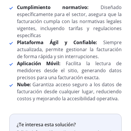
Cumplimiento normativo:
Diseñado
específicamente para el sector, asegura que la
facturación cumpla con las normativas legales
vigentes, incluyendo tarifas y regulaciones
específicas
Plataforma Ágil y Confiable:
Siempre
actualizada, permite gestionar la facturación
de forma rápida y sin interrupciones.
Aplicación Móvil:
Facilita la lectura de
medidores desde el sitio, generando datos
precisos para una facturación exacta.
Nube:
Garantiza acceso seguro a los datos de
facturación desde cualquier lugar, reduciendo
costos y mejorando la accesibilidad operativa.
¿Te interesa esta solución?