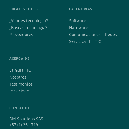
ENLACES ÚTILES
CATEGORÍAS
¿Vendes tecnología?
Software
¿Buscas tecnología?
Hardware
Proveedores
Comunicaciones – Redes
Servicios IT – TIC
ACERCA DE
La Guía TIC
Nosotros
Testimonios
Privacidad
CONTACTO
DM Solutions SAS
+57 (1) 261 7191