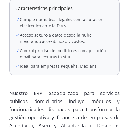
Características principales
Cumple normativas legales con facturación
electrónica ante la DIAN.
Acceso seguro a datos desde la nube,
mejorando accesibilidad y costos.
Control preciso de medidores con aplicación
móvil para lecturas in situ.
Ideal para empresas Pequeña, Mediana
Nuestro ERP especializado para servicios
públicos domiciliarios incluye módulos y
funcionalidades diseñadas para transformar la
gestión operativa y financiera de empresas de
Acueducto, Aseo y Alcantarillado. Desde el