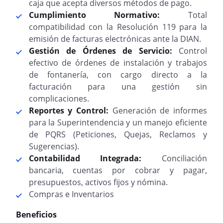
caja que acepta diversos métodos de pago.
Cumplimiento Normativo:
Total
compatibilidad con la Resolución 119 para la
emisión de facturas electrónicas ante la DIAN.
Gestión de Órdenes de Servicio:
Control
efectivo de órdenes de instalación y trabajos
de fontanería, con cargo directo a la
facturación para una gestión sin
complicaciones.
Reportes y Control:
Generación de informes
para la Superintendencia y un manejo eficiente
de PQRS (Peticiones, Quejas, Reclamos y
Sugerencias).
Contabilidad Integrada:
Conciliación
bancaria, cuentas por cobrar y pagar,
presupuestos, activos fijos y nómina.
Compras e Inventarios
Beneficios