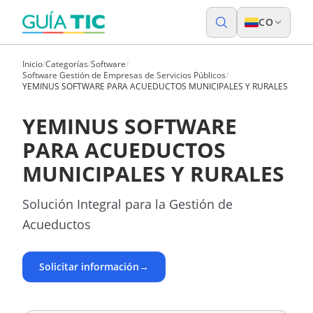
CO
Inicio
/
Categorías
/
Software
/
Software Gestión de Empresas de Servicios Públicos
/
YEMINUS SOFTWARE PARA ACUEDUCTOS MUNICIPALES Y RURALES
YEMINUS SOFTWARE
PARA ACUEDUCTOS
MUNICIPALES Y RURALES
Solución Integral para la Gestión de
Acueductos
Solicitar información
→