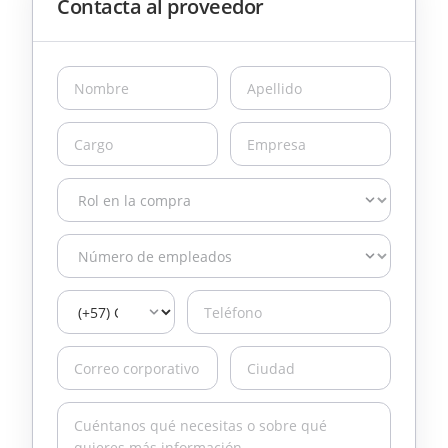
Contacta al proveedor