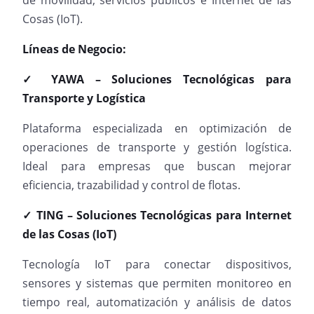
de movilidad, servicios públicos e Internet de las
Cosas (IoT).
Líneas de Negocio:
✓ YAWA – Soluciones Tecnológicas para
Transporte y Logística
Plataforma especializada en optimización de
operaciones de transporte y gestión logística.
Ideal para empresas que buscan mejorar
eficiencia, trazabilidad y control de flotas.
✓ TING – Soluciones Tecnológicas para Internet
de las Cosas (IoT)
Tecnología IoT para conectar dispositivos,
sensores y sistemas que permiten monitoreo en
tiempo real, automatización y análisis de datos