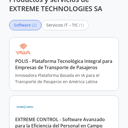
EXTREME TECHNOLOGIES SA
Software
(2)
Servicios IT – TIC
(1)
POLIS - Plataforma Tecnológica Integral para
Empresas de Transporte de Pasajeros
Innovadora Plataforma Basada en IA para el
Transporte de Pasajeros en América Latina
EXTREME CONTROL - Software Avanzado
para la Eficiencia del Personal en Campo