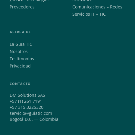
Proveedores
Comunicaciones – Redes
Servicios IT – TIC
ACERCA DE
La Guía TIC
Nosotros
Testimonios
Privacidad
CONTACTO
DM Solutions SAS
+57 (1) 261 7191
+57 315 3225320
servicio@guiatic.com
Bogotá D.C. — Colombia