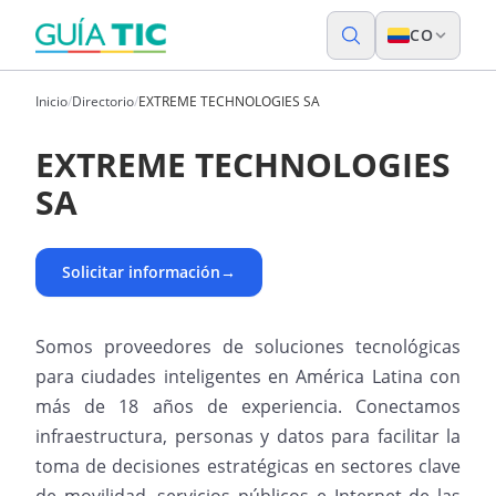
CO
Inicio
/
Directorio
/
EXTREME TECHNOLOGIES SA
EXTREME TECHNOLOGIES
SA
Solicitar información
→
Somos proveedores de soluciones tecnológicas
para ciudades inteligentes en América Latina con
más de 18 años de experiencia. Conectamos
infraestructura, personas y datos para facilitar la
toma de decisiones estratégicas en sectores clave