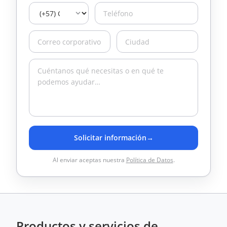
Solicitar información
→
Al enviar aceptas nuestra
Política de Datos
.
Productos y servicios de