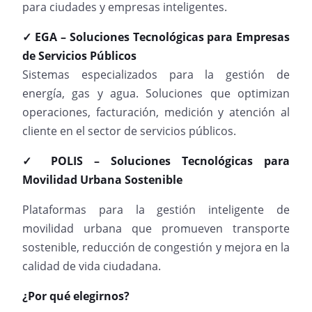
para ciudades y empresas inteligentes.
✓ EGA – Soluciones Tecnológicas para Empresas
de Servicios Públicos
Sistemas especializados para la gestión de
energía, gas y agua. Soluciones que optimizan
operaciones, facturación, medición y atención al
cliente en el sector de servicios públicos.
✓ POLIS – Soluciones Tecnológicas para
Movilidad Urbana Sostenible
Plataformas para la gestión inteligente de
movilidad urbana que promueven transporte
sostenible, reducción de congestión y mejora en la
calidad de vida ciudadana.
¿Por qué elegirnos?