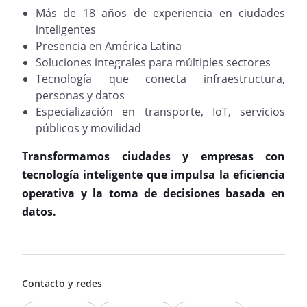
Más de 18 años de experiencia en ciudades
inteligentes
Presencia en América Latina
Soluciones integrales para múltiples sectores
Tecnología que conecta infraestructura,
personas y datos
Especialización en transporte, IoT, servicios
públicos y movilidad
Transformamos ciudades y empresas con
tecnología inteligente que impulsa la eficiencia
operativa y la toma de decisiones basada en
datos.
Contacto y redes