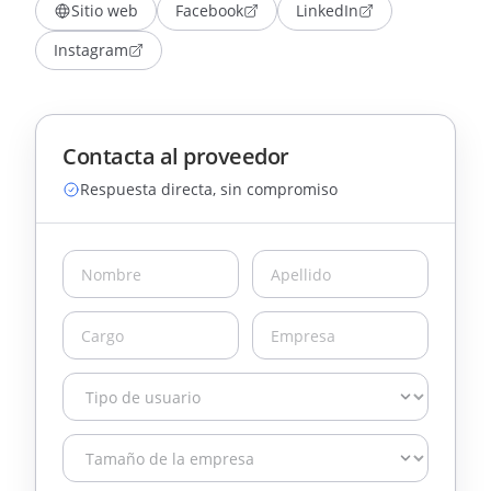
Sitio web
Facebook
LinkedIn
Instagram
Contacta al proveedor
Respuesta directa, sin compromiso