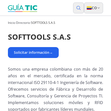
CO
Inicio
/
Directorio
/
SOFTTOOLS S.A.S
SOFTTOOLS S.A.S
Solicitar información
→
Somos una empresa colombiana con más de 20
años en el mercado, certificada en la norma
internacional ISO 29110-4-1 Ingeniería de Software.
Ofrecemos servicios de Fábrica y Desarrollo de
Software, Consultoría y Gerencia de Proyectos TI.
Implementamos soluciones móviles y RFID
soportados por fabricantes líderes mundiales.