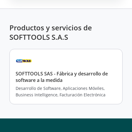
Productos y servicios de
SOFTTOOLS S.A.S
SOFTTOOLS SAS - Fábrica y desarrollo de
software a la medida
Desarrollo de Software, Aplicaciones Móviles,
Business Intelligence, Facturación Electrónica