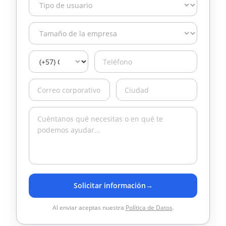
Solicitar información
→
Al enviar aceptas nuestra
Política de Datos
.