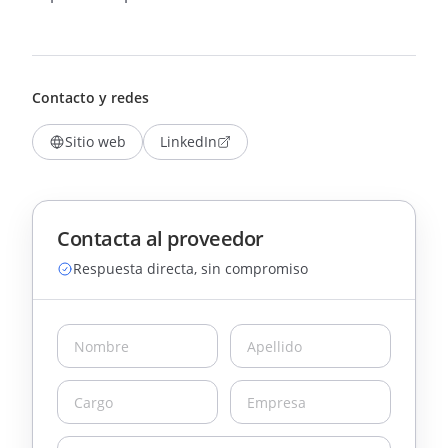
Contacto y redes
Sitio web
LinkedIn
Contacta al proveedor
Respuesta directa, sin compromiso