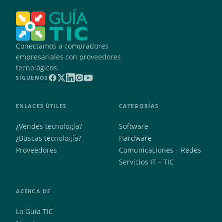
Conectamos a compradores
empresariales con proveedores
tecnológicos.
SÍGUENOS
ENLACES ÚTILES
CATEGORÍAS
¿Vendes tecnología?
Software
¿Buscas tecnología?
Hardware
Proveedores
Comunicaciones – Redes
Servicios IT – TIC
ACERCA DE
La Guía TIC