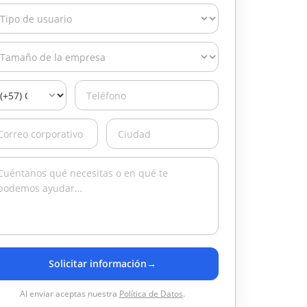
Solicitar información
→
Al enviar aceptas nuestra
Política de Datos
.