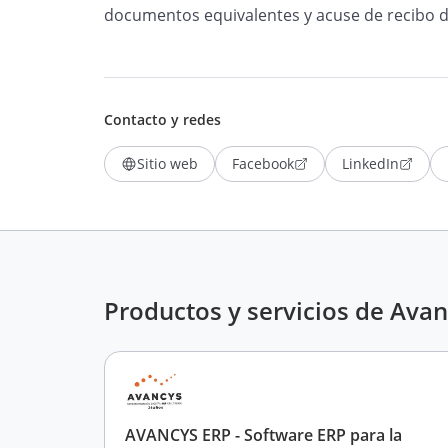
documentos equivalentes y acuse de recibo 
Contacto y redes
Sitio web
Facebook
LinkedIn
Productos y servicios de Ava
AVANCYS ERP - Software ERP para la