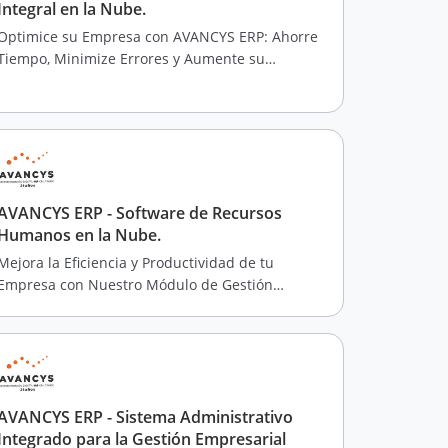
Integral en la Nube.
Optimice su Empresa con AVANCYS ERP: Ahorre
Tiempo, Minimize Errores y Aumente su
Rentabilidad.
AVANCYS ERP - Software de Recursos
Humanos en la Nube.
Mejora la Eficiencia y Productividad de tu
Empresa con Nuestro Módulo de Gestión
Humana y Nómina.
AVANCYS ERP - Sistema Administrativo
Integrado para la Gestión Empresarial