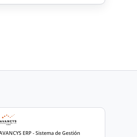
AVANCYS ERP - Sistema de Gestión