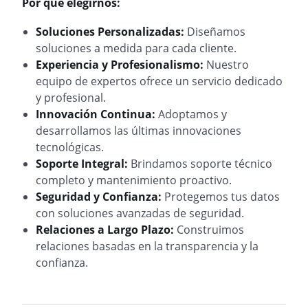
Por qué elegirnos:
Soluciones Personalizadas:
Diseñamos
soluciones a medida para cada cliente.
Experiencia y Profesionalismo:
Nuestro
equipo de expertos ofrece un servicio dedicado
y profesional.
Innovación Continua:
Adoptamos y
desarrollamos las últimas innovaciones
tecnológicas.
Soporte Integral:
Brindamos soporte técnico
completo y mantenimiento proactivo.
Seguridad y Confianza:
Protegemos tus datos
con soluciones avanzadas de seguridad.
Relaciones a Largo Plazo:
Construimos
relaciones basadas en la transparencia y la
confianza.