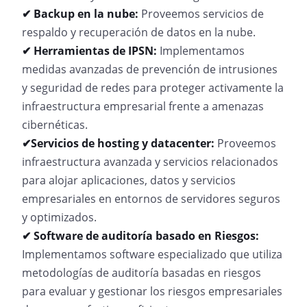
✔ Backup en la nube:
Proveemos servicios de
respaldo y recuperación de datos en la nube.
✔ Herramientas de IPSN:
Implementamos
medidas avanzadas de prevención de intrusiones
y seguridad de redes para proteger activamente la
infraestructura empresarial frente a amenazas
cibernéticas.
✔Servicios de hosting y datacenter:
Proveemos
infraestructura avanzada y servicios relacionados
para alojar aplicaciones, datos y servicios
empresariales en entornos de servidores seguros
y optimizados.
✔ Software de auditoría basado en Riesgos:
Implementamos software especializado que utiliza
metodologías de auditoría basadas en riesgos
para evaluar y gestionar los riesgos empresariales