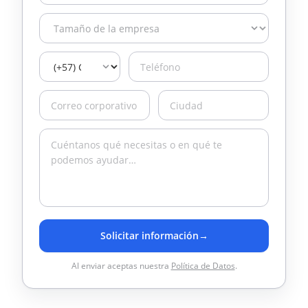
Solicitar información
→
Al enviar aceptas nuestra
Política de Datos
.