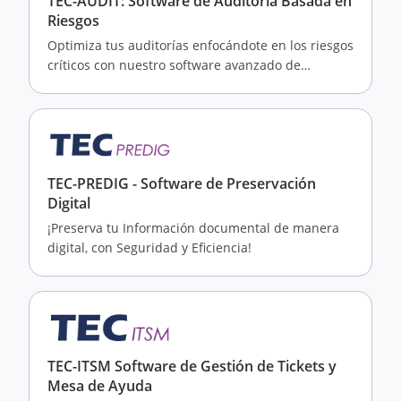
TEC-AUDIT: Software de Auditoría Basada en
Riesgos
Optimiza tus auditorías enfocándote en los riesgos
críticos con nuestro software avanzado de
auditoría basada en riesgos.
TEC-PREDIG - Software de Preservación
Digital
¡Preserva tu Información documental de manera
digital, con Seguridad y Eficiencia!
TEC-ITSM Software de Gestión de Tickets y
Mesa de Ayuda