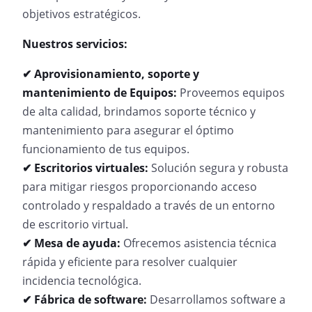
objetivos estratégicos.
Nuestros servicios:
✔ Aprovisionamiento, soporte y
mantenimiento de Equipos:
Proveemos equipos
de alta calidad, brindamos soporte técnico y
mantenimiento para asegurar el óptimo
funcionamiento de tus equipos.
✔ Escritorios virtuales:
Solución segura y robusta
para mitigar riesgos proporcionando acceso
controlado y respaldado a través de un entorno
de escritorio virtual.
✔ Mesa de ayuda:
Ofrecemos asistencia técnica
rápida y eficiente para resolver cualquier
incidencia tecnológica.
✔ Fábrica de software:
Desarrollamos software a