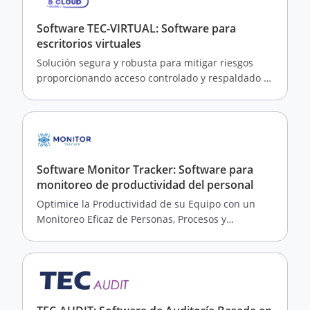
Software TEC-VIRTUAL: Software para
escritorios virtuales
Solución segura y robusta para mitigar riesgos
proporcionando acceso controlado y respaldado a
través de un entorno de escritorio virtual.
Software Monitor Tracker: Software para
monitoreo de productividad del personal
Optimice la Productividad de su Equipo con un
Monitoreo Eficaz de Personas, Procesos y
Tecnología