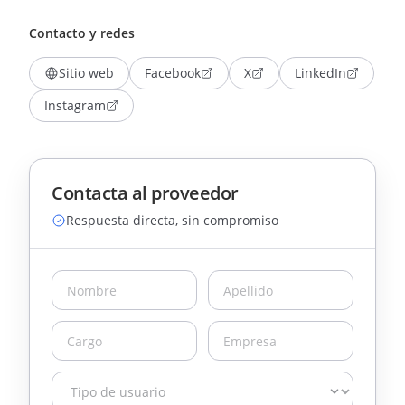
Contacto y redes
Sitio web
Facebook
X
LinkedIn
Instagram
Contacta al proveedor
Respuesta directa, sin compromiso