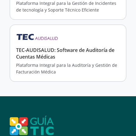
Plataforma Integral para la Gestión de Incidentes
de tecnología y Soporte Técnico Eficiente
TEC-AUDISALUD: Software de Auditoría de
Cuentas Médicas
Plataforma Integral para la Auditoría y Gestión de
Facturación Médica