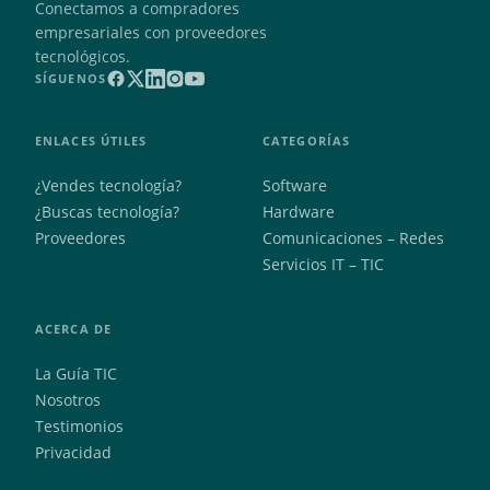
Conectamos a compradores
empresariales con proveedores
tecnológicos.
SÍGUENOS
ENLACES ÚTILES
CATEGORÍAS
¿Vendes tecnología?
Software
¿Buscas tecnología?
Hardware
Proveedores
Comunicaciones – Redes
Servicios IT – TIC
ACERCA DE
La Guía TIC
Nosotros
Testimonios
Privacidad