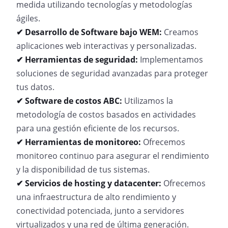
medida utilizando tecnologías y metodologías
ágiles.
✔ Desarrollo de Software bajo WEM:
Creamos
aplicaciones web interactivas y personalizadas.
✔ Herramientas de seguridad:
Implementamos
soluciones de seguridad avanzadas para proteger
tus datos.
✔ Software de costos ABC:
Utilizamos la
metodología de costos basados en actividades
para una gestión eficiente de los recursos.
✔ Herramientas de monitoreo:
Ofrecemos
monitoreo continuo para asegurar el rendimiento
y la disponibilidad de tus sistemas.
✔ Servicios de hosting y datacenter:
Ofrecemos
una infraestructura de alto rendimiento y
conectividad potenciada, junto a servidores
virtualizados y una red de última generación.