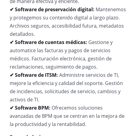
de manera efectiva y eficiente.
✔ Software de preservación digital:
Mantenemos
y protegemos su contenido digital a largo plazo.
Archivos seguros, accesibilidad futura, metadatos
detallados.
✔ Software de cuentas médicas:
Gestione y
automatice las facturas y pagos de servicios
médicos. Facturación electrónica, gestión de
reclamaciones, seguimiento de pagos.
✔ Software de ITSM:
Administre servicios de TI,
mejore la eficiencia y calidad del soporte. Gestión
de incidencias, solicitudes de servicio, cambios y
activos de TI.
✔ Software BPM:
Ofrecemos soluciones
avanzadas de BPM que se centran en la mejora de
la productividad y la rentabilidad.