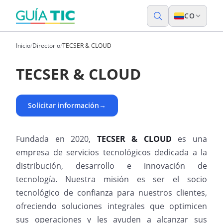
CO
Inicio
/
Directorio
/
TECSER & CLOUD
TECSER & CLOUD
Solicitar información
→
Fundada en 2020,
TECSER & CLOUD
es una
empresa de servicios tecnológicos dedicada a la
distribución, desarrollo e innovación de
tecnología. Nuestra misión es ser el socio
tecnológico de confianza para nuestros clientes,
ofreciendo soluciones integrales que optimicen
sus operaciones y les ayuden a alcanzar sus