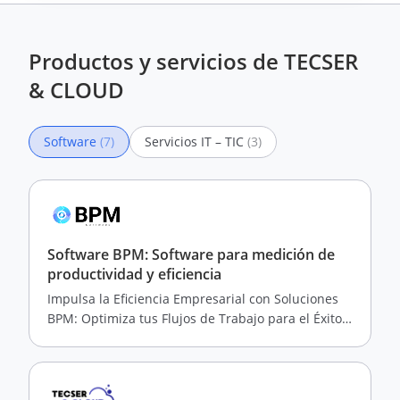
Productos y servicios de TECSER
& CLOUD
Software
(7)
Servicios IT – TIC
(3)
Software BPM: Software para medición de
productividad y eficiencia
Impulsa la Eficiencia Empresarial con Soluciones
BPM: Optimiza tus Flujos de Trabajo para el Éxito
en el Mundo Moderno