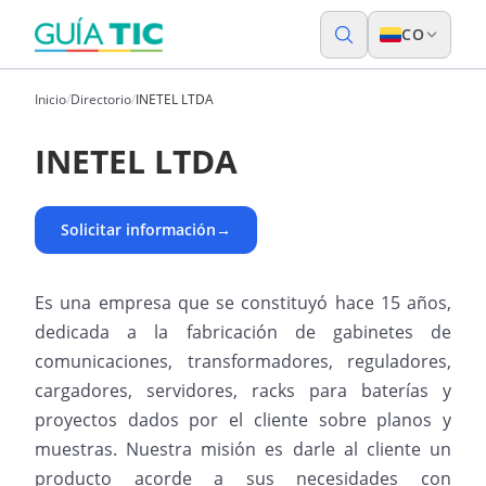
CO
Inicio
/
Directorio
/
INETEL LTDA
INETEL LTDA
Solicitar información
→
Es una empresa que se constituyó hace 15 años,
dedicada a la fabricación de gabinetes de
comunicaciones, transformadores, reguladores,
cargadores, servidores, racks para baterías y
proyectos dados por el cliente sobre planos y
muestras. Nuestra misión es darle al cliente un
producto acorde a sus necesidades con