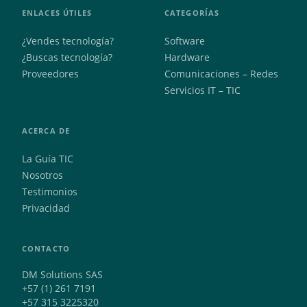
ENLACES ÚTILES
CATEGORÍAS
¿Vendes tecnología?
Software
¿Buscas tecnología?
Hardware
Proveedores
Comunicaciones – Redes
Servicios IT – TIC
ACERCA DE
La Guía TIC
Nosotros
Testimonios
Privacidad
CONTACTO
DM Solutions SAS
+57 (1) 261 7191
+57 315 3225320