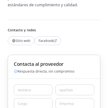
estándares de cumplimiento y calidad.
Contacto y redes
Sitio web
Facebook
Contacta al proveedor
Respuesta directa, sin compromiso