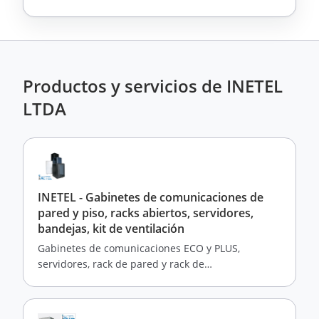
Productos y servicios de INETEL
LTDA
INETEL - Gabinetes de comunicaciones de
pared y piso, racks abiertos, servidores,
bandejas, kit de ventilación
Gabinetes de comunicaciones ECO y PLUS,
servidores, rack de pared y rack de
comunicaciones abiertos