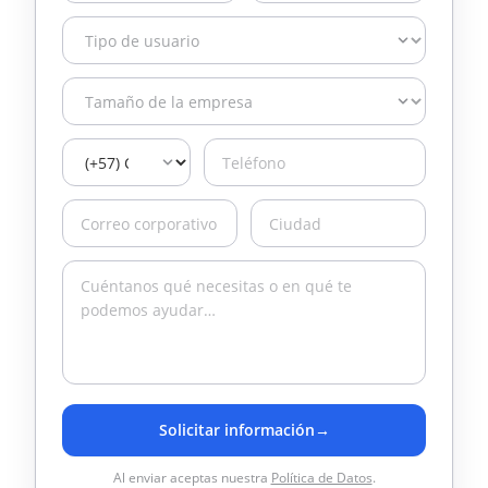
Solicitar información
→
Al enviar aceptas nuestra
Política de Datos
.