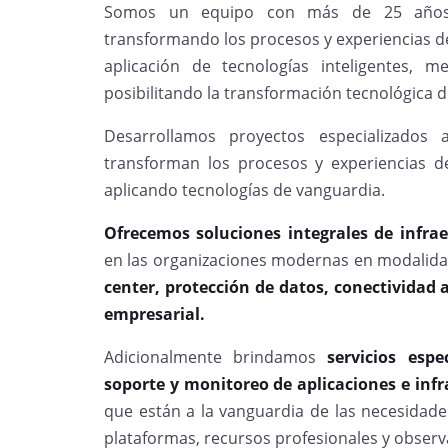
Somos un equipo con más de 25 años d
transformando los procesos y experiencias de
aplicación de tecnologías inteligentes, m
posibilitando la transformación tecnológica d
Desarrollamos proyectos especializados
transforman los procesos y experiencias de
aplicando tecnologías de vanguardia.
Ofrecemos soluciones integrales de infra
en las organizaciones modernas en modalidad
center, protección de datos, conectivida
empresarial.
Adicionalmente brindamos
servicios esp
soporte y monitoreo de aplicaciones e inf
que están a la vanguardia de las necesidade
plataformas, recursos profesionales y observ