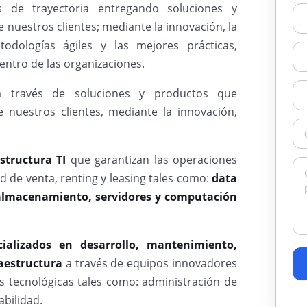
e trayectoria entregando soluciones y
 nuestros clientes; mediante la innovación, la
etodologías ágiles y las mejores prácticas,
entro de las organizaciones.
 a través de soluciones y productos que
 nuestros clientes, mediante la innovación,
estructura TI
que garantizan las operaciones
 de venta, renting y leasing tales como:
data
d almacenamiento, servidores y computación
ecializados en desarrollo, mantenimiento,
raestructura
a través de equipos innovadores
s tecnológicas tales como: administración de
abilidad.