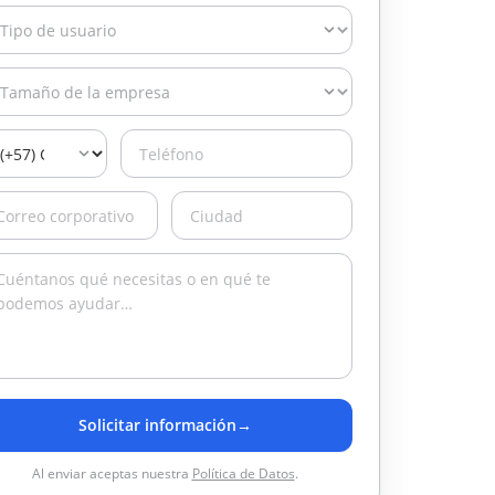
Solicitar información
→
Al enviar aceptas nuestra
Política de Datos
.