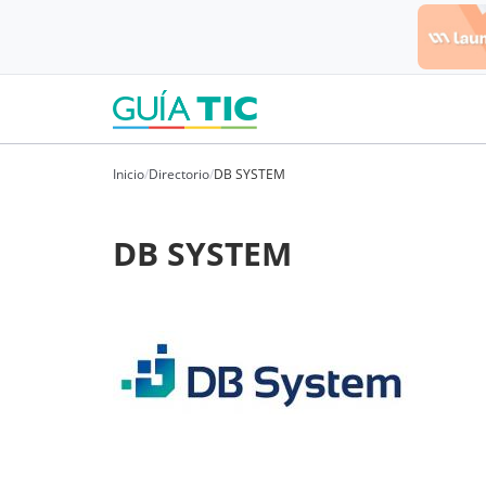
Inicio
/
Directorio
/
DB SYSTEM
DB SYSTEM