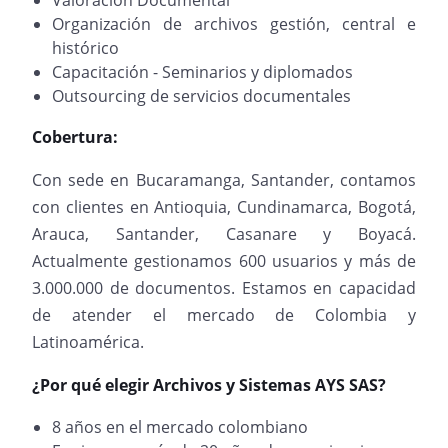
Valoración Documental
Organización de archivos gestión, central e
histórico
Capacitación - Seminarios y diplomados
Outsourcing de servicios documentales
Cobertura:
Con sede en Bucaramanga, Santander, contamos
con clientes en Antioquia, Cundinamarca, Bogotá,
Arauca, Santander, Casanare y Boyacá.
Actualmente gestionamos 600 usuarios y más de
3.000.000 de documentos. Estamos en capacidad
de atender el mercado de Colombia y
Latinoamérica.
¿Por qué elegir Archivos y Sistemas AYS SAS?
8 años en el mercado colombiano