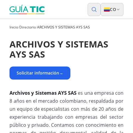
CO
Inicio
/
Directorio
/
ARCHIVOS Y SISTEMAS AYS SAS
ARCHIVOS Y SISTEMAS
AYS SAS
Solicitar información
→
Archivos y Sistemas AYS SAS
es una empresa con
8 años en el mercado colombiano, respaldada por
un equipo de especialistas con más de 20 años de
experiencia trabajando con empresas del sector
público y privado. Contamos con conocimiento en