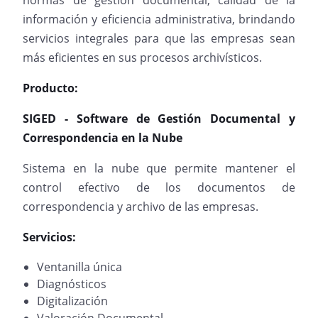
normas de gestión documental, calidad de la
información y eficiencia administrativa, brindando
servicios integrales para que las empresas sean
más eficientes en sus procesos archivísticos.
Producto:
SIGED - Software de Gestión Documental y
Correspondencia en la Nube
Sistema en la nube que permite mantener el
control efectivo de los documentos de
correspondencia y archivo de las empresas.
Servicios:
Ventanilla única
Diagnósticos
Digitalización