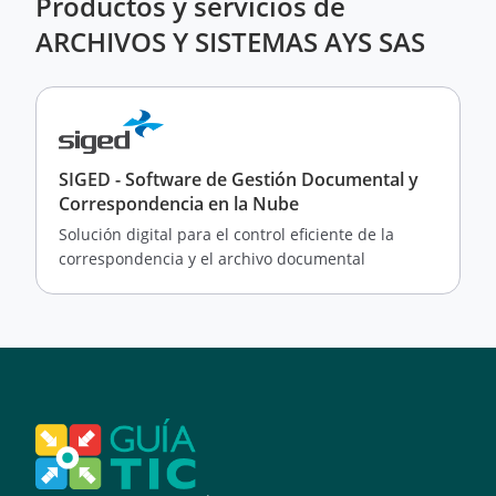
Productos y servicios de
ARCHIVOS Y SISTEMAS AYS SAS
SIGED - Software de Gestión Documental y
Correspondencia en la Nube
Solución digital para el control eficiente de la
correspondencia y el archivo documental