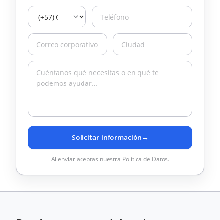
Solicitar información
→
Al enviar aceptas nuestra
Política de Datos
.