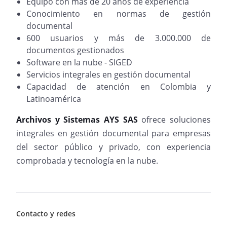
Equipo con más de 20 años de experiencia
Conocimiento en normas de gestión
documental
600 usuarios y más de 3.000.000 de
documentos gestionados
Software en la nube - SIGED
Servicios integrales en gestión documental
Capacidad de atención en Colombia y
Latinoamérica
Archivos y Sistemas AYS SAS
ofrece soluciones
integrales en gestión documental para empresas
del sector público y privado, con experiencia
comprobada y tecnología en la nube.
Contacto y redes