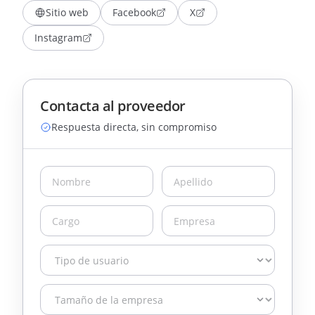
Sitio web
Facebook
X
Instagram
Contacta al proveedor
Respuesta directa, sin compromiso