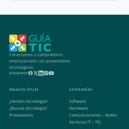
Conectamos a compradores
empresariales con proveedores
tecnológicos.
SÍGUENOS
ENLACES ÚTILES
CATEGORÍAS
¿Vendes tecnología?
Software
¿Buscas tecnología?
Hardware
Proveedores
Comunicaciones – Redes
Servicios IT – TIC