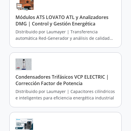
Módulos ATS LOVATO ATL y Analizadores
DMG | Control y Gestión Energética
Distribuido por Laumayer | Transferencia
automática Red-Generador y análisis de calidad
eléctrica ISO 50001
Condensadores Trifásicos VCP ELECTRIC |
Corrección Factor de Potencia
Distribuido por Laumayer | Capacitores cilíndricos
e inteligentes para eficiencia energética industrial