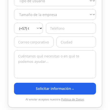
Solicitar información
→
Al enviar aceptas nuestra
Política de Datos
.