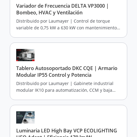
Variador de Frecuencia DELTA VP3000 |
Bombeo, HVAC y Ventilación
Distribuido por Laumayer | Control de torque
variable de 0,75 kW a 630 kW con mantenimiento
predictivo
Tablero Autosoportado DKC CQE | Armario
Modular IP55 Control y Potencia
Distribuido por Laumayer | Gabinete industrial
modular IK10 para automatización, CCM y baja
tensión
Luminaria LED High Bay VCP ECOLIGHTING