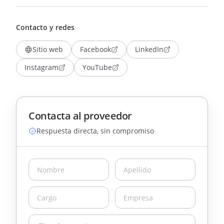
Contacto y redes
Sitio web
Facebook
LinkedIn
Instagram
YouTube
Contacta al proveedor
Respuesta directa, sin compromiso