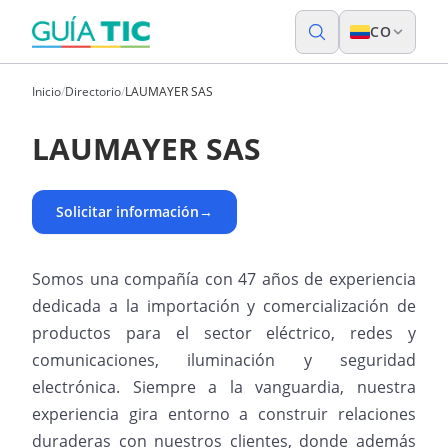
CO
Inicio
/
Directorio
/
LAUMAYER SAS
LAUMAYER SAS
Solicitar información
→
Somos una compañía con 47 años de experiencia
dedicada a la importación y comercialización de
productos para el sector eléctrico, redes y
comunicaciones, iluminación y seguridad
electrónica. Siempre a la vanguardia, nuestra
experiencia gira entorno a construir relaciones
duraderas con nuestros clientes, donde además