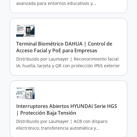
avanzada para entornos educativos y
empresariales con resolución 4K y colaboración en
tiempo real
Terminal Biométrico DAHUA | Control de
Acceso Facial y PoE para Empresas
Distribuido por Laumayer | Reconocimiento facial
IA, huella, tarjeta y QR con protección IP65 exterior
Interruptores Abiertos HYUNDAI Serie HGS
| Protección Baja Tensión
Distribuido por Laumayer | ACB con disparo
electrónico, transferencia automática y
comunicación Modbus