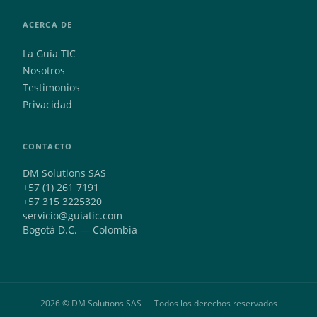
ACERCA DE
La Guía TIC
Nosotros
Testimonios
Privacidad
CONTACTO
DM Solutions SAS
+57 (1) 261 7191
+57 315 3225320
servicio@guiatic.com
Bogotá D.C. — Colombia
2026 © DM Solutions SAS — Todos los derechos reservados