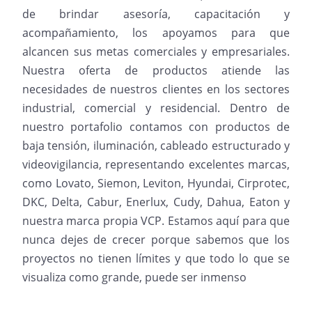
de brindar asesoría, capacitación y
acompañamiento, los apoyamos para que
alcancen sus metas comerciales y empresariales.
Nuestra oferta de productos atiende las
necesidades de nuestros clientes en los sectores
industrial, comercial y residencial. Dentro de
nuestro portafolio contamos con productos de
baja tensión, iluminación, cableado estructurado y
videovigilancia, representando excelentes marcas,
como Lovato, Siemon, Leviton, Hyundai, Cirprotec,
DKC, Delta, Cabur, Enerlux, Cudy, Dahua, Eaton y
nuestra marca propia VCP. Estamos aquí para que
nunca dejes de crecer porque sabemos que los
proyectos no tienen límites y que todo lo que se
visualiza como grande, puede ser inmenso