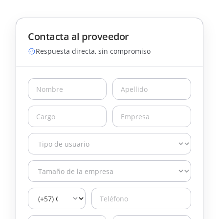
Contacta al proveedor
Respuesta directa, sin compromiso