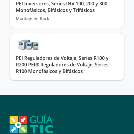
PEI Inversores, Series INV 100, 200 y 300
Monofásicos, Bifásicos y Trifásicos
Montaje en Rack
PEI Reguladores de Voltaje, Series R100 y
R200 PEI® Reguladores de Voltaje, Series
R100 Monofásicos y Bifásicos