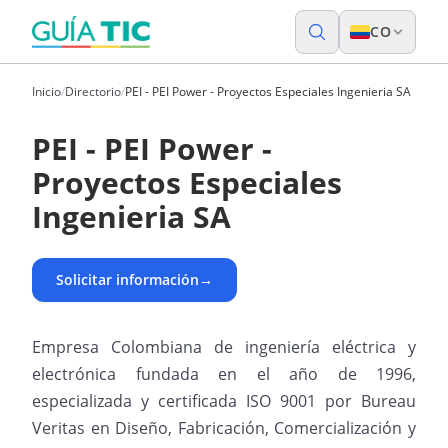
CO
Inicio
/
Directorio
/
PEI - PEI Power - Proyectos Especiales Ingenieria SA
PEI - PEI Power -
Proyectos Especiales
Ingenieria SA
Solicitar información
→
Empresa Colombiana de ingeniería eléctrica y
electrónica fundada en el año de 1996,
especializada y certificada ISO 9001 por Bureau
Veritas en Diseño, Fabricación, Comercialización y