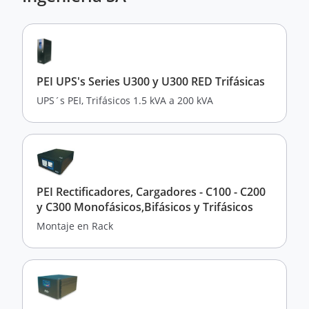
PEI UPS's Series U300 y U300 RED Trifásicas
UPS´s PEI, Trifásicos 1.5 kVA a 200 kVA
PEI Rectificadores, Cargadores - C100 - C200
y C300 Monofásicos,Bifásicos y Trifásicos
Montaje en Rack