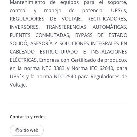
Mantenimiento de equipos para el soporte,
control y manejo de potencia: UPS\'s,
REGULADORES DE VOLTAJE, RECTIFICADORES,
INVERSORES, TRANSFERENCIAS AUTOMÁTICAS,
FUENTES CONMUTADAS, BYPASS DE ESTADO
SOLIDÓ, ASESORÍA Y SOLUCIONES INTEGRALES EN
CABLEADO ESTRUCTURADO E INSTALACIONES
ELÉCTRICAS. Empresa con Certificado de producto,
en la norma NTC 3383 y Norma IEC 62040, para
UPS`s y la norma NTC 2540 para Reguladores de
Voltaje.
Contacto y redes
Sitio web