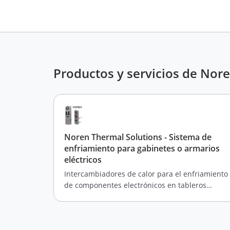
Productos y servicios de Nor
Noren Thermal Solutions - Sistema de
enfriamiento para gabinetes o armarios
eléctricos
Intercambiadores de calor para el enfriamiento
de componentes electrónicos en tableros
eléctricos