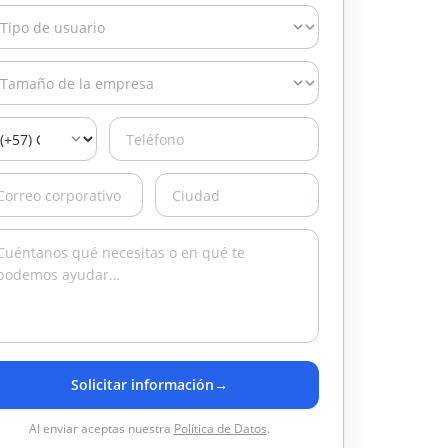
Solicitar información
→
Al enviar aceptas nuestra
Política de Datos
.