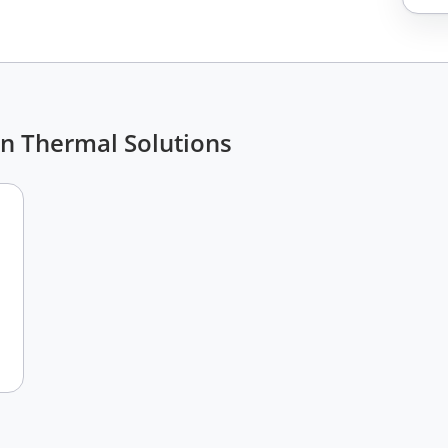
en Thermal Solutions