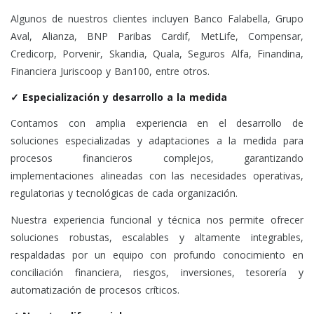
Algunos de nuestros clientes incluyen Banco Falabella, Grupo
Aval, Alianza, BNP Paribas Cardif, MetLife, Compensar,
Credicorp, Porvenir, Skandia, Quala, Seguros Alfa, Finandina,
Financiera Juriscoop y Ban100, entre otros.
✓ Especialización y desarrollo a la medida
Contamos con amplia experiencia en el desarrollo de
soluciones especializadas y adaptaciones a la medida para
procesos financieros complejos, garantizando
implementaciones alineadas con las necesidades operativas,
regulatorias y tecnológicas de cada organización.
Nuestra experiencia funcional y técnica nos permite ofrecer
soluciones robustas, escalables y altamente integrables,
respaldadas por un equipo con profundo conocimiento en
conciliación financiera, riesgos, inversiones, tesorería y
automatización de procesos críticos.