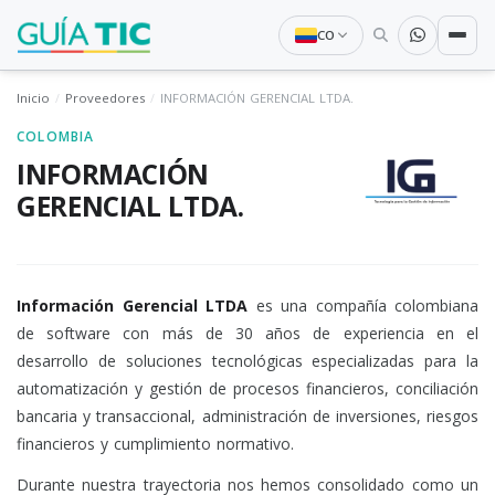
CO
Inicio
Proveedores
INFORMACIÓN GERENCIAL LTDA.
COLOMBIA
INFORMACIÓN
GERENCIAL LTDA.
Información Gerencial LTDA
es una compañía colombiana
de software con más de 30 años de experiencia en el
desarrollo de soluciones tecnológicas especializadas para la
automatización y gestión de procesos financieros, conciliación
bancaria y transaccional, administración de inversiones, riesgos
financieros y cumplimiento normativo.
Durante nuestra trayectoria nos hemos consolidado como un