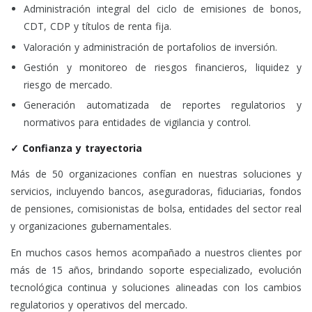
Administración integral del ciclo de emisiones de bonos,
CDT, CDP y títulos de renta fija.
Valoración y administración de portafolios de inversión.
Gestión y monitoreo de riesgos financieros, liquidez y
riesgo de mercado.
Generación automatizada de reportes regulatorios y
normativos para entidades de vigilancia y control.
✓ Confianza y trayectoria
Más de 50 organizaciones confían en nuestras soluciones y
servicios, incluyendo bancos, aseguradoras, fiduciarias, fondos
de pensiones, comisionistas de bolsa, entidades del sector real
y organizaciones gubernamentales.
En muchos casos hemos acompañado a nuestros clientes por
más de 15 años, brindando soporte especializado, evolución
tecnológica continua y soluciones alineadas con los cambios
regulatorios y operativos del mercado.