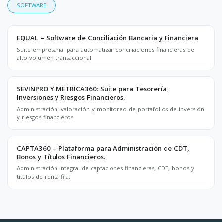
SOFTWARE
EQUAL – Software de Conciliación Bancaria y Financiera
Suite empresarial para automatizar conciliaciones financieras de
alto volumen transaccional
SEVINPRO Y METRICA360: Suite para Tesorería,
Inversiones y Riesgos Financieros.
Administración, valoración y monitoreo de portafolios de inversión
y riesgos financieros.
CAPTA360 – Plataforma para Administración de CDT,
Bonos y Títulos Financieros.
Administración integral de captaciones financieras, CDT, bonos y
títulos de renta fija.