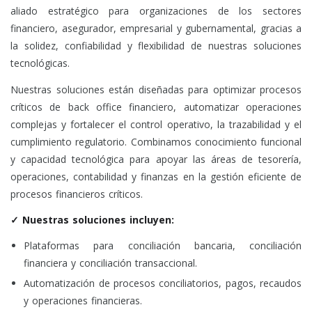
aliado estratégico para organizaciones de los sectores
financiero, asegurador, empresarial y gubernamental, gracias a
la solidez, confiabilidad y flexibilidad de nuestras soluciones
tecnológicas.
Nuestras soluciones están diseñadas para optimizar procesos
críticos de back office financiero, automatizar operaciones
complejas y fortalecer el control operativo, la trazabilidad y el
cumplimiento regulatorio. Combinamos conocimiento funcional
y capacidad tecnológica para apoyar las áreas de tesorería,
operaciones, contabilidad y finanzas en la gestión eficiente de
procesos financieros críticos.
✓ Nuestras soluciones incluyen:
Plataformas para conciliación bancaria, conciliación
financiera y conciliación transaccional.
Automatización de procesos conciliatorios, pagos, recaudos
y operaciones financieras.