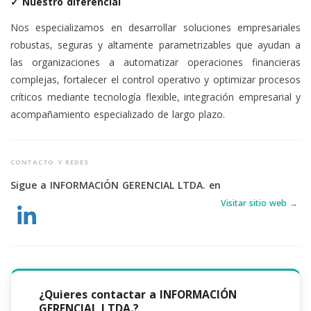
✓ Nuestro diferencial
Nos especializamos en desarrollar soluciones empresariales
robustas, seguras y altamente parametrizables que ayudan a
las organizaciones a automatizar operaciones financieras
complejas, fortalecer el control operativo y optimizar procesos
críticos mediante tecnología flexible, integración empresarial y
acompañamiento especializado de largo plazo.
CONTACTO Y REDES
Sigue a INFORMACIÓN GERENCIAL LTDA. en
Visitar sitio web →
¿Quieres contactar a INFORMACIÓN
GERENCIAL LTDA.?