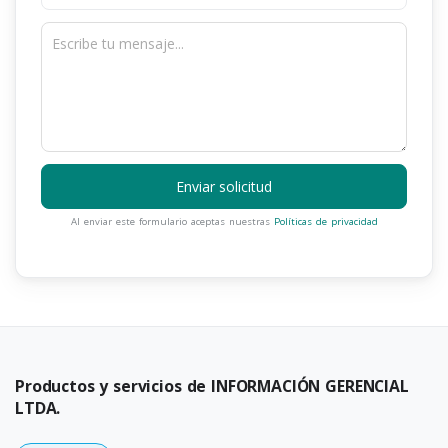
Enviar solicitud
Al enviar este formulario aceptas nuestras
Políticas de privacidad
Productos y servicios de INFORMACIÓN GERENCIAL
LTDA.