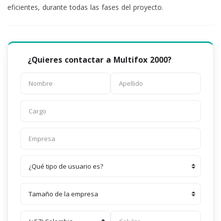
eficientes, durante todas las fases del proyecto.
¿Quieres contactar a Multifox 2000?