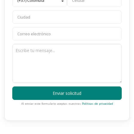
Enviar solicitud
Al enviar este formulario aceptas nuestras
Políticas de privacidad