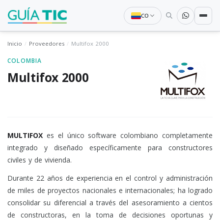
CO
Inicio
Proveedores
Multifox 2000
COLOMBIA
Multifox 2000
MULTIFOX
es el único software colombiano completamente
integrado y diseñado específicamente para constructores
civiles y de vivienda.
Durante 22 años de experiencia en el control y administración
de miles de proyectos nacionales e internacionales; ha logrado
consolidar su diferencial a través del asesoramiento a cientos
de constructoras, en la toma de decisiones oportunas y