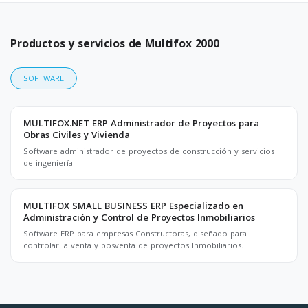
Productos y servicios de Multifox 2000
SOFTWARE
MULTIFOX.NET ERP Administrador de Proyectos para
Obras Civiles y Vivienda
Software administrador de proyectos de construcción y servicios
de ingeniería
MULTIFOX SMALL BUSINESS ERP Especializado en
Administración y Control de Proyectos Inmobiliarios
Software ERP para empresas Constructoras, diseñado para
controlar la venta y posventa de proyectos Inmobiliarios.