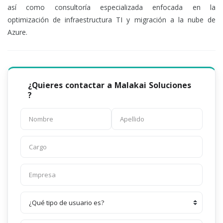
así como consultoría especializada enfocada en la
optimización de infraestructura TI y migración a la nube de
Azure.
¿Quieres contactar a Malakai Soluciones
?