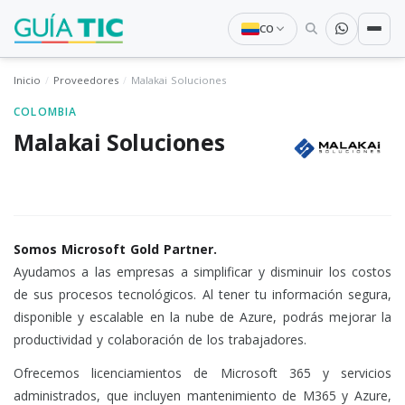
CO
Inicio
Proveedores
Malakai Soluciones
COLOMBIA
Malakai Soluciones
Somos Microsoft Gold Partner.
Ayudamos a las empresas a simplificar y disminuir los costos
de sus procesos tecnológicos. Al tener tu información segura,
disponible y escalable en la nube de Azure, podrás mejorar la
productividad y colaboración de los trabajadores.
Ofrecemos licenciamientos de Microsoft 365 y servicios
administrados, que incluyen mantenimiento de M365 y Azure,