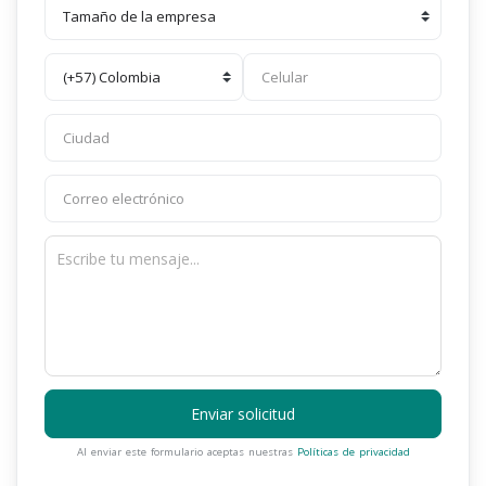
Enviar solicitud
Al enviar este formulario aceptas nuestras
Políticas de privacidad