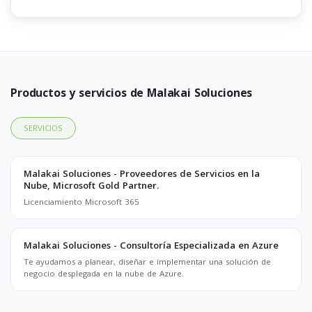
Productos y servicios de Malakai Soluciones
SERVICIOS
Malakai Soluciones - Proveedores de Servicios en la
Nube, Microsoft Gold Partner.
Licenciamiento Microsoft 365
Malakai Soluciones - Consultoría Especializada en Azure
Te ayudamos a planear, diseñar e implementar una solución de
negocio desplegada en la nube de Azure.