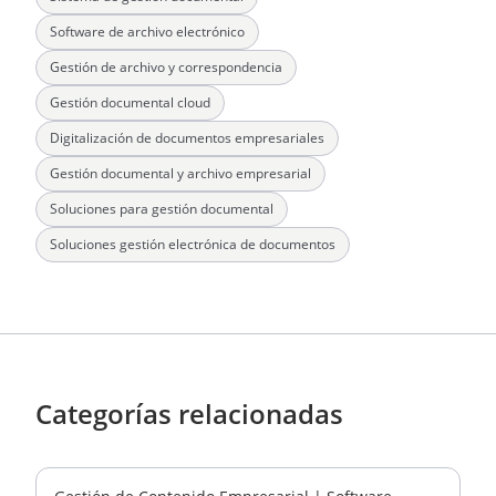
Software de archivo electrónico
Gestión de archivo y correspondencia
Gestión documental cloud
Digitalización de documentos empresariales
Gestión documental y archivo empresarial
Soluciones para gestión documental
Soluciones gestión electrónica de documentos
Categorías relacionadas