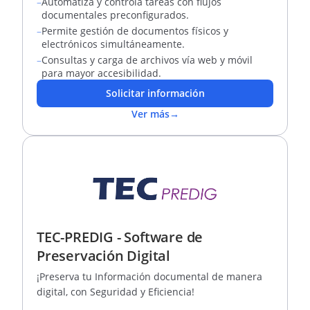
–
Automatiza y controla tareas con flujos
documentales preconfigurados.
–
Permite gestión de documentos físicos y
electrónicos simultáneamente.
–
Consultas y carga de archivos vía web y móvil
para mayor accesibilidad.
Solicitar información
Ver más
→
TEC-PREDIG - Software de
Preservación Digital
¡Preserva tu Información documental de manera
digital, con Seguridad y Eficiencia!