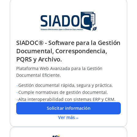
SIADOC® - Software para la Gestión
Documental, Correspondencia,
PQRS y Archivo.
Plataforma Web Avanzada para la Gestión
Documental Eficiente.
–
Gestión documental rápida, segura y práctica.
–
Cumple normativas de gestión documental.
–
Alta interoperabilidad con sistemas ERP y CRM.
Solicitar información
Ver más
→