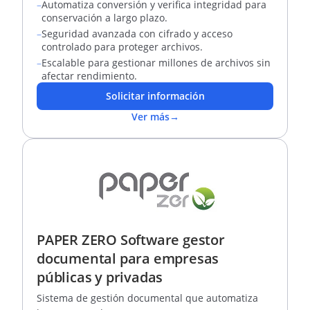
–
Automatiza conversión y verifica integridad para
conservación a largo plazo.
–
Seguridad avanzada con cifrado y acceso
controlado para proteger archivos.
–
Escalable para gestionar millones de archivos sin
afectar rendimiento.
Solicitar información
Ver más
→
PAPER ZERO Software gestor
documental para empresas
públicas y privadas
Sistema de gestión documental que automatiza