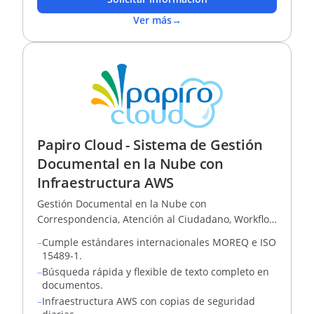
Ver más
→
Papiro Cloud - Sistema de Gestión
Documental en la Nube con
Infraestructura AWS
Gestión Documental en la Nube con
Correspondencia, Atención al Ciudadano, Workflow
y Auditoría, Entre otros.
–
Cumple estándares internacionales MOREQ e ISO
15489-1.
–
Búsqueda rápida y flexible de texto completo en
documentos.
–
Infraestructura AWS con copias de seguridad