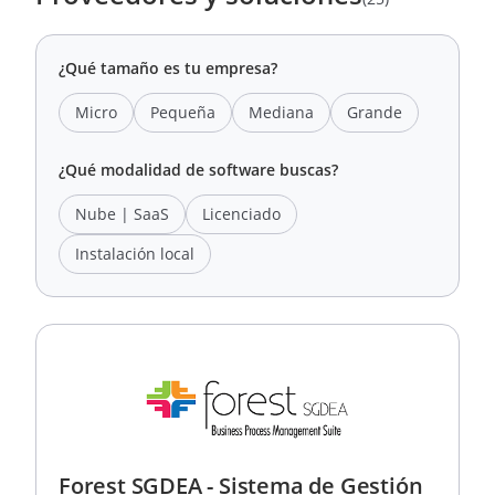
¿Qué tamaño es tu empresa?
Micro
Pequeña
Mediana
Grande
¿Qué modalidad de software buscas?
Nube | SaaS
Licenciado
Instalación local
Forest SGDEA - Sistema de Gestión