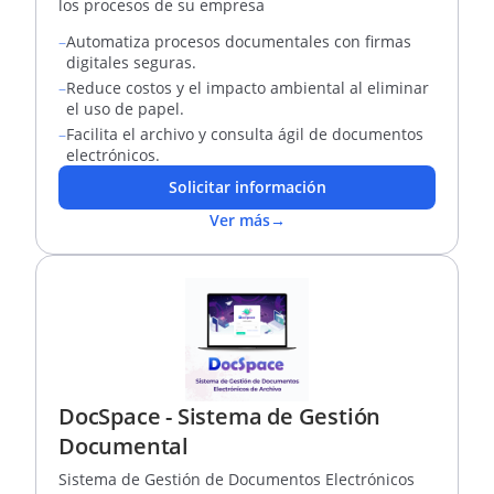
los procesos de su empresa
–
Automatiza procesos documentales con firmas
digitales seguras.
–
Reduce costos y el impacto ambiental al eliminar
el uso de papel.
–
Facilita el archivo y consulta ágil de documentos
electrónicos.
Solicitar información
Ver más
→
DocSpace - Sistema de Gestión
Documental
Sistema de Gestión de Documentos Electrónicos