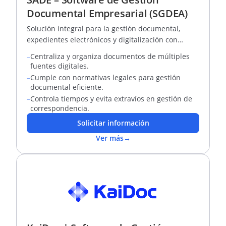
Documental Empresarial (SGDEA)
Solución integral para la gestión documental,
expedientes electrónicos y digitalización con
firmas electrónicas.
–
Centraliza y organiza documentos de múltiples
fuentes digitales.
–
Cumple con normativas legales para gestión
documental eficiente.
–
Controla tiempos y evita extravíos en gestión de
correspondencia.
Solicitar información
Ver más
→