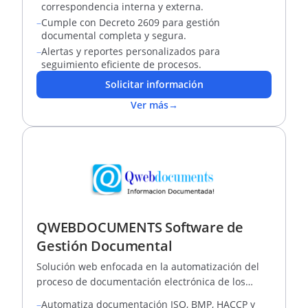
correspondencia interna y externa.
–
Cumple con Decreto 2609 para gestión
documental completa y segura.
–
Alertas y reportes personalizados para
seguimiento eficiente de procesos.
Solicitar información
Ver más
→
QWEBDOCUMENTS Software de
Gestión Documental
Solución web enfocada en la automatización del
proceso de documentación electrónica de los
Sistemas de Gestión ISO, BMP, HACCP, BASC.
–
Automatiza documentación ISO, BMP, HACCP y