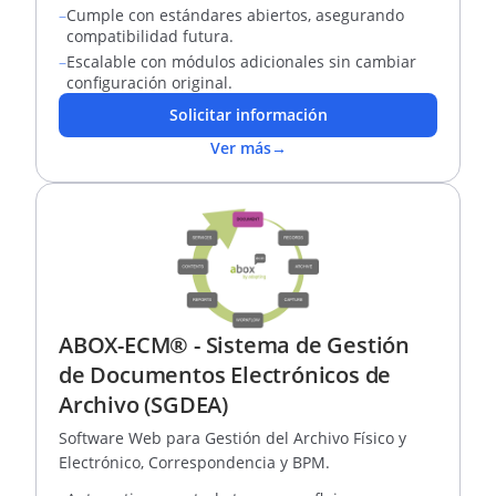
–
Cumple con estándares abiertos, asegurando
compatibilidad futura.
–
Escalable con módulos adicionales sin cambiar
configuración original.
Solicitar información
Ver más
→
ABOX-ECM® - Sistema de Gestión
de Documentos Electrónicos de
Archivo (SGDEA)
Software Web para Gestión del Archivo Físico y
Electrónico, Correspondencia y BPM.