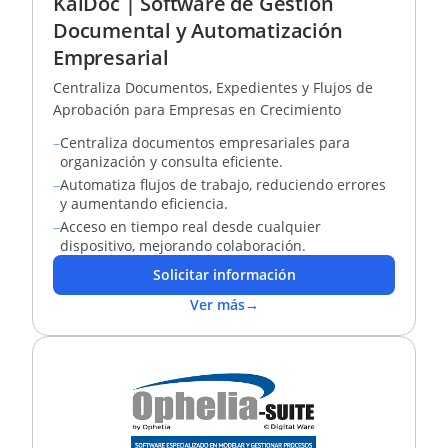
KaiDoc | Software de Gestión
Documental y Automatización
Empresarial
Centraliza Documentos, Expedientes y Flujos de
Aprobación para Empresas en Crecimiento
–
Centraliza documentos empresariales para
organización y consulta eficiente.
–
Automatiza flujos de trabajo, reduciendo errores
y aumentando eficiencia.
–
Acceso en tiempo real desde cualquier
dispositivo, mejorando colaboración.
Solicitar información
Ver más
→