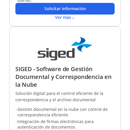
diarias.
Solicitar información
Ver más
→
SIGED - Software de Gestión
Documental y Correspondencia en
la Nube
Solución digital para el control eficiente de la
correspondencia y el archivo documental
–
Gestión documental en la nube con control de
correspondencia eficiente.
–
Integración de firmas electrónicas para
autenticación de documentos.