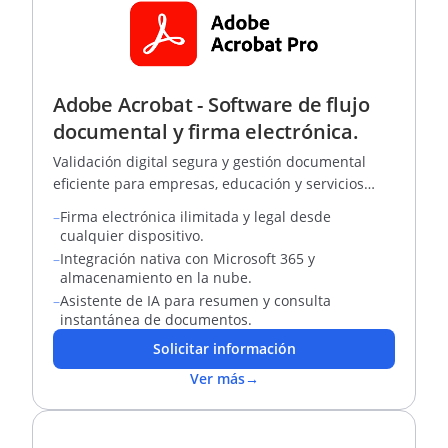
Adobe Acrobat - Software de flujo
documental y firma electrónica.
Validación digital segura y gestión documental
eficiente para empresas, educación y servicios
profesionales.
–
Firma electrónica ilimitada y legal desde
cualquier dispositivo.
–
Integración nativa con Microsoft 365 y
almacenamiento en la nube.
–
Asistente de IA para resumen y consulta
instantánea de documentos.
Solicitar información
Ver más
→