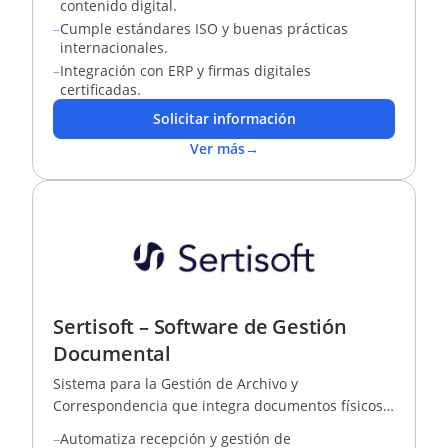
contenido digital.
–
Cumple estándares ISO y buenas prácticas
internacionales.
–
Integración con ERP y firmas digitales
certificadas.
Solicitar información
Ver más
→
Sertisoft – Software de Gestión
Documental
Sistema para la Gestión de Archivo y
Correspondencia que integra documentos físicos y
electrónicos.
–
Automatiza recepción y gestión de