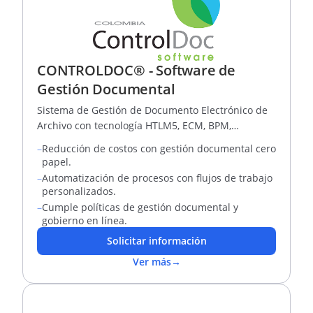
CONTROLDOC® - Software de
Gestión Documental
Sistema de Gestión de Documento Electrónico de
Archivo con tecnología HTLM5, ECM, BPM,
Workflow, EDM/GED.
–
Reducción de costos con gestión documental cero
papel.
–
Automatización de procesos con flujos de trabajo
personalizados.
–
Cumple políticas de gestión documental y
gobierno en línea.
Solicitar información
Ver más
→