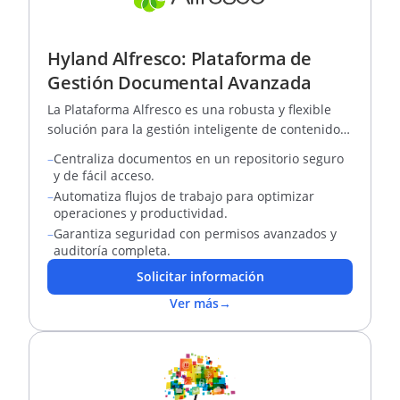
Hyland Alfresco: Plataforma de
Gestión Documental Avanzada
La Plataforma Alfresco es una robusta y flexible
solución para la gestión inteligente de contenidos
y procesos
–
Centraliza documentos en un repositorio seguro
y de fácil acceso.
–
Automatiza flujos de trabajo para optimizar
operaciones y productividad.
–
Garantiza seguridad con permisos avanzados y
auditoría completa.
Solicitar información
Ver más
→