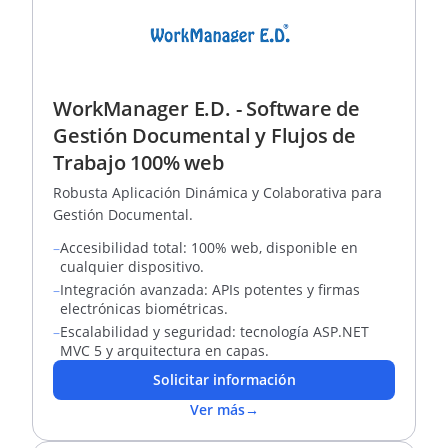
WorkManager E.D. - Software de
Gestión Documental y Flujos de
Trabajo 100% web
Robusta Aplicación Dinámica y Colaborativa para
Gestión Documental.
–
Accesibilidad total: 100% web, disponible en
cualquier dispositivo.
–
Integración avanzada: APIs potentes y firmas
electrónicas biométricas.
–
Escalabilidad y seguridad: tecnología ASP.NET
MVC 5 y arquitectura en capas.
Solicitar información
Ver más
→