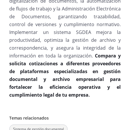
digitalización de documentos, la automatización
de flujos de trabajo y la Administración Electrónica
de Documentos, garantizando trazabilidad,
control de versiones y cumplimiento normativo.
Implementar un sistema SGDEA mejora la
productividad, optimiza la gestión de archivo y
correspondencia, y asegura la integridad de la
información en toda la organización.
Compara y
solicita cotizaciones a diferentes proveedores
de
plataformas especializadas en gestión
documental y archivo empresarial para
fortalecer la eficiencia operativa y el
cumplimiento legal de tu empresa.
Temas relacionados
Sistema de gestión documental