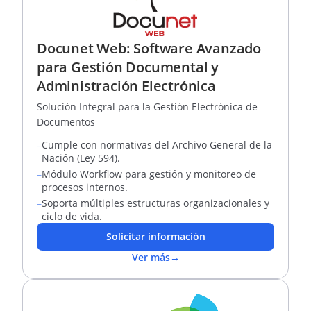
Docunet Web: Software Avanzado
para Gestión Documental y
Administración Electrónica
Solución Integral para la Gestión Electrónica de
Documentos
–
Cumple con normativas del Archivo General de la
Nación (Ley 594).
–
Módulo Workflow para gestión y monitoreo de
procesos internos.
–
Soporta múltiples estructuras organizacionales y
ciclo de vida.
Solicitar información
Ver más
→