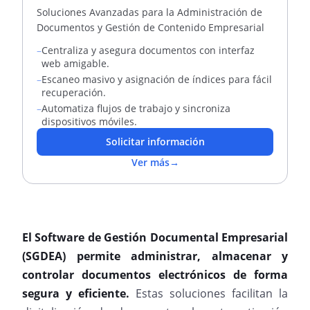
Soluciones Avanzadas para la Administración de
Documentos y Gestión de Contenido Empresarial
–
Centraliza y asegura documentos con interfaz
web amigable.
–
Escaneo masivo y asignación de índices para fácil
recuperación.
–
Automatiza flujos de trabajo y sincroniza
dispositivos móviles.
Solicitar información
Ver más
→
El Software de Gestión Documental Empresarial
(SGDEA) permite administrar, almacenar y
controlar documentos electrónicos de forma
segura y eficiente.
Estas soluciones facilitan la