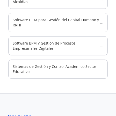
Alcaldias
Software HCM para Gestión del Capital Humano y
→
RRHH
Software BPM y Gestión de Procesos
→
Empresariales Digitales
Sistemas de Gestión y Control Académico Sector
→
Educativo