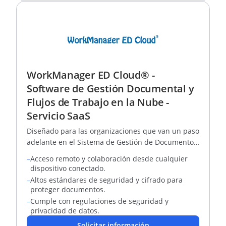
WorkManager ED Cloud® -
Software de Gestión Documental y
Flujos de Trabajo en la Nube -
Servicio SaaS
Diseñado para las organizaciones que van un paso
adelante en el Sistema de Gestión de Documento
Electrónico de Archivo SGDEA.
–
Acceso remoto y colaboración desde cualquier
dispositivo conectado.
–
Altos estándares de seguridad y cifrado para
proteger documentos.
–
Cumple con regulaciones de seguridad y
privacidad de datos.
Solicitar información