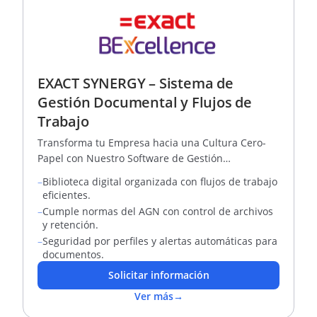
EXACT SYNERGY – Sistema de
Gestión Documental y Flujos de
Trabajo
Transforma tu Empresa hacia una Cultura Cero-
Papel con Nuestro Software de Gestión
Documental
–
Biblioteca digital organizada con flujos de trabajo
eficientes.
–
Cumple normas del AGN con control de archivos
y retención.
–
Seguridad por perfiles y alertas automáticas para
documentos.
Solicitar información
Ver más
→