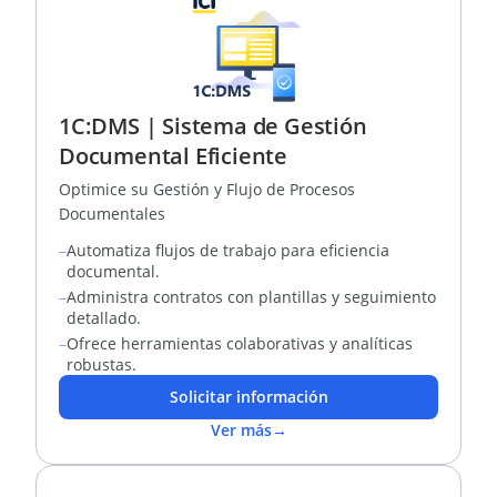
1C:DMS | Sistema de Gestión
Documental Eficiente
Optimice su Gestión y Flujo de Procesos
Documentales
–
Automatiza flujos de trabajo para eficiencia
documental.
–
Administra contratos con plantillas y seguimiento
detallado.
–
Ofrece herramientas colaborativas y analíticas
robustas.
Solicitar información
Ver más
→