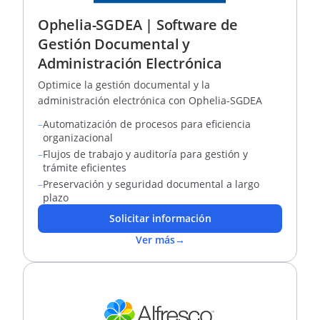
Ophelia-SGDEA | Software de
Gestión Documental y
Administración Electrónica
Optimice la gestión documental y la
administración electrónica con Ophelia-SGDEA
–
Automatización de procesos para eficiencia
organizacional
–
Flujos de trabajo y auditoría para gestión y
trámite eficientes
–
Preservación y seguridad documental a largo
plazo
Solicitar información
Ver más
→