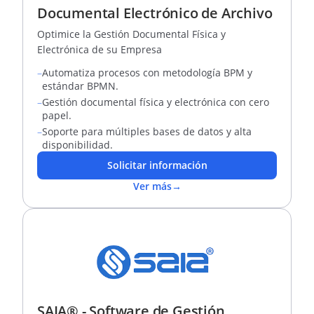
Documental Electrónico de Archivo
Optimice la Gestión Documental Física y
Electrónica de su Empresa
–
Automatiza procesos con metodología BPM y
estándar BPMN.
–
Gestión documental física y electrónica con cero
papel.
–
Soporte para múltiples bases de datos y alta
disponibilidad.
Solicitar información
Ver más
→
SAIA® - Software de Gestión