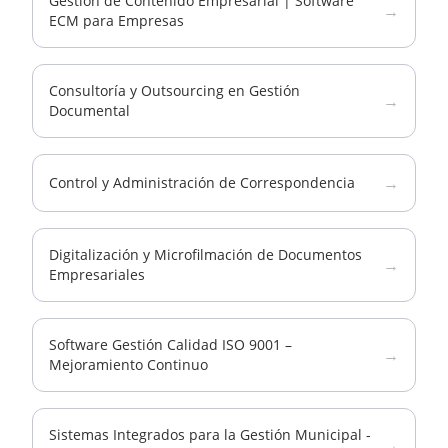
Gestión de Contenido Empresarial | Software
→
ECM para Empresas
Consultoría y Outsourcing en Gestión
→
Documental
→
Control y Administración de Correspondencia
Digitalización y Microfilmación de Documentos
→
Empresariales
Software Gestión Calidad ISO 9001 –
→
Mejoramiento Continuo
Sistemas Integrados para la Gestión Municipal -
→