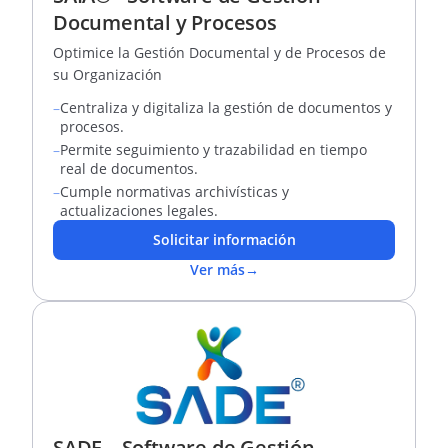
Documental y Procesos
Optimice la Gestión Documental y de Procesos de
su Organización
–
Centraliza y digitaliza la gestión de documentos y
procesos.
–
Permite seguimiento y trazabilidad en tiempo
real de documentos.
–
Cumple normativas archivísticas y
actualizaciones legales.
Solicitar información
Ver más
→
SADE – Software de Gestión