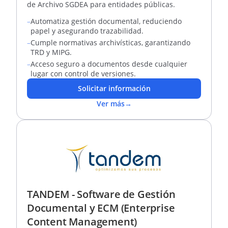
de Archivo SGDEA para entidades públicas.
–
Automatiza gestión documental, reduciendo
papel y asegurando trazabilidad.
–
Cumple normativas archivísticas, garantizando
TRD y MIPG.
–
Acceso seguro a documentos desde cualquier
lugar con control de versiones.
Solicitar información
Ver más
→
TANDEM - Software de Gestión
Documental y ECM (Enterprise
Content Management)