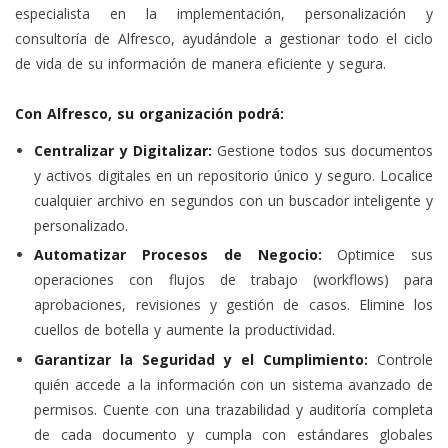
especialista en la implementación, personalización y
consultoría de Alfresco, ayudándole a gestionar todo el ciclo
de vida de su información de manera eficiente y segura.
Con Alfresco, su organización podrá:
Centralizar y Digitalizar:
Gestione todos sus documentos
y activos digitales en un repositorio único y seguro. Localice
cualquier archivo en segundos con un buscador inteligente y
personalizado.
Automatizar Procesos de Negocio:
Optimice sus
operaciones con flujos de trabajo (workflows) para
aprobaciones, revisiones y gestión de casos. Elimine los
cuellos de botella y aumente la productividad.
Garantizar la Seguridad y el Cumplimiento:
Controle
quién accede a la información con un sistema avanzado de
permisos. Cuente con una trazabilidad y auditoría completa
de cada documento y cumpla con estándares globales