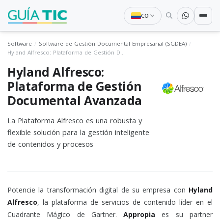
CO
Software
Software de Gestión Documental Empresarial (SGDEA)
Hyland Alfresco: Plataforma de Gestión Documental Avanzada
Hyland Alfresco:
Plataforma de Gestión
Documental Avanzada
La Plataforma Alfresco es una robusta y
flexible solución para la gestión inteligente
de contenidos y procesos
Potencie la transformación digital de su empresa con
Hyland
Alfresco
, la plataforma de servicios de contenido líder en el
Cuadrante Mágico de Gartner.
Appropia
es su partner