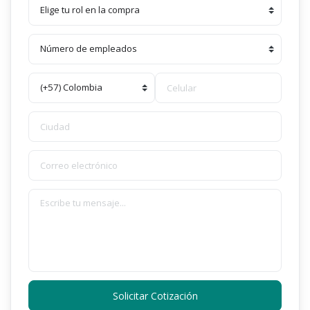
Solicitar Cotización