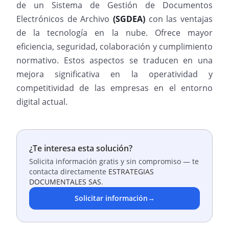
de un Sistema de Gestión de Documentos
Electrónicos de Archivo
(SGDEA)
con las ventajas
de la tecnología en la nube. Ofrece mayor
eficiencia, seguridad, colaboración y cumplimiento
normativo. Estos aspectos se traducen en una
mejora significativa en la operatividad y
competitividad de las empresas en el entorno
digital actual.
¿Te interesa esta solución?
Solicita información gratis y sin compromiso — te
contacta directamente
ESTRATEGIAS
DOCUMENTALES SAS
.
Solicitar información
→