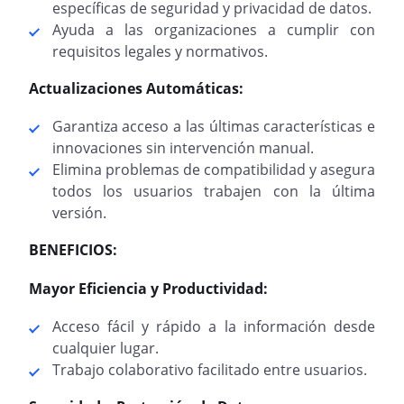
específicas de seguridad y privacidad de datos.
Ayuda a las organizaciones a cumplir con
requisitos legales y normativos.
Actualizaciones Automáticas:
Garantiza acceso a las últimas características e
innovaciones sin intervención manual.
Elimina problemas de compatibilidad y asegura
todos los usuarios trabajen con la última
versión.
BENEFICIOS:
Mayor Eficiencia y Productividad:
Acceso fácil y rápido a la información desde
cualquier lugar.
Trabajo colaborativo facilitado entre usuarios.