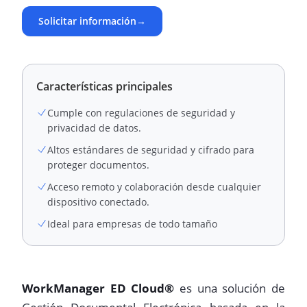
Solicitar información
→
Características principales
Cumple con regulaciones de seguridad y
privacidad de datos.
Altos estándares de seguridad y cifrado para
proteger documentos.
Acceso remoto y colaboración desde cualquier
dispositivo conectado.
Ideal para empresas de todo tamaño
WorkManager ED Cloud®
es una solución de