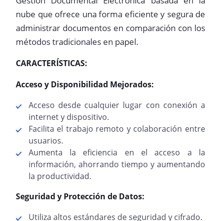
Gestión Documental Electrónica basada en la
nube que ofrece una forma eficiente y segura de
administrar documentos en comparación con los
métodos tradicionales en papel.
CARACTERÍSTICAS:
Acceso y Disponibilidad Mejorados:
Acceso desde cualquier lugar con conexión a
internet y dispositivo.
Facilita el trabajo remoto y colaboración entre
usuarios.
Aumenta la eficiencia en el acceso a la
información, ahorrando tiempo y aumentando
la productividad.
Seguridad y Protección de Datos:
Utiliza altos estándares de seguridad y cifrado.