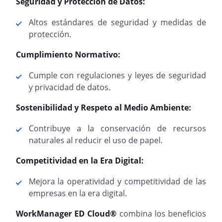
Seguridad y Protección de Datos:
Altos estándares de seguridad y medidas de
protección.
Cumplimiento Normativo:
Cumple con regulaciones y leyes de seguridad
y privacidad de datos.
Sostenibilidad y Respeto al Medio Ambiente:
Contribuye a la conservación de recursos
naturales al reducir el uso de papel.
Competitividad en la Era Digital:
Mejora la operatividad y competitividad de las
empresas en la era digital.
WorkManager ED Cloud®
combina los beneficios