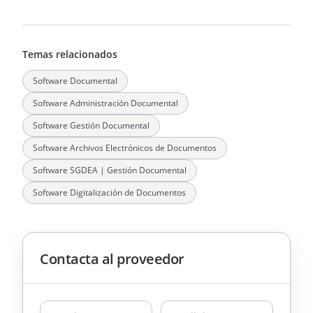
Temas relacionados
Software Documental
Software Administración Documental
Software Gestión Documental
Software Archivos Electrónicos de Documentos
Software SGDEA | Gestión Documental
Software Digitalización de Documentos
Contacta al proveedor