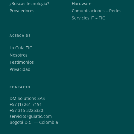
¿Buscas tecnología?
Hardware
Proveedores
Comunicaciones – Redes
Servicios IT – TIC
ACERCA DE
La Guía TIC
Nosotros
Testimonios
Privacidad
CONTACTO
DM Solutions SAS
+57 (1) 261 7191
+57 315 3225320
servicio@guiatic.com
Bogotá D.C. — Colombia