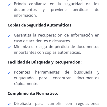
Brinda confianza en la seguridad de los
documentos y previene pérdidas de
información.
Copias de Seguridad Automáticas:
Garantiza la recuperación de información en
caso de accidentes o desastres.
Minimiza el riesgo de pérdida de documentos
importantes con copias automáticas.
Facilidad de Búsqueda y Recuperación:
Potentes herramientas de búsqueda y
etiquetado para encontrar documentos
rápidamente.
Cumplimiento Normativo:
Diseñado para cumplir con regulaciones