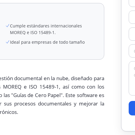
Cumple estándares internacionales
MOREQ e ISO 15489-1.
Ideal para empresas de todo tamaño
stión documental en la nube, diseñado para
les MOREQ e ISO 15489-1, así como con los
 las "Guías de Cero Papel". Este software es
r sus procesos documentales y mejorar la
rónicos.