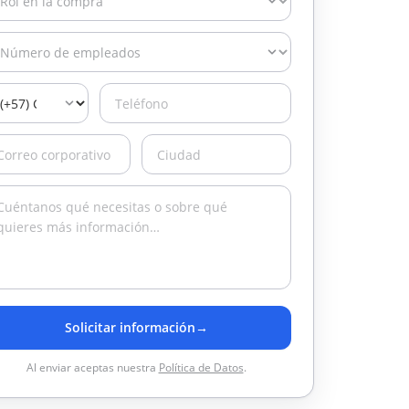
Solicitar información
→
Al enviar aceptas nuestra
Política de Datos
.