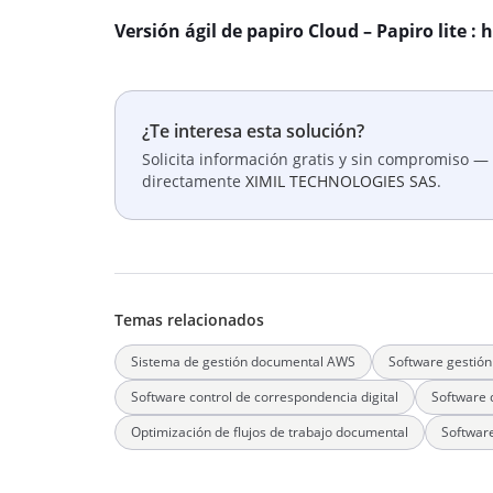
Versión ágil de papiro Cloud – Papiro lite 
¿Te interesa esta solución?
Solicita información gratis y sin compromiso — 
directamente
XIMIL TECHNOLOGIES SAS
.
Temas relacionados
Sistema de gestión documental AWS
Software gestión
Software control de correspondencia digital
Software 
Optimización de flujos de trabajo documental
Softwar