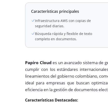
Características principales
Infraestructura AWS con copias de
seguridad diarias.
Búsqueda rápida y flexible de texto
completo en documentos.
Papiro Cloud
es un avanzado sistema de ge
cumplir con los estándares internaciona
lineamientos del gobierno colombiano, como
ideal para empresas que buscan optimiza
eficiencia en la gestión de documentos elect
Características Destacadas: