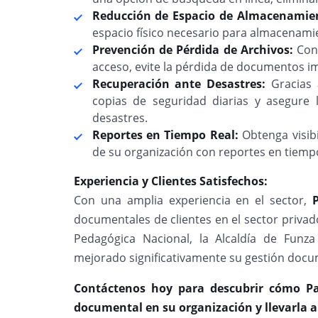
Reducción de Espacio de Almacenamie
espacio físico necesario para almacenami
Prevención de Pérdida de Archivos:
Con 
acceso, evite la pérdida de documentos i
Recuperación ante Desastres:
Gracias a
copias de seguridad diarias y asegure
desastres.
Reportes en Tiempo Real:
Obtenga visib
de su organización con reportes en tiempo
Experiencia y Clientes Satisfechos:
Con una amplia experiencia en el sector,
documentales de clientes en el sector privad
Pedagógica Nacional, la Alcaldía de Funz
mejorado significativamente su gestión docu
Contáctenos hoy para descubrir cómo Pa
documental en su organización y llevarla al