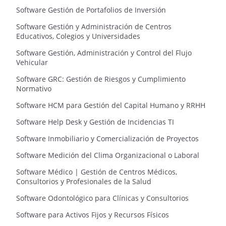
Software Gestión de Portafolios de Inversión
Software Gestión y Administración de Centros
Educativos, Colegios y Universidades
Software Gestión, Administración y Control del Flujo
Vehicular
Software GRC: Gestión de Riesgos y Cumplimiento
Normativo
Software HCM para Gestión del Capital Humano y RRHH
Software Help Desk y Gestión de Incidencias TI
Software Inmobiliario y Comercialización de Proyectos
Software Medición del Clima Organizacional o Laboral
Software Médico | Gestión de Centros Médicos,
Consultorios y Profesionales de la Salud
Software Odontológico para Clínicas y Consultorios
Software para Activos Fijos y Recursos Físicos