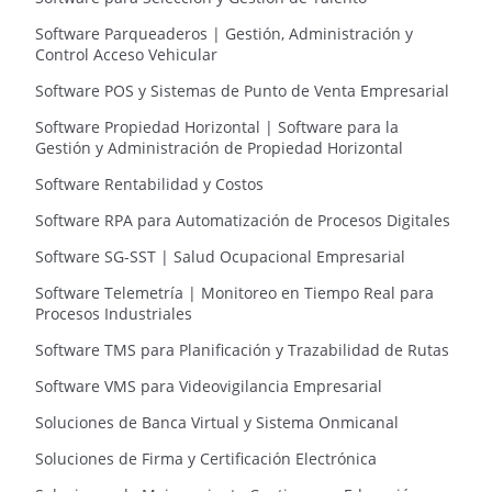
Software Parqueaderos | Gestión, Administración y
Control Acceso Vehicular
Software POS y Sistemas de Punto de Venta Empresarial
Software Propiedad Horizontal | Software para la
Gestión y Administración de Propiedad Horizontal
Software Rentabilidad y Costos
Software RPA para Automatización de Procesos Digitales
Software SG-SST | Salud Ocupacional Empresarial
Software Telemetría | Monitoreo en Tiempo Real para
Procesos Industriales
Software TMS para Planificación y Trazabilidad de Rutas
Software VMS para Videovigilancia Empresarial
Soluciones de Banca Virtual y Sistema Onmicanal
Soluciones de Firma y Certificación Electrónica