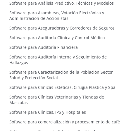
Software para Análisis Predictivo, Técnicas y Modelos
Software para Asambleas, Votación Electrónica y
Administración de Accionistas
Software para Aseguradoras y Corredores de Seguros
Software para Auditoría Clínica y Control Médico
Software para Auditoría Financiera
Software para Auditoría Interna y Seguimiento de
Hallazgos
Software para Caracterización de la Población Sector
Salud y Protección Social
Software para Clínicas Estéticas, Cirugía Plástica y Spa
Software para Clínicas Veterinarias y Tiendas de
Mascotas
Software para Clínicas, IPS y Hospitales
Software para comercialización y procesamiento de café