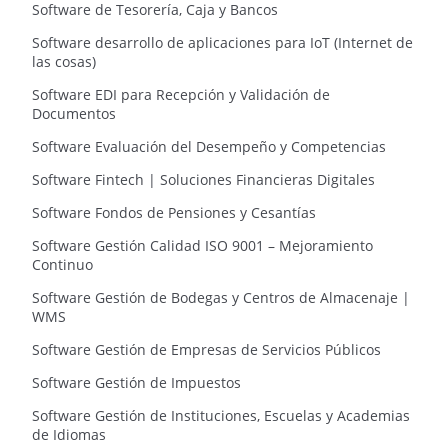
Software de Tesorería, Caja y Bancos
Software desarrollo de aplicaciones para IoT (Internet de
las cosas)
Software EDI para Recepción y Validación de
Documentos
Software Evaluación del Desempeño y Competencias
Software Fintech | Soluciones Financieras Digitales
Software Fondos de Pensiones y Cesantías
Software Gestión Calidad ISO 9001 – Mejoramiento
Continuo
Software Gestión de Bodegas y Centros de Almacenaje |
WMS
Software Gestión de Empresas de Servicios Públicos
Software Gestión de Impuestos
Software Gestión de Instituciones, Escuelas y Academias
de Idiomas