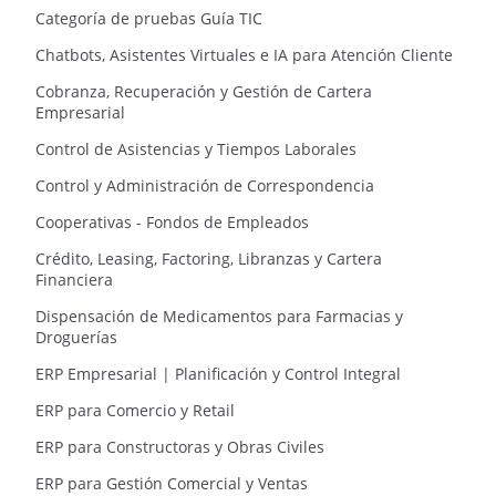
Categoría de pruebas Guía TIC
Chatbots, Asistentes Virtuales e IA para Atención Cliente
Cobranza, Recuperación y Gestión de Cartera
Empresarial
Control de Asistencias y Tiempos Laborales
Control y Administración de Correspondencia
Cooperativas - Fondos de Empleados
Crédito, Leasing, Factoring, Libranzas y Cartera
Financiera
Dispensación de Medicamentos para Farmacias y
Droguerías
ERP Empresarial | Planificación y Control Integral
ERP para Comercio y Retail
ERP para Constructoras y Obras Civiles
ERP para Gestión Comercial y Ventas