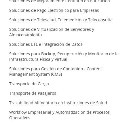
Soluciones de Mejoramiento Continuo en Educación
Soluciones de Pago Electrónico para Empresas
Soluciones de Telesalud, Telemedicina y Teleconsulta
Soluciones de Virtualización de Servidores y
Almacenamiento
Soluciones ETL e Integración de Datos
Soluciones para Backup, Recuperación y Monitoreo de la
Infraestructura Física y Virtual
Soluciones para Gestión de Contenido - Content
Management System (CMS)
Transporte de Carga
Transporte de Pasajeros
Trazabilidad Alimentaria en Instituciones de Salud
Workflow Empresarial y Automatización de Procesos
Operativos