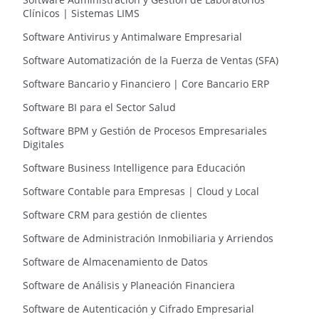
Clínicos | Sistemas LIMS
Software Antivirus y Antimalware Empresarial
Software Automatización de la Fuerza de Ventas (SFA)
Software Bancario y Financiero | Core Bancario ERP
Software BI para el Sector Salud
Software BPM y Gestión de Procesos Empresariales
Digitales
Software Business Intelligence para Educación
Software Contable para Empresas | Cloud y Local
Software CRM para gestión de clientes
Software de Administración Inmobiliaria y Arriendos
Software de Almacenamiento de Datos
Software de Análisis y Planeación Financiera
Software de Autenticación y Cifrado Empresarial