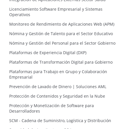
Licenciamiento Software Empresarial y Sistemas
Operativos
Monitoreo de Rendimiento de Aplicaciones Web (APM)
Nómina y Gestión de Talento para el Sector Educativo
Nómina y Gestión del Personal para el Sector Gobierno
Plataformas de Experiencia Digital (DXP)
Plataformas de Transformación Digital para Gobierno
Plataformas para Trabajo en Grupo y Colaboración
Empresarial
Prevención de Lavado de Dinero | Soluciones AML
Protección de Contenidos y Seguridad en la Nube
Protección y Monetización de Software para
Desarrolladores
SCM - Cadena de Suministro, Logística y Distribución