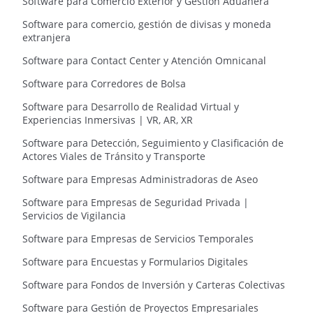
Software para Comercio Exterior y Gestión Aduanera
Software para comercio, gestión de divisas y moneda
extranjera
Software para Contact Center y Atención Omnicanal
Software para Corredores de Bolsa
Software para Desarrollo de Realidad Virtual y
Experiencias Inmersivas | VR, AR, XR
Software para Detección, Seguimiento y Clasificación de
Actores Viales de Tránsito y Transporte
Software para Empresas Administradoras de Aseo
Software para Empresas de Seguridad Privada |
Servicios de Vigilancia
Software para Empresas de Servicios Temporales
Software para Encuestas y Formularios Digitales
Software para Fondos de Inversión y Carteras Colectivas
Software para Gestión de Proyectos Empresariales