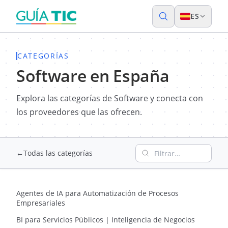
ES
CATEGORÍAS
Software en España
Explora las categorías de Software y conecta con
los proveedores que las ofrecen.
Filtrar categorías por 
←
Todas las categorías
Agentes de IA para Automatización de Procesos
Empresariales
BI para Servicios Públicos | Inteligencia de Negocios