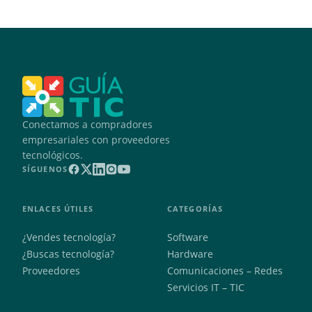
Conectamos a compradores
empresariales con proveedores
tecnológicos.
SÍGUENOS
ENLACES ÚTILES
CATEGORÍAS
¿Vendes tecnología?
Software
¿Buscas tecnología?
Hardware
Proveedores
Comunicaciones – Redes
Servicios IT – TIC