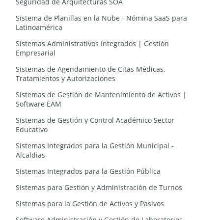
Seguridad de Arquitecturas SOA
Sistema de Planillas en la Nube - Nómina SaaS para
Latinoamérica
Sistemas Administrativos Integrados | Gestión
Empresarial
Sistemas de Agendamiento de Citas Médicas,
Tratamientos y Autorizaciones
Sistemas de Gestión de Mantenimiento de Activos |
Software EAM
Sistemas de Gestión y Control Académico Sector
Educativo
Sistemas Integrados para la Gestión Municipal -
Alcaldias
Sistemas Integrados para la Gestión Pública
Sistemas para Gestión y Administración de Turnos
Sistemas para la Gestión de Activos y Pasivos
Software Administración y Gestión de Laboratorios