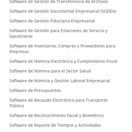
Software de Gestión de Transferencia de Archivos
Software de Gestión Documental Empresarial (SGDEA)
Software de Gestión Fiduciaria Empresarial
Software de Gestión para Estaciones de Servicio y
Gasolineras
Software de Inventarios, Compras y Proveedores para
Empresas
Software de Nómina Electrónica y Cumplimiento Fiscal
Software de Nómina para el Sector Salud
Software de Nómina y Gestión Laboral Empresarial
Software de Presupuestos
Software de Recaudo Electrónico para Transporte
Público
Software de Reconocimiento Facial y Biométrico
Software de Reporte de Tiempos y Actividades