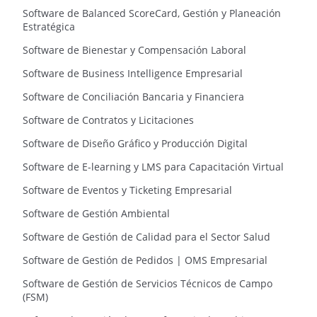
Software de Balanced ScoreCard, Gestión y Planeación
Estratégica
Software de Bienestar y Compensación Laboral
Software de Business Intelligence Empresarial
Software de Conciliación Bancaria y Financiera
Software de Contratos y Licitaciones
Software de Diseño Gráfico y Producción Digital
Software de E-learning y LMS para Capacitación Virtual
Software de Eventos y Ticketing Empresarial
Software de Gestión Ambiental
Software de Gestión de Calidad para el Sector Salud
Software de Gestión de Pedidos | OMS Empresarial
Software de Gestión de Servicios Técnicos de Campo
(FSM)