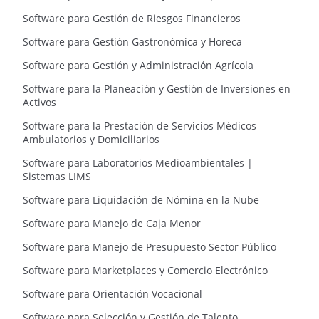
Software para Gestión de Riesgos Financieros
Software para Gestión Gastronómica y Horeca
Software para Gestión y Administración Agrícola
Software para la Planeación y Gestión de Inversiones en
Activos
Software para la Prestación de Servicios Médicos
Ambulatorios y Domiciliarios
Software para Laboratorios Medioambientales |
Sistemas LIMS
Software para Liquidación de Nómina en la Nube
Software para Manejo de Caja Menor
Software para Manejo de Presupuesto Sector Público
Software para Marketplaces y Comercio Electrónico
Software para Orientación Vocacional
Software para Selección y Gestión de Talento