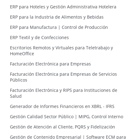
ERP para Hoteles y Gestión Administrativa Hotelera
ERP para la Industria de Alimentos y Bebidas
ERP para Manufactura | Control de Producción
ERP Textil y de Confecciones
Escritorios Remotos y Virtuales para Teletrabajo y
HomeOffice
Facturación Electrónica para Empresas
Facturación Electrónica para Empresas de Servicios
Públicos
Facturación Electrónica y RIPS para Instituciones de
Salud
Generador de Informes Financieros en XBRL - IFRS
Gestión Calidad Sector Público | MIPG, Control Interno
Gestión de Atención al Cliente, PQRS y Fidelización
Gestión de Contenido Empresarial | Software ECM para