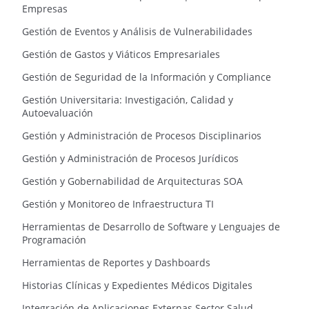
Empresas
Gestión de Eventos y Análisis de Vulnerabilidades
Gestión de Gastos y Viáticos Empresariales
Gestión de Seguridad de la Información y Compliance
Gestión Universitaria: Investigación, Calidad y
Autoevaluación
Gestión y Administración de Procesos Disciplinarios
Gestión y Administración de Procesos Jurídicos
Gestión y Gobernabilidad de Arquitecturas SOA
Gestión y Monitoreo de Infraestructura TI
Herramientas de Desarrollo de Software y Lenguajes de
Programación
Herramientas de Reportes y Dashboards
Historias Clínicas y Expedientes Médicos Digitales
Integración de Aplicaciones Externas Sector Salud