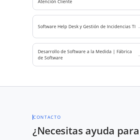
Atención Cliente
Software Help Desk y Gestión de Incidencias TI
Desarrollo de Software a la Medida | Fábrica
de Software
CONTACTO
¿Necesitas ayuda para 