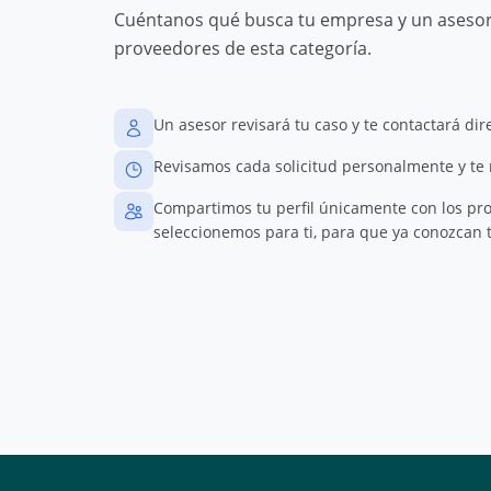
Cuéntanos qué busca tu empresa y un asesor 
proveedores de esta categoría.
Un asesor revisará tu caso y te contactará di
Revisamos cada solicitud personalmente y te
Compartimos tu perfil únicamente con los pr
seleccionemos para ti, para que ya conozcan t