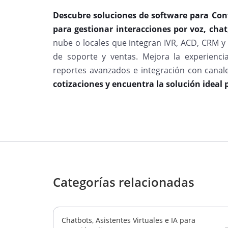
Descubre soluciones de software para Con
para gestionar interacciones por voz, chat,
nube o locales que integran IVR, ACD, CRM y
de soporte y ventas. Mejora la experiencia
reportes avanzados e integración con canale
cotizaciones y encuentra la solución ideal 
Categorías relacionadas
Chatbots, Asistentes Virtuales e IA para