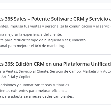
 365 Sales – Potente Software CRM y Servicio a
entes, impulsa tus ventas y personaliza la comunicación y el servici
ara mejorar la experiencia del cliente.
ente para reducir tiempo de búsqueda y seguimiento.
anal para mejorar el ROI de marketing.
s 365: Edición CRM en una Plataforma Unifica
ra Ventas, Servicio al Cliente, Servicio de Campo, Marketing y Aut
Artificial y Copilot
ecisiones y automatizan tareas rutinarias.
stemas existentes para mejorar eficiencia.
a para adaptarse a necesidades cambiantes.