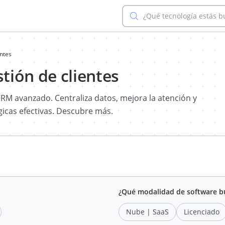
¿Qué tecnología estás 
ntes
tión de clientes
CRM avanzado. Centraliza datos, mejora la atención y
icas efectivas. Descubre más.
¿Qué modalidad de software b
Nube | SaaS
Licenciado