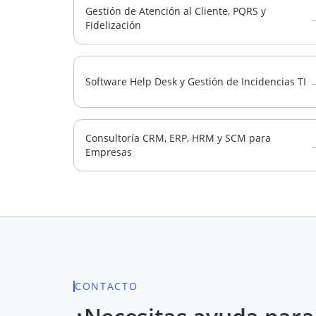
Gestión de Atención al Cliente, PQRS y
Fidelización
Software Help Desk y Gestión de Incidencias TI
Consultoría CRM, ERP, HRM y SCM para
Empresas
CONTACTO