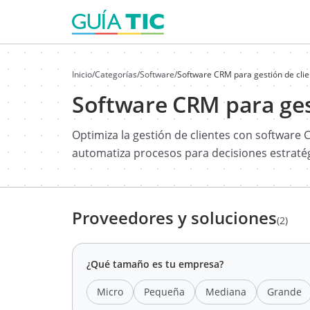
Inicio
/
Categorías
/
Software
/
Software CRM para gestión de clie
Software CRM para ges
Optimiza la gestión de clientes con software 
automatiza procesos para decisiones estratég
Proveedores y soluciones
(2)
¿Qué tamaño es tu empresa?
Micro
Pequeña
Mediana
Grande