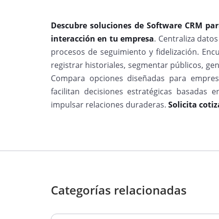
Descubre soluciones de Software CRM par
interacción en tu empresa
. Centraliza dato
procesos de seguimiento y fidelización. Enc
registrar historiales, segmentar públicos, gen
Compara opciones diseñadas para empres
facilitan decisiones estratégicas basadas e
impulsar relaciones duraderas.
Solicita coti
Categorías relacionadas