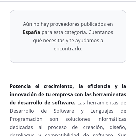
Aún no hay proveedores publicados en
España
para esta categoría. Cuéntanos
qué necesitas y te ayudamos a
encontrarlo.
Potencia el crecimiento, la eficiencia y la
innovación de tu empresa con las herramientas
de desarrollo de software.
Las herramientas de
Desarrollo de Software y Lenguajes de
Programación son soluciones informáticas
dedicadas al proceso de creación, diseño,
despliegue y compatibilidad de software. Sus