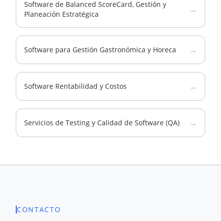
Software de Balanced ScoreCard, Gestión y
→
Planeación Estratégica
→
Software para Gestión Gastronómica y Horeca
→
Software Rentabilidad y Costos
→
Servicios de Testing y Calidad de Software (QA)
CONTACTO