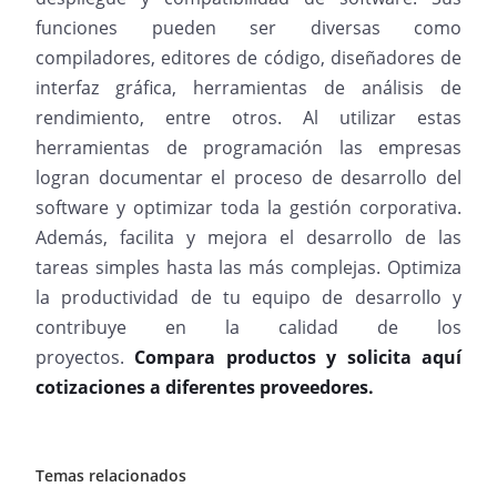
funciones pueden ser diversas como
compiladores, editores de código, diseñadores de
interfaz gráfica, herramientas de análisis de
rendimiento, entre otros. Al utilizar estas
herramientas de programación las empresas
logran documentar el proceso de desarrollo del
software y optimizar toda la gestión corporativa.
Además, facilita y mejora el desarrollo de las
tareas simples hasta las más complejas. Optimiza
la productividad de tu equipo de desarrollo y
contribuye en la calidad de los
proyectos.
Compara productos y solicita aquí
cotizaciones a diferentes proveedores.
Temas relacionados