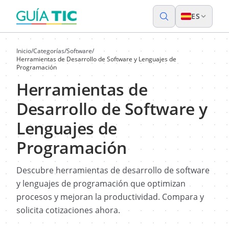
ES
Inicio
/
Categorías
/
Software
/
Herramientas de Desarrollo de Software y Lenguajes de
Programación
Herramientas de
Desarrollo de Software y
Lenguajes de
Programación
Descubre herramientas de desarrollo de software
y lenguajes de programación que optimizan
procesos y mejoran la productividad. Compara y
solicita cotizaciones ahora.