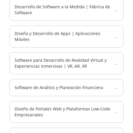
Desarrollo de Software a la Medida | Fábrica de
→
Software
Diseño y Desarrollo de Apps | Aplicaciones
→
Móviles
Software para Desarrollo de Realidad Virtual y
→
Experiencias Inmersivas | VR, AR, XR
→
Software de Análisis y Planeación Financiera
Diseño de Portales Web y Plataformas Low-Code
→
Empresariales