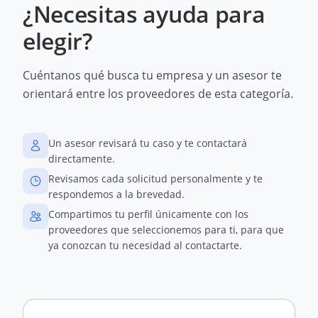
¿Necesitas ayuda para
elegir?
Cuéntanos qué busca tu empresa y un asesor te
orientará entre los proveedores de esta categoría.
Un asesor revisará tu caso y te contactará
directamente.
Revisamos cada solicitud personalmente y te
respondemos a la brevedad.
Compartimos tu perfil únicamente con los
proveedores que seleccionemos para ti, para que
ya conozcan tu necesidad al contactarte.