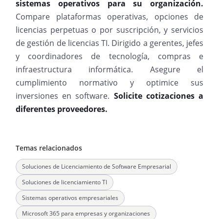
sistemas operativos para su organización.
Compare plataformas operativas, opciones de
licencias perpetuas o por suscripción, y servicios
de gestión de licencias TI. Dirigido a gerentes, jefes
y coordinadores de tecnología, compras e
infraestructura informática. Asegure el
cumplimiento normativo y optimice sus
inversiones en software.
Solicite cotizaciones a
diferentes proveedores.
Temas relacionados
Soluciones de Licenciamiento de Software Empresarial
Soluciones de licenciamiento TI
Sistemas operativos empresariales
Microsoft 365 para empresas y organizaciones