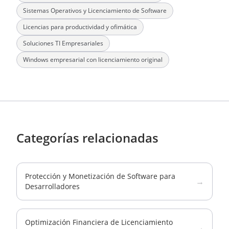
Sistemas Operativos y Licenciamiento de Software
Licencias para productividad y ofimática
Soluciones TI Empresariales
Windows empresarial con licenciamiento original
Categorías relacionadas
Protección y Monetización de Software para
→
Desarrolladores
Optimización Financiera de Licenciamiento
→