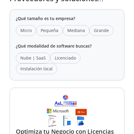
¿Qué tamaño es tu empresa?
Micro
Pequeña
Mediana
Grande
¿Qué modalidad de software buscas?
Nube | SaaS
Licenciado
Instalación local
Optimiza tu Negocio con Licencias