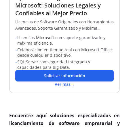
Microsoft: Soluciones Legales y
Confiables al Mejor Precio
Licencias de Software Originales con Herramientas
Avanzadas, Soporte Garantizado y Máxima
Eficiencia para tu Empresa
–
Licencias Microsoft con soporte garantizado y
máxima eficiencia.
–
Colaboración en tiempo real con Microsoft Office
desde cualquier dispositivo.
–
SQL Server con seguridad integrada y
capacidades para Big Data.
Solicitar información
Ver más
→
Encuentre aquí soluciones especializadas en
licenciamiento de software empresarial y