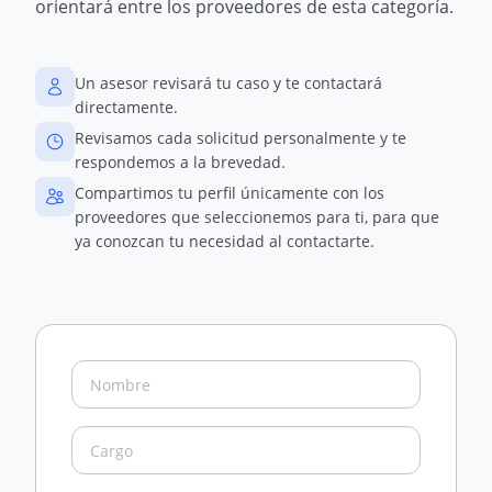
orientará entre los proveedores de esta categoría.
Un asesor revisará tu caso y te contactará
directamente.
Revisamos cada solicitud personalmente y te
respondemos a la brevedad.
Compartimos tu perfil únicamente con los
proveedores que seleccionemos para ti, para que
ya conozcan tu necesidad al contactarte.