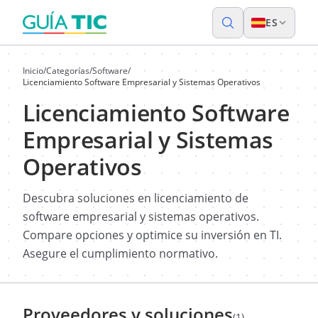
ES
Inicio
/
Categorías
/
Software
/
Licenciamiento Software Empresarial y Sistemas Operativos
Licenciamiento Software
Empresarial y Sistemas
Operativos
Descubra soluciones en licenciamiento de
software empresarial y sistemas operativos.
Compare opciones y optimice su inversión en TI.
Asegure el cumplimiento normativo.
Proveedores y soluciones
(1)