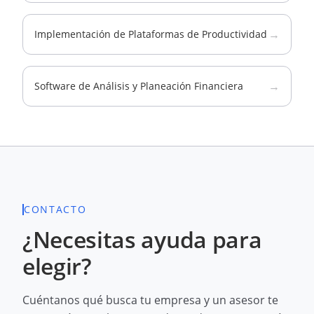
→
Implementación de Plataformas de Productividad
→
Software de Análisis y Planeación Financiera
CONTACTO
¿Necesitas ayuda para
elegir?
Cuéntanos qué busca tu empresa y un asesor te