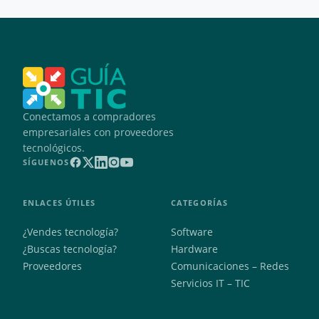
Conectamos a compradores
empresariales con proveedores
tecnológicos.
SÍGUENOS
ENLACES ÚTILES
CATEGORÍAS
¿Vendes tecnología?
Software
¿Buscas tecnología?
Hardware
Proveedores
Comunicaciones – Redes
Servicios IT – TIC