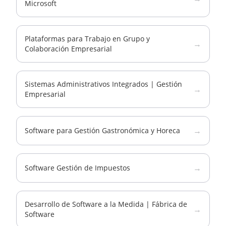
Microsoft
Plataformas para Trabajo en Grupo y
→
Colaboración Empresarial
Sistemas Administrativos Integrados | Gestión
→
Empresarial
→
Software para Gestión Gastronómica y Horeca
→
Software Gestión de Impuestos
Desarrollo de Software a la Medida | Fábrica de
→
Software