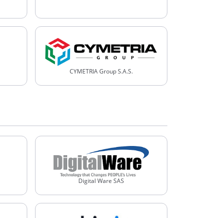
CYMETRIA Group S.A.S.
Digital Ware SAS