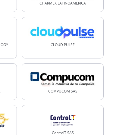
CHARMEX LATINOAMERICA
LOGY
CLOUD PULSE
.
COMPUCOM SAS
ControlT SAS