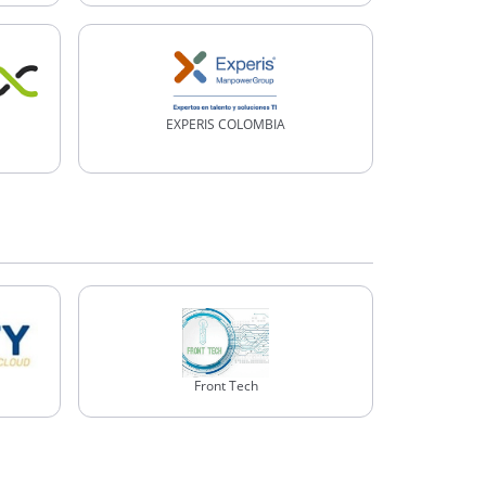
EXPERIS COLOMBIA
Front Tech