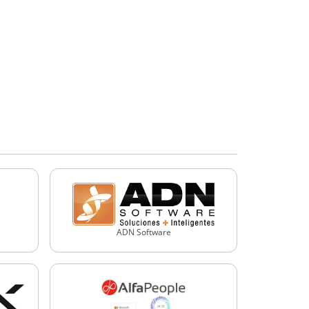
ADN Software