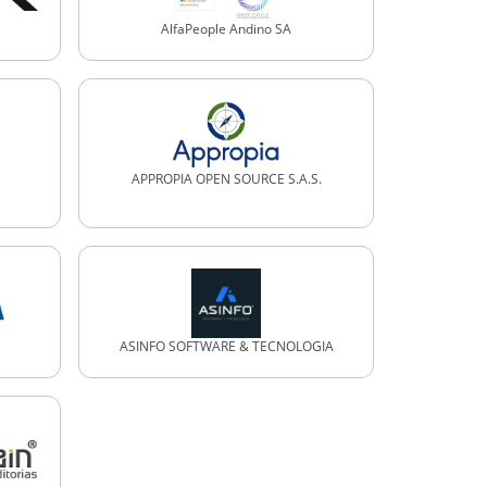
AlfaPeople Andino SA
APPROPIA OPEN SOURCE S.A.S.
ASINFO SOFTWARE & TECNOLOGIA