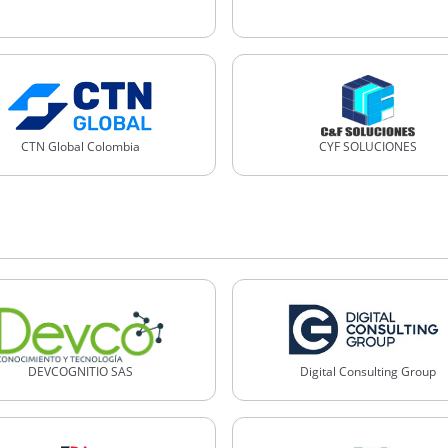
CTN Global Colombia
CYF SOLUCIONES
DEVCOGNITIO SAS
Digital Consulting Group