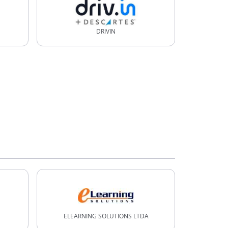
DRIVIN
ELEARNING SOLUTIONS LTDA