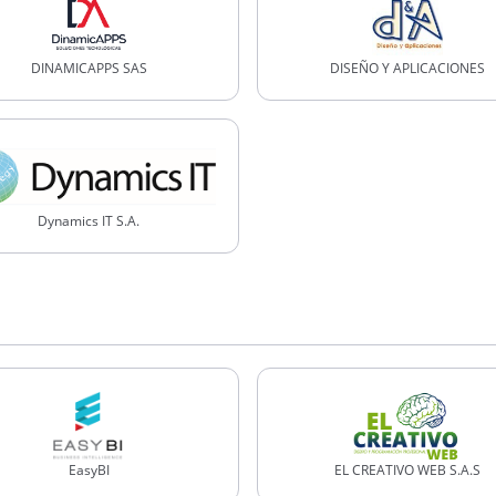
DINAMICAPPS SAS
DISEÑO Y APLICACIONES
Dynamics IT S.A.
EasyBI
EL CREATIVO WEB S.A.S