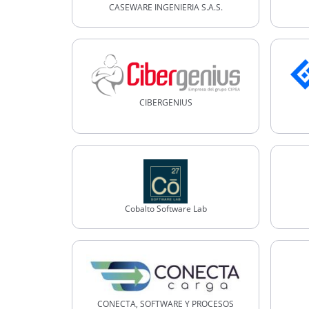
CASEWARE INGENIERIA S.A.S.
CIBERGENIUS
Cobalto Software Lab
CONECTA, SOFTWARE Y PROCESOS