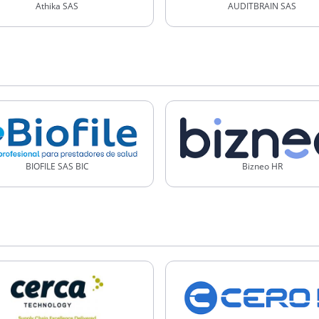
Athika SAS
AUDITBRAIN SAS
BIOFILE SAS BIC
Bizneo HR