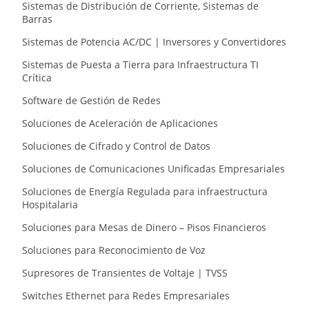
Sistemas de Distribución de Corriente, Sistemas de
Barras
Sistemas de Potencia AC/DC | Inversores y Convertidores
Sistemas de Puesta a Tierra para Infraestructura TI
Crítica
Software de Gestión de Redes
Soluciones de Aceleración de Aplicaciones
Soluciones de Cifrado y Control de Datos
Soluciones de Comunicaciones Unificadas Empresariales
Soluciones de Energía Regulada para infraestructura
Hospitalaria
Soluciones para Mesas de Dinero – Pisos Financieros
Soluciones para Reconocimiento de Voz
Supresores de Transientes de Voltaje | TVSS
Switches Ethernet para Redes Empresariales