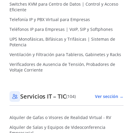
Switches KVM para Centro de Datos | Control y Acceso
Eficiente
Telefonía IP y PBX Virtual para Empresas
Teléfonos IP para Empresas | VoIP, SIP y Softphones
UPS Monofásicas, Bifásicas y Trifásicas | Sistemas de
Potencia
Ventilación y Filtración para Tableros, Gabinetes y Racks
Verificadores de Ausencia de Tensión, Probadores de
Voltaje Corriente
Servicios IT – TIC
(104)
Ver sección →
Alquiler de Gafas o Visores de Realidad Virtual - RV
Alquiler de Salas y Equipos de Videoconferencia
Empresarial