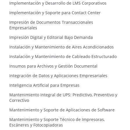
Implementación y Desarrollo de LMS Corporativos
Implementación y Soporte para Contact Center
Impresión de Documentos Transaccionales
Empresariales
Impresión Digital y Editorial Bajo Demanda
Instalación y Mantenimiento de Aires Acondicionados
Instalación y Mantenimiento de Cableado Estructurado
Insumos para Archivos y Gestión Documental
Integración de Datos y Aplicaciones Empresariales
Inteligencia Artificial para Empresas
Mantenimiento Integral de UPS: Predictivo, Preventivo y
Correctivo
Mantenimiento y Soporte de Aplicaciones de Software
Mantenimiento y Soporte Técnico de Impresoras,
Escáneres y Fotocopiadoras