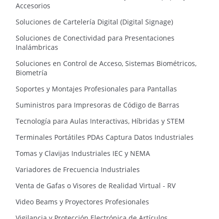
Accesorios
Soluciones de Cartelería Digital (Digital Signage)
Soluciones de Conectividad para Presentaciones
Inalámbricas
Soluciones en Control de Acceso, Sistemas Biométricos,
Biometría
Soportes y Montajes Profesionales para Pantallas
Suministros para Impresoras de Código de Barras
Tecnología para Aulas Interactivas, Híbridas y STEM
Terminales Portátiles PDAs Captura Datos Industriales
Tomas y Clavijas Industriales IEC y NEMA
Variadores de Frecuencia Industriales
Venta de Gafas o Visores de Realidad Virtual - RV
Video Beams y Proyectores Profesionales
Vigilancia y Protección Electrónica de Artículos