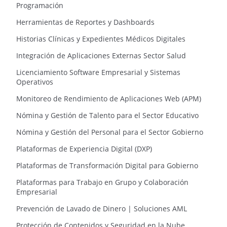
Programación
Herramientas de Reportes y Dashboards
Historias Clínicas y Expedientes Médicos Digitales
Integración de Aplicaciones Externas Sector Salud
Licenciamiento Software Empresarial y Sistemas
Operativos
Monitoreo de Rendimiento de Aplicaciones Web (APM)
Nómina y Gestión de Talento para el Sector Educativo
Nómina y Gestión del Personal para el Sector Gobierno
Plataformas de Experiencia Digital (DXP)
Plataformas de Transformación Digital para Gobierno
Plataformas para Trabajo en Grupo y Colaboración
Empresarial
Prevención de Lavado de Dinero | Soluciones AML
Protección de Contenidos y Seguridad en la Nube