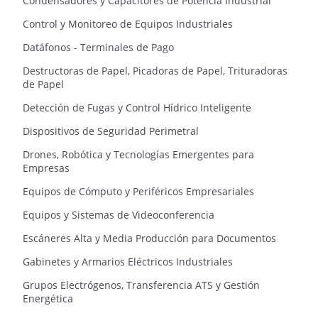
Condensadores y Capacitores de Potencia Industrial
Control y Monitoreo de Equipos Industriales
Datáfonos - Terminales de Pago
Destructoras de Papel, Picadoras de Papel, Trituradoras
de Papel
Detección de Fugas y Control Hídrico Inteligente
Dispositivos de Seguridad Perimetral
Drones, Robótica y Tecnologías Emergentes para
Empresas
Equipos de Cómputo y Periféricos Empresariales
Equipos y Sistemas de Videoconferencia
Escáneres Alta y Media Producción para Documentos
Gabinetes y Armarios Eléctricos Industriales
Grupos Electrógenos, Transferencia ATS y Gestión
Energética