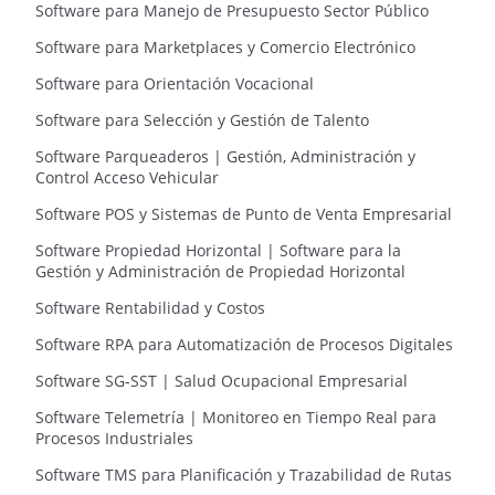
Software para Manejo de Presupuesto Sector Público
Software para Marketplaces y Comercio Electrónico
Software para Orientación Vocacional
Software para Selección y Gestión de Talento
Software Parqueaderos | Gestión, Administración y
Control Acceso Vehicular
Software POS y Sistemas de Punto de Venta Empresarial
Software Propiedad Horizontal | Software para la
Gestión y Administración de Propiedad Horizontal
Software Rentabilidad y Costos
Software RPA para Automatización de Procesos Digitales
Software SG-SST | Salud Ocupacional Empresarial
Software Telemetría | Monitoreo en Tiempo Real para
Procesos Industriales
Software TMS para Planificación y Trazabilidad de Rutas