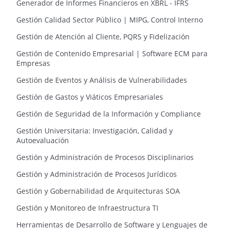
Generador de Informes Financieros en XBRL - IFRS
Gestión Calidad Sector Público | MIPG, Control Interno
Gestión de Atención al Cliente, PQRS y Fidelización
Gestión de Contenido Empresarial | Software ECM para
Empresas
Gestión de Eventos y Análisis de Vulnerabilidades
Gestión de Gastos y Viáticos Empresariales
Gestión de Seguridad de la Información y Compliance
Gestión Universitaria: Investigación, Calidad y
Autoevaluación
Gestión y Administración de Procesos Disciplinarios
Gestión y Administración de Procesos Jurídicos
Gestión y Gobernabilidad de Arquitecturas SOA
Gestión y Monitoreo de Infraestructura TI
Herramientas de Desarrollo de Software y Lenguajes de