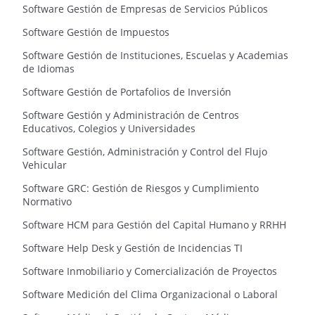
Software Gestión de Empresas de Servicios Públicos
Software Gestión de Impuestos
Software Gestión de Instituciones, Escuelas y Academias
de Idiomas
Software Gestión de Portafolios de Inversión
Software Gestión y Administración de Centros
Educativos, Colegios y Universidades
Software Gestión, Administración y Control del Flujo
Vehicular
Software GRC: Gestión de Riesgos y Cumplimiento
Normativo
Software HCM para Gestión del Capital Humano y RRHH
Software Help Desk y Gestión de Incidencias TI
Software Inmobiliario y Comercialización de Proyectos
Software Medición del Clima Organizacional o Laboral