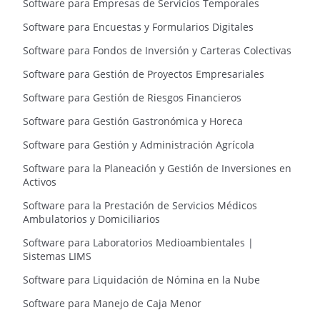
Software para Empresas de Servicios Temporales
Software para Encuestas y Formularios Digitales
Software para Fondos de Inversión y Carteras Colectivas
Software para Gestión de Proyectos Empresariales
Software para Gestión de Riesgos Financieros
Software para Gestión Gastronómica y Horeca
Software para Gestión y Administración Agrícola
Software para la Planeación y Gestión de Inversiones en
Activos
Software para la Prestación de Servicios Médicos
Ambulatorios y Domiciliarios
Software para Laboratorios Medioambientales |
Sistemas LIMS
Software para Liquidación de Nómina en la Nube
Software para Manejo de Caja Menor