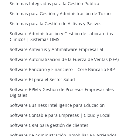
Sistemas Integrados para la Gestión Pública
Sistemas para Gestión y Administración de Turnos
Sistemas para la Gestión de Activos y Pasivos
Software Administración y Gestión de Laboratorios
Clínicos | Sistemas LIMS
Software Antivirus y Antimalware Empresarial
Software Automatización de la Fuerza de Ventas (SFA)
Software Bancario y Financiero | Core Bancario ERP
Software BI para el Sector Salud
Software BPM y Gestión de Procesos Empresariales
Digitales
Software Business Intelligence para Educación
Software Contable para Empresas | Cloud y Local
Software CRM para gestión de clientes
Software de Administración Inmobiliaria y Arriendos