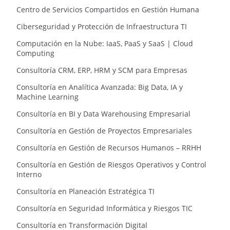
Centro de Servicios Compartidos en Gestión Humana
Ciberseguridad y Protección de Infraestructura TI
Computación en la Nube: IaaS, PaaS y SaaS | Cloud
Computing
Consultoría CRM, ERP, HRM y SCM para Empresas
Consultoría en Analítica Avanzada: Big Data, IA y
Machine Learning
Consultoría en BI y Data Warehousing Empresarial
Consultoría en Gestión de Proyectos Empresariales
Consultoría en Gestión de Recursos Humanos – RRHH
Consultoría en Gestión de Riesgos Operativos y Control
Interno
Consultoría en Planeación Estratégica TI
Consultoría en Seguridad Informática y Riesgos TIC
Consultoría en Transformación Digital