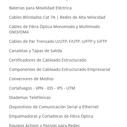
Baterías para Movilidad Eléctrica
Cables Blindados Cat 7A | Redes de Alta Velocidad
Cables de Fibra Óptica Monomodo y Multimodo
OM3/OM4
Cables de Par Trenzado U/UTP, F/UTP, U/FTP y S/FTP
Canaletas y Tapas de Salida
Certificadores de Cableado Estructurado
Componentes de Cableado Estructurado Empresarial
Conversores de Medios
Cortafuegos - VPN - IDS - IPS - UTM
Diademas Telefónicas
Dispositivos de Comunicación Serial a Ethernet
Empalmadoras y Cortadoras de Fibra Óptica
Equipos Activos y Pasivos para Redes