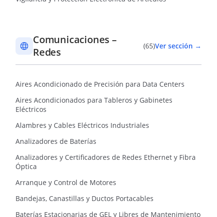
Comunicaciones –
(65)
Ver sección →
Redes
Aires Acondicionado de Precisión para Data Centers
Aires Acondicionados para Tableros y Gabinetes
Eléctricos
Alambres y Cables Eléctricos Industriales
Analizadores de Baterías
Analizadores y Certificadores de Redes Ethernet y Fibra
Óptica
Arranque y Control de Motores
Bandejas, Canastillas y Ductos Portacables
Baterías Estacionarias de GEL y Libres de Mantenimiento