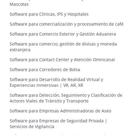
Mascotas
Software para Clínicas, IPS y Hospitales
Software para comercialización y procesamiento de café
Software para Comercio Exterior y Gestión Aduanera
Software para comercio, gestión de divisas y moneda
extranjera
Software para Contact Center y Atención Omnicanal
Software para Corredores de Bolsa
Software para Desarrollo de Realidad Virtual y
Experiencias Inmersivas | VR, AR, XR
Software para Detección, Seguimiento y Clasificación de
Actores Viales de Tránsito y Transporte
Software para Empresas Administradoras de Aseo
Software para Empresas de Seguridad Privada |
Servicios de Vigilancia