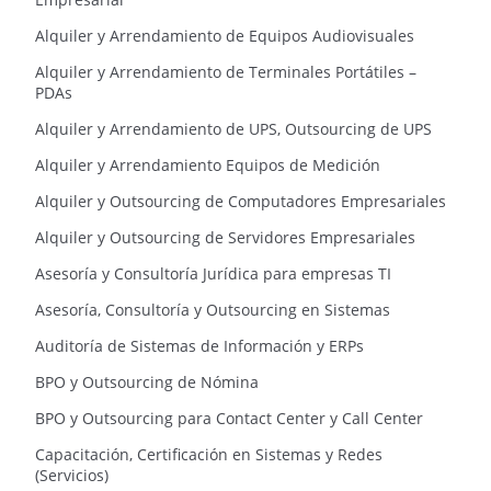
Alquiler y Arrendamiento de Equipos Audiovisuales
Alquiler y Arrendamiento de Terminales Portátiles –
PDAs
Alquiler y Arrendamiento de UPS, Outsourcing de UPS
Alquiler y Arrendamiento Equipos de Medición
Alquiler y Outsourcing de Computadores Empresariales
Alquiler y Outsourcing de Servidores Empresariales
Asesoría y Consultoría Jurídica para empresas TI
Asesoría, Consultoría y Outsourcing en Sistemas
Auditoría de Sistemas de Información y ERPs
BPO y Outsourcing de Nómina
BPO y Outsourcing para Contact Center y Call Center
Capacitación, Certificación en Sistemas y Redes
(Servicios)