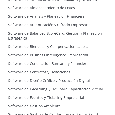
Software de Almacenamiento de Datos
Software de Análisis y Planeación Financiera
Software de Autenticación y Cifrado Empresarial
Software de Balanced ScoreCard, Gestión y Planeación
Estratégica
Software de Bienestar y Compensación Laboral
Software de Business Intelligence Empresarial
Software de Conciliación Bancaria y Financiera
Software de Contratos y Licitaciones
Software de Diseño Gráfico y Producción Digital
Software de E-learning y LMS para Capacitación Virtual
Software de Eventos y Ticketing Empresarial
Software de Gestión Ambiental
Software de Gestión de Calidad para el Sector Salud