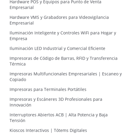
Hardware POS y Equipos para Punto de Venta
Empresarial
Hardware VMS y Grabadores para Videovigilancia
Empresarial
Iluminación Inteligente y Controles WiFi para Hogar y
Empresa
Iluminación LED Industrial y Comercial Eficiente
Impresoras de Código de Barras, RFID y Transferencia
Térmica
Impresoras Multifuncionales Empresariales | Escaneo y
Copiado
Impresoras para Terminales Portátiles
Impresoras y Escáneres 3D Profesionales para
Innovación
Interruptores Abiertos ACB | Alta Potencia y Baja
Tensión
Kioscos Interactivos | Tótems Digitales