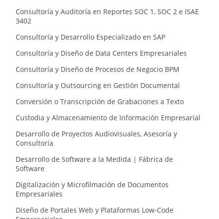
Consultoría y Auditoría en Reportes SOC 1, SOC 2 e ISAE
3402
Consultoría y Desarrollo Especializado en SAP
Consultoría y Diseño de Data Centers Empresariales
Consultoría y Diseño de Procesos de Negocio BPM
Consultoría y Outsourcing en Gestión Documental
Conversión o Transcripción de Grabaciones a Texto
Custodia y Almacenamiento de Información Empresarial
Desarrollo de Proyectos Audiovisuales, Asesoría y
Consultoría
Desarrollo de Software a la Medida | Fábrica de
Software
Digitalización y Microfilmación de Documentos
Empresariales
Diseño de Portales Web y Plataformas Low-Code