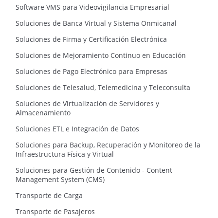
Software VMS para Videovigilancia Empresarial
Soluciones de Banca Virtual y Sistema Onmicanal
Soluciones de Firma y Certificación Electrónica
Soluciones de Mejoramiento Continuo en Educación
Soluciones de Pago Electrónico para Empresas
Soluciones de Telesalud, Telemedicina y Teleconsulta
Soluciones de Virtualización de Servidores y
Almacenamiento
Soluciones ETL e Integración de Datos
Soluciones para Backup, Recuperación y Monitoreo de la
Infraestructura Física y Virtual
Soluciones para Gestión de Contenido - Content
Management System (CMS)
Transporte de Carga
Transporte de Pasajeros