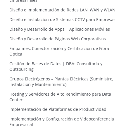
Empresariales
Diseño e Implementación de Redes LAN, WAN y WLAN
Diseño e Instalación de Sistemas CCTV para Empresas
Diseño y Desarrollo de Apps | Aplicaciones Móviles
Diseño y Desarrollo de Páginas Web Corporativas
Empalmes, Conectorización y Certificación de Fibra
Óptica
Gestión de Bases de Datos | DBA: Consultoría y
Outsourcing
Grupos Electrógenos – Plantas Eléctricas (Suministro,
Instalación y Mantenimiento)
Hosting y Servidores de Alto Rendimiento para Data
Centers
Implementación de Plataformas de Productividad
Implementación y Configuración de Videoconferencia
Empresarial