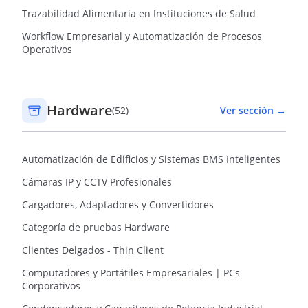
Trazabilidad Alimentaria en Instituciones de Salud
Workflow Empresarial y Automatización de Procesos
Operativos
Hardware
(52)
Ver sección →
Automatización de Edificios y Sistemas BMS Inteligentes
Cámaras IP y CCTV Profesionales
Cargadores, Adaptadores y Convertidores
Categoría de pruebas Hardware
Clientes Delgados - Thin Client
Computadores y Portátiles Empresariales | PCs
Corporativos