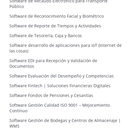
Software de Recaudo Electrónico para Transporte
Público
Software de Reconocimiento Facial y Biométrico
Software de Reporte de Tiempos y Actividades
Software de Tesorería, Caja y Bancos
Software desarrollo de aplicaciones para IoT (Internet de
las cosas)
Software EDI para Recepción y Validación de
Documentos
Software Evaluación del Desempeño y Competencias
Software Fintech | Soluciones Financieras Digitales
Software Fondos de Pensiones y Cesantías
Software Gestión Calidad ISO 9001 – Mejoramiento
Continuo
Software Gestión de Bodegas y Centros de Almacenaje |
WMS