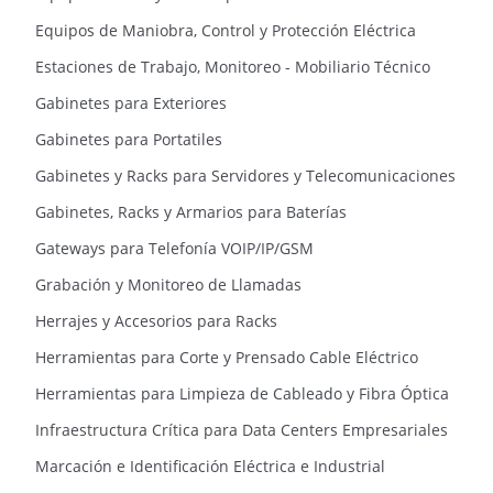
Equipos de Maniobra, Control y Protección Eléctrica
Estaciones de Trabajo, Monitoreo - Mobiliario Técnico
Gabinetes para Exteriores
Gabinetes para Portatiles
Gabinetes y Racks para Servidores y Telecomunicaciones
Gabinetes, Racks y Armarios para Baterías
Gateways para Telefonía VOIP/IP/GSM
Grabación y Monitoreo de Llamadas
Herrajes y Accesorios para Racks
Herramientas para Corte y Prensado Cable Eléctrico
Herramientas para Limpieza de Cableado y Fibra Óptica
Infraestructura Crítica para Data Centers Empresariales
Marcación e Identificación Eléctrica e Industrial