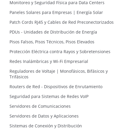
Monitoreo y Seguridad Física para Data Centers
Paneles Solares para Empresas | Energía Solar
Patch Cords RJ45 y Cables de Red Preconectorizados
PDUs - Unidades de Distribución de Energía
Pisos Falsos, Pisos Técnicos, Pisos Elevados
Protección Eléctrica contra Rayos y Sobretensiones
Redes Inalámbricas y Wi-Fi Empresarial
Reguladores de Voltaje | Monofásicos, Bifásicos y
Trifásicos
Routers de Red - Dispositivos de Enrutamiento
Seguridad para Sistemas de Redes VoIP
Servidores de Comunicaciones
Servidores de Datos y Aplicaciones
Sistemas de Conexión y Distribución