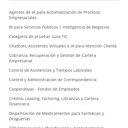
Agentes de IA para Automatización de Procesos
Empresariales
BI para Servicios Públicos | Inteligencia de Negocios
Categoría de pruebas Guía TIC
Chatbots, Asistentes Virtuales e IA para Atención Cliente
Cobranza, Recuperación y Gestión de Cartera
Empresarial
Control de Asistencias y Tiempos Laborales
Control y Administración de Correspondencia
Cooperativas - Fondos de Empleados
Crédito, Leasing, Factoring, Libranzas y Cartera
Financiera
Dispensación de Medicamentos para Farmacias y
Droguerías