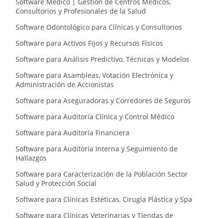
Software Médico | Gestión de Centros Médicos,
Consultorios y Profesionales de la Salud
Software Odontológico para Clínicas y Consultorios
Software para Activos Fijos y Recursos Físicos
Software para Análisis Predictivo, Técnicas y Modelos
Software para Asambleas, Votación Electrónica y
Administración de Accionistas
Software para Aseguradoras y Corredores de Seguros
Software para Auditoría Clínica y Control Médico
Software para Auditoría Financiera
Software para Auditoría Interna y Seguimiento de
Hallazgos
Software para Caracterización de la Población Sector
Salud y Protección Social
Software para Clínicas Estéticas, Cirugía Plástica y Spa
Software para Clínicas Veterinarias y Tiendas de