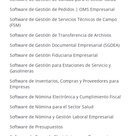
Software de Gestión de Pedidos | OMS Empresarial
Software de Gestión de Servicios Técnicos de Campo
(FSM)
Software de Gestión de Transferencia de Archivos
Software de Gestión Documental Empresarial (SGDEA)
Software de Gestión Fiduciaria Empresarial
Software de Gestión para Estaciones de Servicio y
Gasolineras
Software de Inventarios, Compras y Proveedores para
Empresas
Software de Nómina Electrónica y Cumplimiento Fiscal
Software de Nómina para el Sector Salud
Software de Nómina y Gestión Laboral Empresarial
Software de Presupuestos