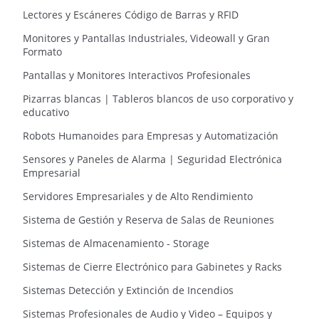
Lectores y Escáneres Código de Barras y RFID
Monitores y Pantallas Industriales, Videowall y Gran
Formato
Pantallas y Monitores Interactivos Profesionales
Pizarras blancas | Tableros blancos de uso corporativo y
educativo
Robots Humanoides para Empresas y Automatización
Sensores y Paneles de Alarma | Seguridad Electrónica
Empresarial
Servidores Empresariales y de Alto Rendimiento
Sistema de Gestión y Reserva de Salas de Reuniones
Sistemas de Almacenamiento - Storage
Sistemas de Cierre Electrónico para Gabinetes y Racks
Sistemas Detección y Extinción de Incendios
Sistemas Profesionales de Audio y Video – Equipos y