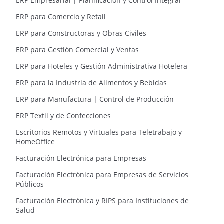
ERP Empresarial | Planificación y Control Integral
ERP para Comercio y Retail
ERP para Constructoras y Obras Civiles
ERP para Gestión Comercial y Ventas
ERP para Hoteles y Gestión Administrativa Hotelera
ERP para la Industria de Alimentos y Bebidas
ERP para Manufactura | Control de Producción
ERP Textil y de Confecciones
Escritorios Remotos y Virtuales para Teletrabajo y
HomeOffice
Facturación Electrónica para Empresas
Facturación Electrónica para Empresas de Servicios
Públicos
Facturación Electrónica y RIPS para Instituciones de
Salud