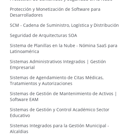
Protección y Monetización de Software para
Desarrolladores
SCM - Cadena de Suministro, Logística y Distribución
Seguridad de Arquitecturas SOA
Sistema de Planillas en la Nube - Nómina SaaS para
Latinoamérica
Sistemas Administrativos Integrados | Gestión
Empresarial
Sistemas de Agendamiento de Citas Médicas,
Tratamientos y Autorizaciones
Sistemas de Gestión de Mantenimiento de Activos |
Software EAM
Sistemas de Gestión y Control Académico Sector
Educativo
Sistemas Integrados para la Gestión Municipal -
Alcaldias