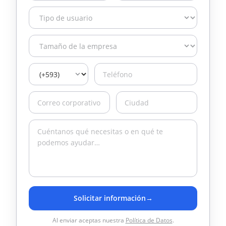
Solicitar información
→
Al enviar aceptas nuestra
Política de Datos
.