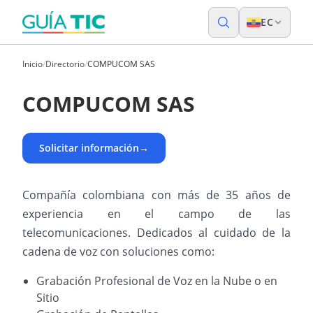
EC
Inicio
/
Directorio
/
COMPUCOM SAS
COMPUCOM SAS
Solicitar información
→
Compañía colombiana con más de 35 años de
experiencia en el campo de las
telecomunicaciones. Dedicados al cuidado de la
cadena de voz con soluciones como:
Grabación Profesional de Voz en la Nube o en
Sitio