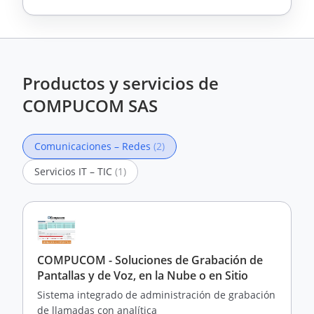
Productos y servicios de
COMPUCOM SAS
Comunicaciones – Redes
(2)
Servicios IT – TIC
(1)
COMPUCOM - Soluciones de Grabación de
Pantallas y de Voz, en la Nube o en Sitio
Sistema integrado de administración de grabación
de llamadas con analítica