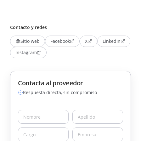
Contacto y redes
Sitio web
Facebook
X
LinkedIn
Instagram
Contacta al proveedor
Respuesta directa, sin compromiso