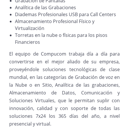
Grabación de Pantallas
Analítica de las Grabaciones
Diademas Profesionales USB para Call Centers
Almacenamiento Profesional Físico y
Virtualización
Torretas en la nube o físicas para los pisos
Financieros
El equipo de Compucom trabaja día a día para
convertirse en el mejor aliado de su empresa,
proveyéndole soluciones tecnológicas de clase
mundial, en las categorías de Grabación de voz en
la Nube o en Sitio, Analítica de las grabaciones,
Almacenamiento de Datos, Comunicación y
Soluciones Virtuales, que le permitan suplir con
innovación, calidad y con soporte de todas las
soluciones 7x24 los 365 días del año, a nivel
presencial y virtual.