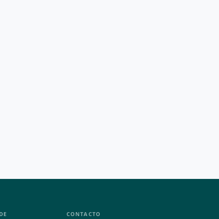
DE
CONTACTO