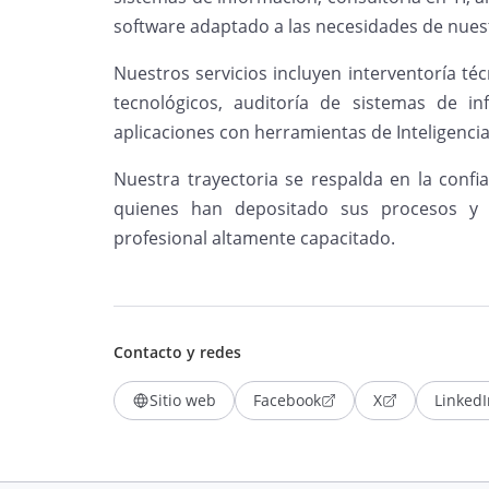
software adaptado a las necesidades de nuest
Nuestros servicios incluyen interventoría téc
tecnológicos, auditoría de sistemas de in
aplicaciones con herramientas de Inteligencia A
Nuestra trayectoria se respalda en la confia
quienes han depositado sus procesos y
profesional altamente capacitado.
Contacto y redes
Sitio web
Facebook
X
LinkedI