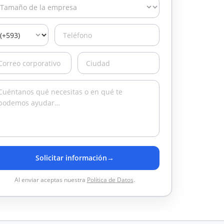
Solicitar información
→
Al enviar aceptas nuestra
Política de Datos
.