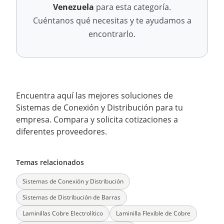
Venezuela
para esta categoría.
Cuéntanos qué necesitas y te ayudamos a
encontrarlo.
Encuentra aquí las mejores soluciones de
Sistemas de Conexión y Distribución para tu
empresa. Compara y solicita cotizaciones a
diferentes proveedores.
Temas relacionados
Sistemas de Conexión y Distribución
Sistemas de Distribución de Barras
Laminillas Cobre Electrolítico
Laminilla Flexible de Cobre