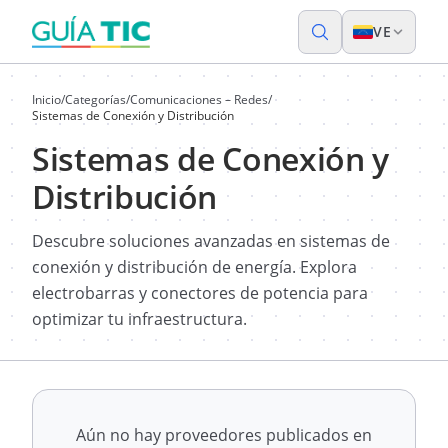
VE
Inicio
/
Categorías
/
Comunicaciones – Redes
/
Sistemas de Conexión y Distribución
Sistemas de Conexión y
Distribución
Descubre soluciones avanzadas en sistemas de
conexión y distribución de energía. Explora
electrobarras y conectores de potencia para
optimizar tu infraestructura.
Aún no hay proveedores publicados en