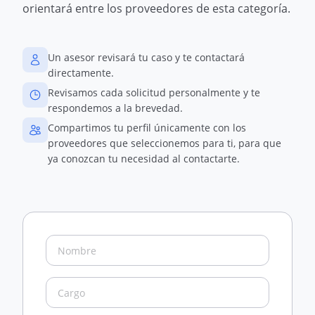
orientará entre los proveedores de esta categoría.
Un asesor revisará tu caso y te contactará
directamente.
Revisamos cada solicitud personalmente y te
respondemos a la brevedad.
Compartimos tu perfil únicamente con los
proveedores que seleccionemos para ti, para que
ya conozcan tu necesidad al contactarte.