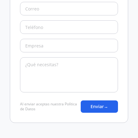
Al enviar aceptas nuestra Política
Enviar
→
de Datos