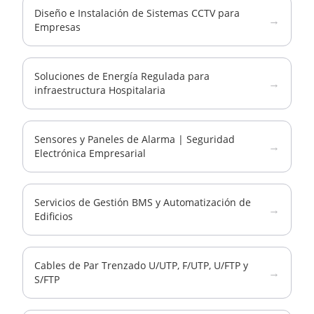
Diseño e Instalación de Sistemas CCTV para
→
Empresas
Soluciones de Energía Regulada para
→
infraestructura Hospitalaria
Sensores y Paneles de Alarma | Seguridad
→
Electrónica Empresarial
Servicios de Gestión BMS y Automatización de
→
Edificios
Cables de Par Trenzado U/UTP, F/UTP, U/FTP y
→
S/FTP