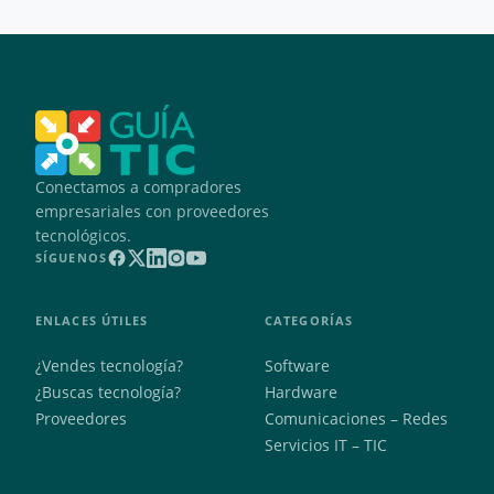
Conectamos a compradores
empresariales con proveedores
tecnológicos.
SÍGUENOS
ENLACES ÚTILES
CATEGORÍAS
¿Vendes tecnología?
Software
¿Buscas tecnología?
Hardware
Proveedores
Comunicaciones – Redes
Servicios IT – TIC