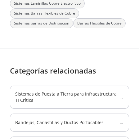
Sistemas Laminillas Cobre Electrolítico
Sistemas Barras Flexibles de Cobre
Sistemas barras de Distribución
Barras Flexibles de Cobre
Categorías relacionadas
Sistemas de Puesta a Tierra para Infraestructura
→
TI Crítica
→
Bandejas, Canastillas y Ductos Portacables