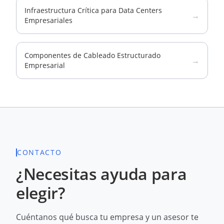
Infraestructura Crítica para Data Centers
→
Empresariales
Componentes de Cableado Estructurado
→
Empresarial
CONTACTO
¿Necesitas ayuda para
elegir?
Cuéntanos qué busca tu empresa y un asesor te