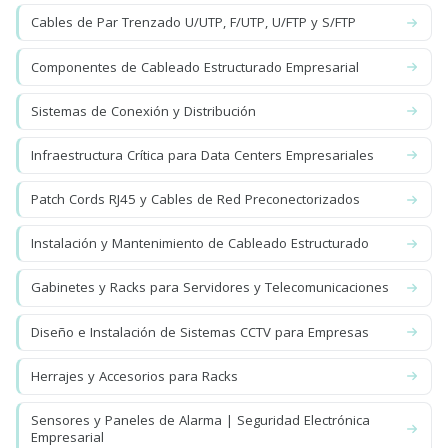
Cables de Par Trenzado U/UTP, F/UTP, U/FTP y S/FTP
Componentes de Cableado Estructurado Empresarial
Sistemas de Conexión y Distribución
Infraestructura Crítica para Data Centers Empresariales
Patch Cords RJ45 y Cables de Red Preconectorizados
Instalación y Mantenimiento de Cableado Estructurado
Gabinetes y Racks para Servidores y Telecomunicaciones
Diseño e Instalación de Sistemas CCTV para Empresas
Herrajes y Accesorios para Racks
Sensores y Paneles de Alarma | Seguridad Electrónica
Empresarial