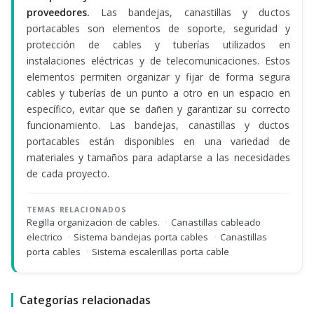
proveedores.
Las bandejas, canastillas y ductos
portacables son elementos de soporte, seguridad y
protección de cables y tuberías utilizados en
instalaciones eléctricas y de telecomunicaciones. Estos
elementos permiten organizar y fijar de forma segura
cables y tuberías de un punto a otro en un espacio en
específico, evitar que se dañen y garantizar su correcto
funcionamiento. Las bandejas, canastillas y ductos
portacables están disponibles en una variedad de
materiales y tamaños para adaptarse a las necesidades
de cada proyecto.
TEMAS RELACIONADOS
Regilla organizacion de cables.
·
Canastillas cableado
electrico
·
Sistema bandejas porta cables
·
Canastillas
porta cables
·
Sistema escalerillas porta cable
Categorías relacionadas