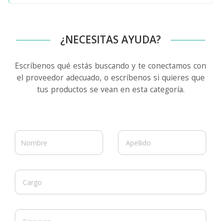
¿NECESITAS AYUDA?
Escríbenos qué estás buscando y te conectamos con
el proveedor adecuado, o escríbenos si quieres que
tus productos se vean en esta categoría.