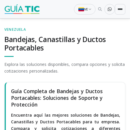
VE
VENEZUELA
Bandejas, Canastillas y Ductos
Portacables
Explora las soluciones disponibles, compara opciones y solicita
cotizaciones personalizadas.
Guía Completa de Bandejas y Ductos
Portacables: Soluciones de Soporte y
Protección
Encuentra aquí las mejores soluciones de Bandejas,
Canastillas y Ductos Portacables para tu empresa.
Compara y solicita cotizaciones a diferentes