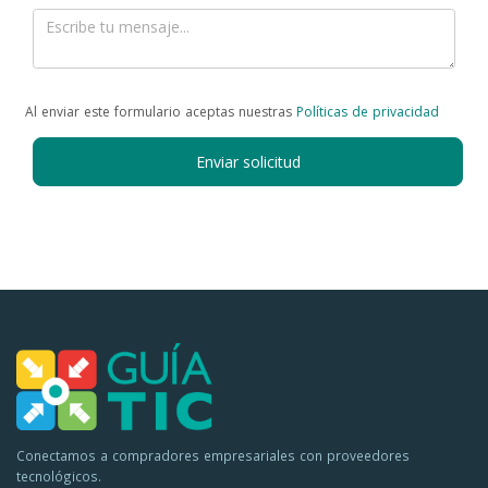
Al enviar este formulario aceptas nuestras
Políticas de privacidad
Enviar solicitud
Conectamos a compradores empresariales con proveedores
tecnológicos.