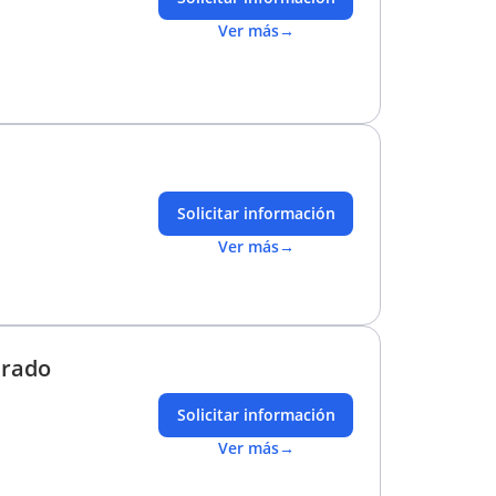
Ver más
→
Solicitar información
Ver más
→
urado
Solicitar información
Ver más
→