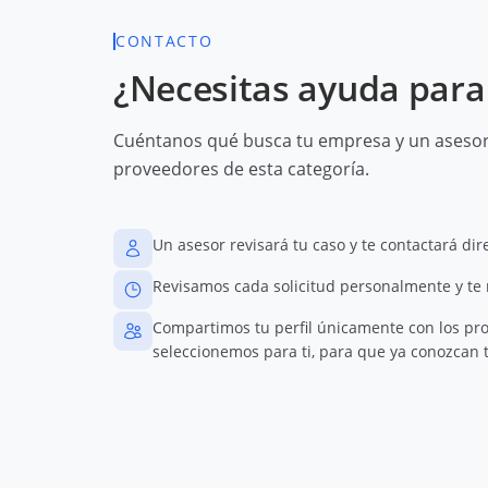
CONTACTO
¿Necesitas ayuda para 
Cuéntanos qué busca tu empresa y un asesor 
proveedores de esta categoría.
Un asesor revisará tu caso y te contactará di
Revisamos cada solicitud personalmente y te
Compartimos tu perfil únicamente con los pr
seleccionemos para ti, para que ya conozcan t