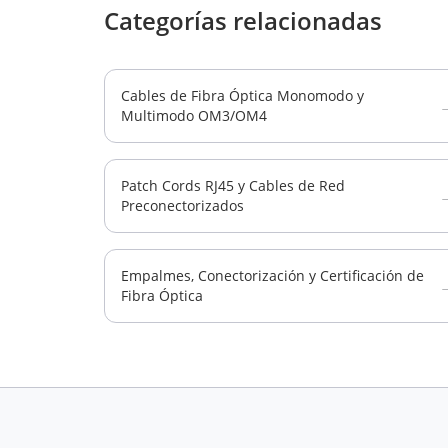
Categorías relacionadas
Cables de Fibra Óptica Monomodo y
Multimodo OM3/OM4
Patch Cords RJ45 y Cables de Red
Preconectorizados
Empalmes, Conectorización y Certificación de
Fibra Óptica