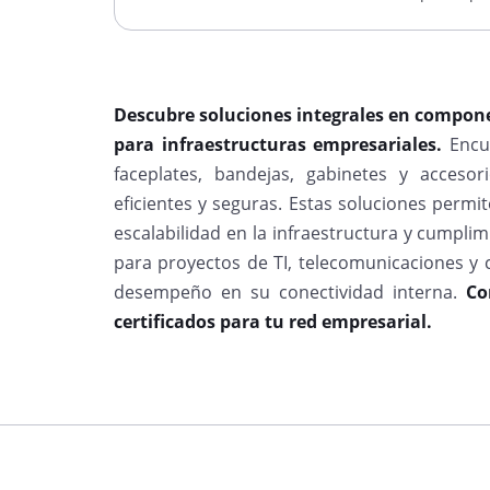
Descubre soluciones integrales en compon
para infraestructuras empresariales.
Encue
faceplates, bandejas, gabinetes y acceso
eficientes y seguras. Estas soluciones permi
escalabilidad en la infraestructura y cumplim
para proyectos de TI, telecomunicaciones y 
desempeño en su conectividad interna.
Co
certificados para tu red empresarial.