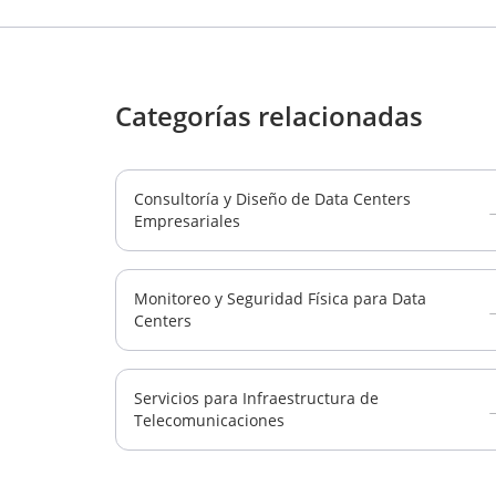
Categorías relacionadas
Consultoría y Diseño de Data Centers
Empresariales
Monitoreo y Seguridad Física para Data
Centers
Servicios para Infraestructura de
Telecomunicaciones