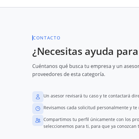
CONTACTO
¿Necesitas ayuda para 
Cuéntanos qué busca tu empresa y un asesor 
proveedores de esta categoría.
Un asesor revisará tu caso y te contactará di
Revisamos cada solicitud personalmente y te
Compartimos tu perfil únicamente con los pr
seleccionemos para ti, para que ya conozcan t