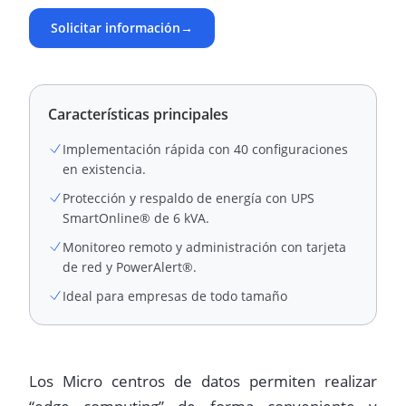
Solicitar información
→
Características principales
Implementación rápida con 40 configuraciones
en existencia.
Protección y respaldo de energía con UPS
SmartOnline® de 6 kVA.
Monitoreo remoto y administración con tarjeta
de red y PowerAlert®.
Ideal para empresas de todo tamaño
Los Micro centros de datos permiten realizar