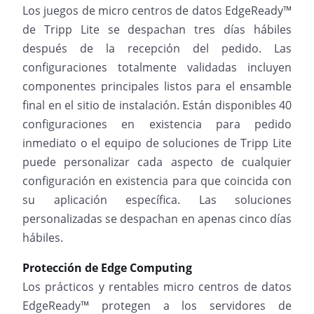
Los juegos de micro centros de datos EdgeReady™
de Tripp Lite se despachan tres días hábiles
después de la recepción del pedido. Las
configuraciones totalmente validadas incluyen
componentes principales listos para el ensamble
final en el sitio de instalación. Están disponibles 40
configuraciones en existencia para pedido
inmediato o el equipo de soluciones de Tripp Lite
puede personalizar cada aspecto de cualquier
configuración en existencia para que coincida con
su aplicación específica. Las soluciones
personalizadas se despachan en apenas cinco días
hábiles.
Protección de Edge Computing
Los prácticos y rentables micro centros de datos
EdgeReady™ protegen a los servidores de