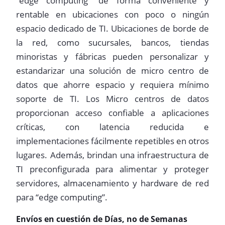
“edge computing” de forma conveniente y
rentable en ubicaciones con poco o ningún
espacio dedicado de TI. Ubicaciones de borde de
la red, como sucursales, bancos, tiendas
minoristas y fábricas pueden personalizar y
estandarizar una solución de micro centro de
datos que ahorre espacio y requiera mínimo
soporte de TI. Los Micro centros de datos
proporcionan acceso confiable a aplicaciones
críticas, con latencia reducida e
implementaciones fácilmente repetibles en otros
lugares. Además, brindan una infraestructura de
TI preconfigurada para alimentar y proteger
servidores, almacenamiento y hardware de red
para “edge computing”.
Envíos en cuestión de Días, no de Semanas