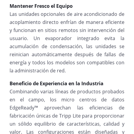
Mantener Fresco el Equipo
Las unidades opcionales de aire acondicionado de
acoplamiento directo enfrían de manera eficiente
y funcionan en sitios remotos sin intervención del
usuario. Un evaporador integrado evita la
acumulación de condensación, las unidades se
reinician automáticamente después de fallas de
energía y todos los modelos son compatibles con
la administración de red.
Beneficio de Experiencia en la Industria
Combinando varias líneas de productos probados
en el campo, los micro centros de datos
EdgeReady™ aprovechan las eficiencias de
fabricación únicas de Tripp Lite para proporcionar
un sólido equilibrio de características, calidad y
valor. Las configuraciones están diseñadas y