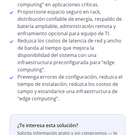
computing” en aplicaciones críticas.
Proporcione espacio seguro en rack,
distribución confiable de energía, respaldo de
batería ampliable, administración remota y
enfriamiento opcional para equipo de TI.
Reduzca los costos de latencia de red y ancho
de banda al tiempo que mejora la
disponibilidad del sistema con una
infraestructura preconfigurada para “edge
computing”.
Prevenga errores de configuración, reduzca el
tiempo de instalación, reduzca los costos de
campo y estandarice una infraestructura de
“edge computing”.
¿Te interesa esta solución?
Solicita información gratis y sin compromiso — te