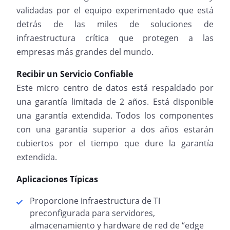
validadas por el equipo experimentado que está
detrás de las miles de soluciones de
infraestructura crítica que protegen a las
empresas más grandes del mundo.
Recibir un Servicio Confiable
Este micro centro de datos está respaldado por
una garantía limitada de 2 años. Está disponible
una garantía extendida. Todos los componentes
con una garantía superior a dos años estarán
cubiertos por el tiempo que dure la garantía
extendida.
Aplicaciones Típicas
Proporcione infraestructura de TI
preconfigurada para servidores,
almacenamiento y hardware de red de “edge