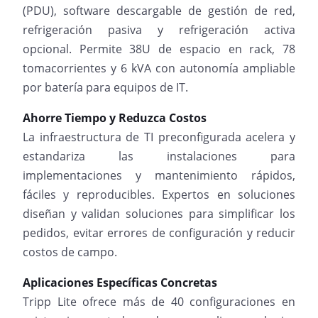
(PDU), software descargable de gestión de red,
refrigeración pasiva y refrigeración activa
opcional. Permite 38U de espacio en rack, 78
tomacorrientes y 6 kVA con autonomía ampliable
por batería para equipos de IT.
Ahorre Tiempo y Reduzca Costos
La infraestructura de TI preconfigurada acelera y
estandariza las instalaciones para
implementaciones y mantenimiento rápidos,
fáciles y reproducibles. Expertos en soluciones
diseñan y validan soluciones para simplificar los
pedidos, evitar errores de configuración y reducir
costos de campo.
Aplicaciones Específicas Concretas
Tripp Lite ofrece más de 40 configuraciones en