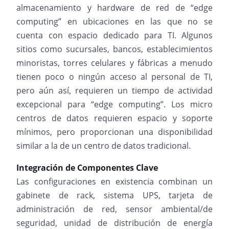
almacenamiento y hardware de red de “edge
computing” en ubicaciones en las que no se
cuenta con espacio dedicado para TI. Algunos
sitios como sucursales, bancos, establecimientos
minoristas, torres celulares y fábricas a menudo
tienen poco o ningún acceso al personal de TI,
pero aún así, requieren un tiempo de actividad
excepcional para “edge computing”. Los micro
centros de datos requieren espacio y soporte
mínimos, pero proporcionan una disponibilidad
similar a la de un centro de datos tradicional.
Integración de Componentes Clave
Las configuraciones en existencia combinan un
gabinete de rack, sistema UPS, tarjeta de
administración de red, sensor ambiental/de
seguridad, unidad de distribución de energía