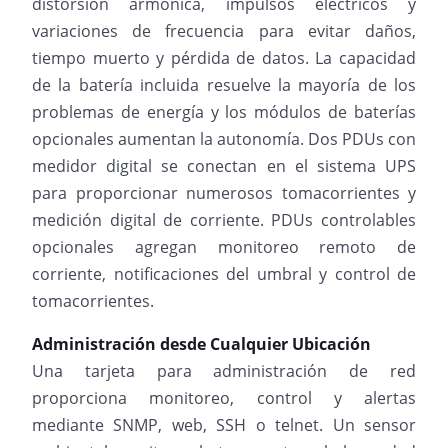
distorsión armónica, impulsos eléctricos y
variaciones de frecuencia para evitar daños,
tiempo muerto y pérdida de datos. La capacidad
de la batería incluida resuelve la mayoría de los
problemas de energía y los módulos de baterías
opcionales aumentan la autonomía. Dos PDUs con
medidor digital se conectan en el sistema UPS
para proporcionar numerosos tomacorrientes y
medición digital de corriente. PDUs controlables
opcionales agregan monitoreo remoto de
corriente, notificaciones del umbral y control de
tomacorrientes.
Administración desde Cualquier Ubicación
Una tarjeta para administración de red
proporciona monitoreo, control y alertas
mediante SNMP, web, SSH o telnet. Un sensor