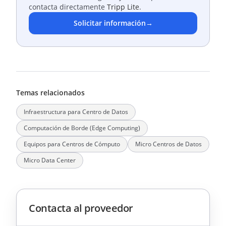
contacta directamente
Tripp Lite
.
Solicitar información
→
Temas relacionados
Infraestructura para Centro de Datos
Computación de Borde (Edge Computing)
Equipos para Centros de Cómputo
Micro Centros de Datos
Micro Data Center
Contacta al proveedor