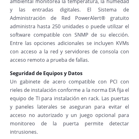
ambiental monitorea la temperatura, la humedad
y las entradas digitales. El Sistema de
Administración de Red PowerAlert® gratuito
administra hasta 250 unidades o puede utilizar el
software compatible con SNMP de su elección.
Entre las opciones adicionales se incluyen KVMs
con acceso a la red y servidores de consola con
acceso remoto a prueba de fallas.
Seguridad de Equipos y Datos
Un gabinete de acero compatible con PCI con
rieles de instalación conforme a la norma EIA fija el
equipo de TI para instalación en rack. Las puertas
y paneles laterales se aseguran para evitar el
acceso no autorizado y un juego opcional para
monitoreo de la puerta permite detectar
intrusiones.