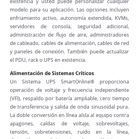
existencia y usted puede personalizar cualquier
modelo para su aplicación. Las opciones incluyen
enfriamiento activo, autonomía extendida, KVMs,
servidores de consola, seguridad adicional,
administración de flujo de aire, administradores
de cableado, cables de alimentación, cables de red
y paneles de conexión. También puede actualizar
el PDU, rack o UPS en existencia.
Alimentación de Sistemas Críticos
Un Sistema UPS SmartOnline® proporciona
operación de voltaje y frecuencia independiente
(VFI), respaldo por batería ampliable, cero tiempo
de transferencia y salida de onda sinusoidal pura.
La doble conversión en línea aísla al equipo contra
apagones, caídas de voltaje, sobrevoltajes,
tensión, sobretensiones, ruido en la línea,