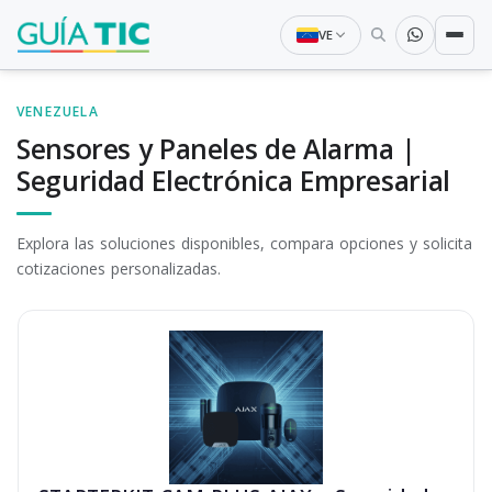
VE
VENEZUELA
Sensores y Paneles de Alarma |
Seguridad Electrónica Empresarial
Explora las soluciones disponibles, compara opciones y solicita
cotizaciones personalizadas.