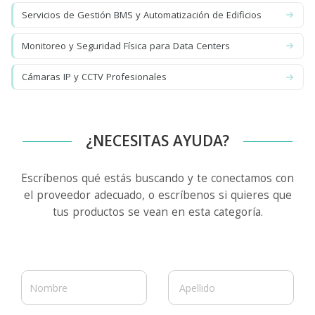
Servicios de Gestión BMS y Automatización de Edificios
Monitoreo y Seguridad Física para Data Centers
Cámaras IP y CCTV Profesionales
¿NECESITAS AYUDA?
Escríbenos qué estás buscando y te conectamos con
el proveedor adecuado, o escríbenos si quieres que
tus productos se vean en esta categoría.