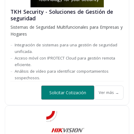
TKH Security - Soluciones de Gestión de
seguridad
Sistemas de Seguridad Multifuncionales para Empresas y
Hogares
Integración de sistemas para una gestión de seguridad
unificada.
Acceso móvil con IPROTECT Cloud para gestión remota
eficiente.
Análisis de vídeo para identificar comportamientos
sospechosos.
Solicitar Cotización
Ver más →