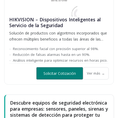
HIKVISION – Dispositivos Inteligentes al
Servicio de la Seguridad
Solución de productos con algoritmos incorporados que
ofrecen múltiples beneficios a todas las áreas de las
empresas
Reconocimiento facial con precisión superior al 98%.
Reducción de falsas alarmas hasta en un 90%.
Análisis inteligente para optimizar recursos en horas pico.
Solicitar Cotización
Ver más →
Descubre equipos de seguridad electrónica
para empresas: sensores, paneles, sirenas y
sistemas de detección para proteger tu