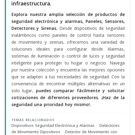
infraestructura.
Explora nuestra amplia selección de productos de
seguridad electrónica y alarmas, Paneles, Sensores,
Detectores y Sirenas.
Desde dispositivos de seguridad
inalámbricos como paneles de control hasta sensores
de movimiento y sirenas, ofrecemos una variedad de
soluciones ideales para configurar desde Alarmas,
sistemas de iluminación o control de luces y seguridad
inteligente para proteger tu hogar o negocio. Navega
por nuestra colección y encuentra las mejores opciones
que se adapten a tus necesidades de seguridad. Con la
conveniencia de encontrar múltiples alternativas en un
solo lugar,
puedes comparar fácilmente y solicitar
cotizaciones de diferentes proveedores. ¡Haz de la
seguridad una prioridad hoy mismo!.
TEMAS RELACIONADOS
Dispositivos Seguridad Electrónica y Alarmas
·
Detectores
de Movimiento Dipositivos
·
Detector de Movimiento con