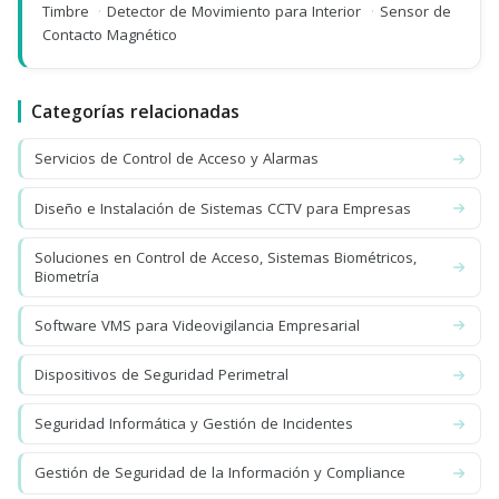
Timbre
·
Detector de Movimiento para Interior
·
Sensor de
Contacto Magnético
Categorías relacionadas
Servicios de Control de Acceso y Alarmas
Diseño e Instalación de Sistemas CCTV para Empresas
Soluciones en Control de Acceso, Sistemas Biométricos,
Biometría
Software VMS para Videovigilancia Empresarial
Dispositivos de Seguridad Perimetral
Seguridad Informática y Gestión de Incidentes
Gestión de Seguridad de la Información y Compliance