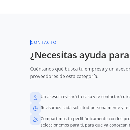
CONTACTO
¿Necesitas ayuda para 
Cuéntanos qué busca tu empresa y un asesor 
proveedores de esta categoría.
Un asesor revisará tu caso y te contactará di
Revisamos cada solicitud personalmente y te
Compartimos tu perfil únicamente con los pr
seleccionemos para ti, para que ya conozcan t