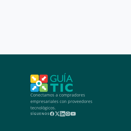
Conectamos a compradores
empresariales con proveedores
tecnológicos.
SÍGUENOS