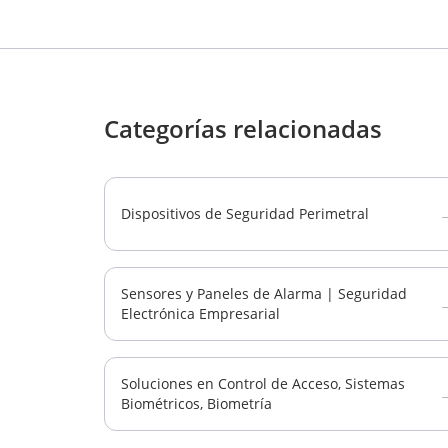
Categorías relacionadas
Dispositivos de Seguridad Perimetral
Sensores y Paneles de Alarma | Seguridad
Electrónica Empresarial
Soluciones en Control de Acceso, Sistemas
Biométricos, Biometría