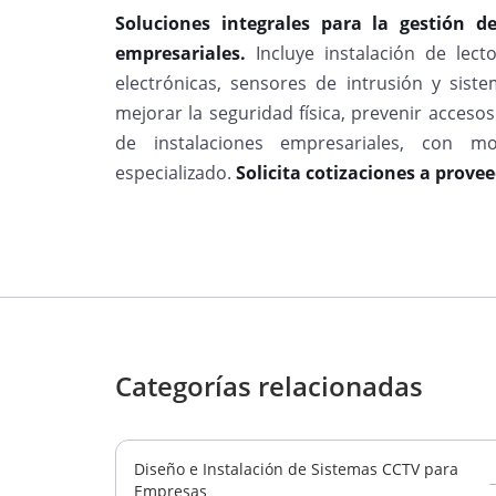
Soluciones integrales para la gestión d
empresariales.
Incluye instalación de lecto
electrónicas, sensores de intrusión y siste
mejorar la seguridad física, prevenir acceso
de instalaciones empresariales, con mo
especializado.
Solicita cotizaciones a provee
Categorías relacionadas
Diseño e Instalación de Sistemas CCTV para
Empresas