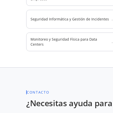
Seguridad Informática y Gestión de Incidentes
Monitoreo y Seguridad Física para Data
Centers
CONTACTO
¿Necesitas ayuda para 