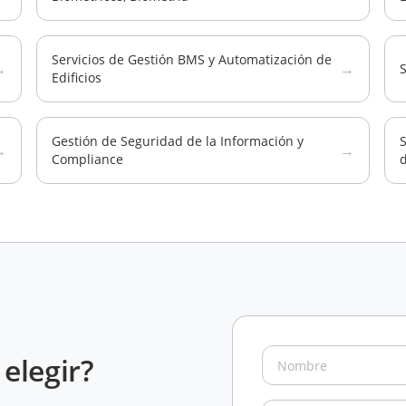
Servicios de Gestión BMS y Automatización de
→
→
Edificios
Gestión de Seguridad de la Información y
→
→
Compliance
elegir?