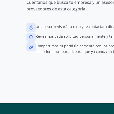
Cuéntanos qué busca tu empresa y un asesor 
proveedores de esta categoría.
Un asesor revisará tu caso y te contactará di
Revisamos cada solicitud personalmente y te
Compartimos tu perfil únicamente con los pr
seleccionemos para ti, para que ya conozcan t