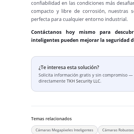
confiabilidad en las condiciones más desafia
compacto y libre de corrosión, nuestras so
perfecta para cualquier entorno industrial.
Contáctanos hoy mismo para descubri
inteligentes pueden mejorar la seguridad d
¿Te interesa esta solución?
Solicita información gratis y sin compromiso — 
directamente
TKH Security LLC
.
Temas relacionados
Cámaras Megapíxeles Inteligentes
Cámaras Robustas