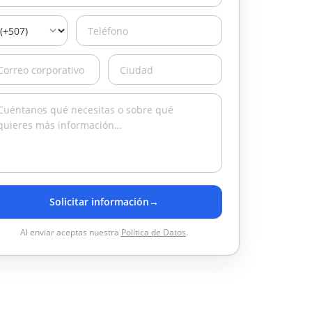
Solicitar información
→
Al enviar aceptas nuestra
Política de Datos
.