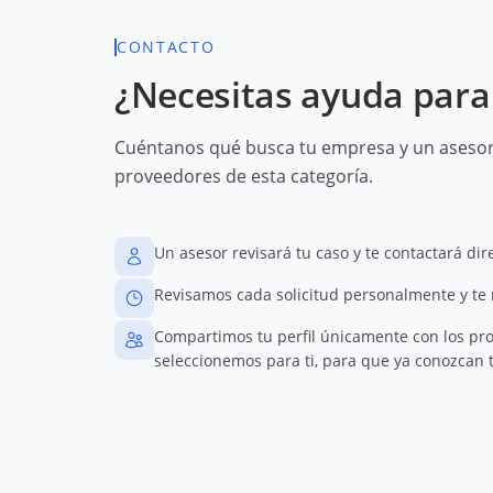
CONTACTO
¿Necesitas ayuda para 
Cuéntanos qué busca tu empresa y un asesor 
proveedores de esta categoría.
Un asesor revisará tu caso y te contactará di
Revisamos cada solicitud personalmente y te
Compartimos tu perfil únicamente con los pr
seleccionemos para ti, para que ya conozcan t