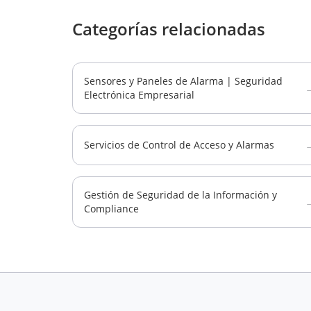
Categorías relacionadas
Sensores y Paneles de Alarma | Seguridad
Electrónica Empresarial
Servicios de Control de Acceso y Alarmas
Gestión de Seguridad de la Información y
Compliance