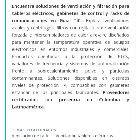
Encuentra soluciones de ventilación y filtración para
tableros eléctricos, gabinetes de control y racks de
comunicaciones en Guía TIC.
Explora ventiladores
axiales y centrífugos, filtros con rejilla, kits de ventilación
forzada e intercambiadores de calor aire-aire diseñados
para mantener la temperatura operativa de equipos
electrónicos en entornos industriales y comerciales.
Productos orientados a la protección de PLCs,
variadores de frecuencia y sistemas de automatización
frente a sobrecalentamiento, polvo y partículas
contaminantes. Soluciones disponibles en distintos
niveles de protección IP, compatibles con gabinetes
estándar de los principales fabricantes.
Proveedores
certificados con presencia en Colombia y
Latinoamérica.
TEMAS RELACIONADOS
Ventilación de racks
·
Ventilación tableros eléctricos