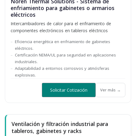
Noren Thermal Solutions - Sistema de
enfriamiento para gabinetes o armarios
eléctricos
Intercambiadores de calor para el enfriamiento de
componentes electrónicos en tableros eléctricos
Eficiencia energética en enfriamiento de gabinetes
eléctricos.
Certificación NEMA/UL para seguridad en aplicaciones
industriales.
Adaptabilidad a entornos corrosivos y atmósferas
explosivas.
Solicitar Cotización
Ver más →
Ventilación y filtración industrial para
tableros, gabinetes y racks