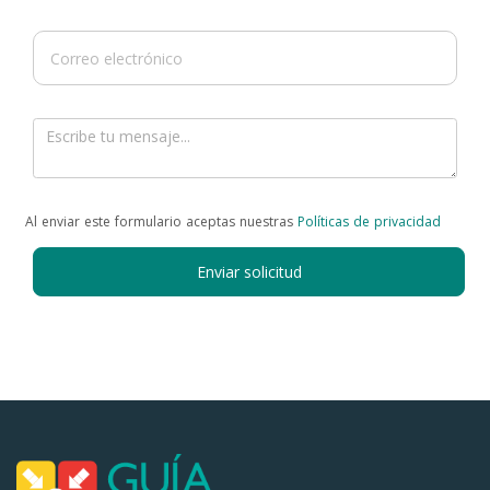
Al enviar este formulario aceptas nuestras
Políticas de privacidad
Enviar solicitud