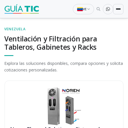
VE
VENEZUELA
Ventilación y Filtración para
Tableros, Gabinetes y Racks
Explora las soluciones disponibles, compara opciones y solicita
cotizaciones personalizadas.