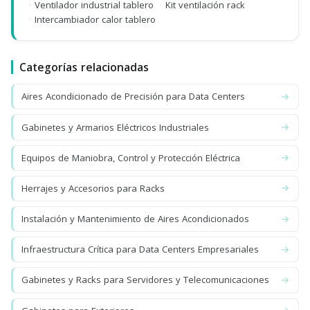
·
Ventilador industrial tablero
·
Kit ventilación rack
·
Intercambiador calor tablero
Categorías relacionadas
Aires Acondicionado de Precisión para Data Centers
Gabinetes y Armarios Eléctricos Industriales
Equipos de Maniobra, Control y Protección Eléctrica
Herrajes y Accesorios para Racks
Instalación y Mantenimiento de Aires Acondicionados
Infraestructura Crítica para Data Centers Empresariales
Gabinetes y Racks para Servidores y Telecomunicaciones