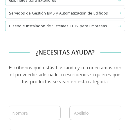
Gabinetes para Exteriores
Servicios de Gestión BMS y Automatización de Edificios
Diseño e Instalación de Sistemas CCTV para Empresas
¿NECESITAS AYUDA?
Escríbenos qué estás buscando y te conectamos con
el proveedor adecuado, o escríbenos si quieres que
tus productos se vean en esta categoría.