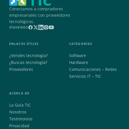
Conectamos a compradores
empresariales con proveedores
tecnológicos.
SÍGUENOS
ENLACES ÚTILES
CATEGORÍAS
¿Vendes tecnología?
Software
¿Buscas tecnología?
Hardware
Proveedores
Comunicaciones – Redes
Servicios IT – TIC
ACERCA DE
La Guía TIC
Nosotros
Testimonios
Privacidad