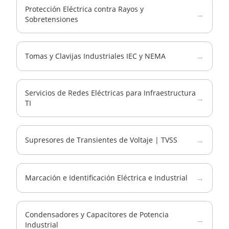
Protección Eléctrica contra Rayos y
→
Sobretensiones
→
Tomas y Clavijas Industriales IEC y NEMA
Servicios de Redes Eléctricas para Infraestructura
→
TI
→
Supresores de Transientes de Voltaje | TVSS
→
Marcación e Identificación Eléctrica e Industrial
Condensadores y Capacitores de Potencia
→
Industrial