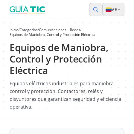
VE
Inicio
/
Categorías
/
Comunicaciones – Redes
/
Equipos de Maniobra, Control y Protección Eléctrica
Equipos de Maniobra,
Control y Protección
Eléctrica
Equipos eléctricos industriales para maniobra,
control y protección. Contactores, relés y
disyuntores que garantizan seguridad y eficiencia
operativa.