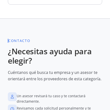
CONTACTO
¿Necesitas ayuda para
elegir?
Cuéntanos qué busca tu empresa y un asesor te
orientará entre los proveedores de esta categoría.
Un asesor revisará tu caso y te contactará
directamente.
Revisamos cada solicitud personalmente y te