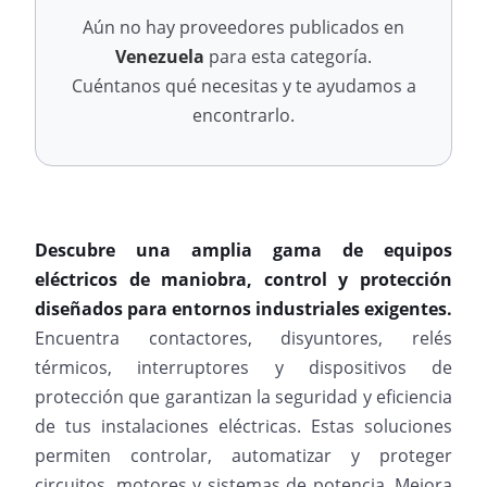
Aún no hay proveedores publicados en
Venezuela
para esta categoría.
Cuéntanos qué necesitas y te ayudamos a
encontrarlo.
Descubre una amplia gama de equipos
eléctricos de maniobra, control y protección
diseñados para entornos industriales exigentes.
Encuentra contactores, disyuntores, relés
térmicos, interruptores y dispositivos de
protección que garantizan la seguridad y eficiencia
de tus instalaciones eléctricas. Estas soluciones
permiten controlar, automatizar y proteger
circuitos, motores y sistemas de potencia. Mejora