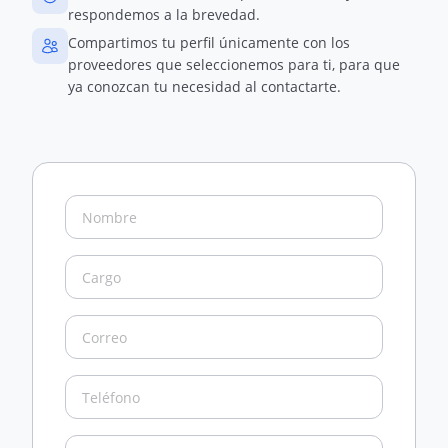
respondemos a la brevedad.
Compartimos tu perfil únicamente con los
proveedores que seleccionemos para ti, para que
ya conozcan tu necesidad al contactarte.