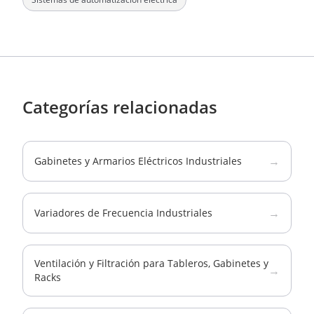
Categorías relacionadas
→
Gabinetes y Armarios Eléctricos Industriales
→
Variadores de Frecuencia Industriales
Ventilación y Filtración para Tableros, Gabinetes y
→
Racks