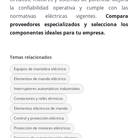
la confiabilidad operativa y cumple con las
normativas eléctricas vigentes.
Compara
proveedores especializados y selecciona los
componentes ideales para tu empresa.
Temas relacionados
Equipos de maniobra eléctrica
Elementos de mando eléctrico
Interruptores automáticos industriales
Contactores y relés térmicos
Elementos eléctricos de mando
Control y protección eléctrica
Protección de motores eléctricos
Sistemas de automatización eléctrica