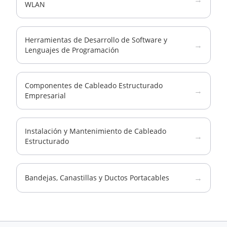
WLAN
Herramientas de Desarrollo de Software y
→
Lenguajes de Programación
Componentes de Cableado Estructurado
→
Empresarial
Instalación y Mantenimiento de Cableado
→
Estructurado
→
Bandejas, Canastillas y Ductos Portacables