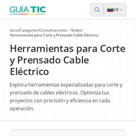
VE
Inicio
/
Categorías
/
Comunicaciones – Redes
/
Herramientas para Corte y Prensado Cable Eléctrico
Herramientas para Corte
y Prensado Cable
Eléctrico
Explora herramientas especializadas para corte y
prensado de cables eléctricos. Optimiza tus
proyectos con precisión y eficiencia en cada
operación.