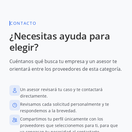
CONTACTO
¿Necesitas ayuda para
elegir?
Cuéntanos qué busca tu empresa y un asesor te
orientará entre los proveedores de esta categoría.
Un asesor revisará tu caso y te contactará
directamente.
Revisamos cada solicitud personalmente y te
respondemos a la brevedad.
Compartimos tu perfil únicamente con los
proveedores que seleccionemos para ti, para que
ya conozcan tu necesidad al contactarte.