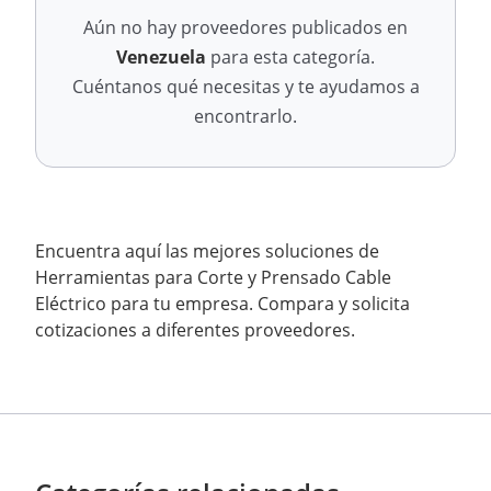
Aún no hay proveedores publicados en
Venezuela
para esta categoría.
Cuéntanos qué necesitas y te ayudamos a
encontrarlo.
Encuentra aquí las mejores soluciones de
Herramientas para Corte y Prensado Cable
Eléctrico para tu empresa. Compara y solicita
cotizaciones a diferentes proveedores.