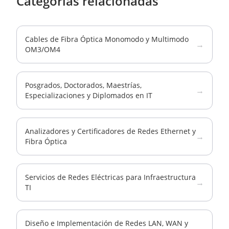
Categorías relacionadas
Cables de Fibra Óptica Monomodo y Multimodo
→
OM3/OM4
Posgrados, Doctorados, Maestrías,
→
Especializaciones y Diplomados en IT
Analizadores y Certificadores de Redes Ethernet y
→
Fibra Óptica
Servicios de Redes Eléctricas para Infraestructura
→
TI
Diseño e Implementación de Redes LAN, WAN y
→