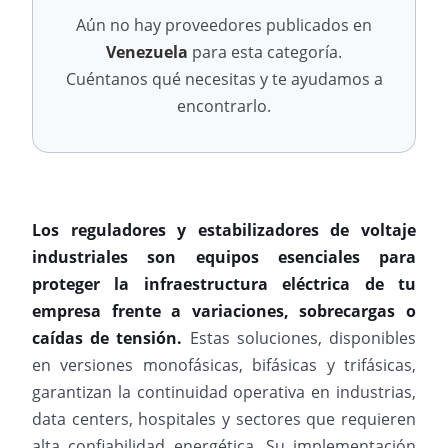
Aún no hay proveedores publicados en
Venezuela
para esta categoría.
Cuéntanos qué necesitas y te ayudamos a
encontrarlo.
Los reguladores y estabilizadores de voltaje
industriales son equipos esenciales para
proteger la infraestructura eléctrica de tu
empresa frente a variaciones, sobrecargas o
caídas de tensión.
Estas soluciones, disponibles
en versiones monofásicas, bifásicas y trifásicas,
garantizan la continuidad operativa en industrias,
data centers, hospitales y sectores que requieren
alta confiabilidad energética. Su implementación