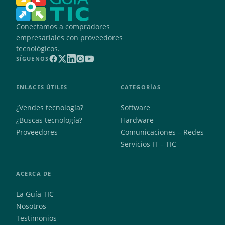
Conectamos a compradores
empresariales con proveedores
tecnológicos.
SÍGUENOS
ENLACES ÚTILES
CATEGORÍAS
¿Vendes tecnología?
Software
¿Buscas tecnología?
Hardware
Proveedores
Comunicaciones – Redes
Servicios IT – TIC
ACERCA DE
La Guía TIC
Nosotros
Testimonios