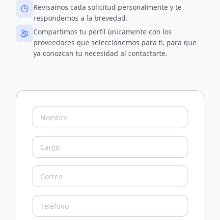
Revisamos cada solicitud personalmente y te
respondemos a la brevedad.
Compartimos tu perfil únicamente con los
proveedores que seleccionemos para ti, para que
ya conozcan tu necesidad al contactarte.