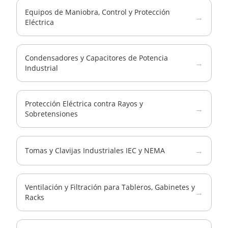
Equipos de Maniobra, Control y Protección
→
Eléctrica
Condensadores y Capacitores de Potencia
→
Industrial
Protección Eléctrica contra Rayos y
→
Sobretensiones
→
Tomas y Clavijas Industriales IEC y NEMA
Ventilación y Filtración para Tableros, Gabinetes y
→
Racks