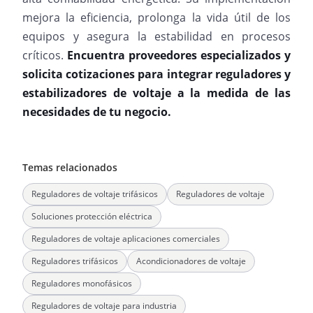
mejora la eficiencia, prolonga la vida útil de los
equipos y asegura la estabilidad en procesos
críticos.
Encuentra proveedores especializados y
solicita cotizaciones para integrar reguladores y
estabilizadores de voltaje a la medida de las
necesidades de tu negocio.
Temas relacionados
Reguladores de voltaje trifásicos
Reguladores de voltaje
Soluciones protección eléctrica
Reguladores de voltaje aplicaciones comerciales
Reguladores trifásicos
Acondicionadores de voltaje
Reguladores monofásicos
Reguladores de voltaje para industria