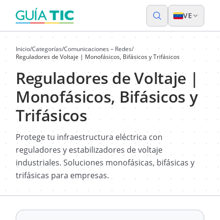
VE
Inicio
/
Categorías
/
Comunicaciones – Redes
/
Reguladores de Voltaje | Monofásicos, Bifásicos y Trifásicos
Reguladores de Voltaje |
Monofásicos, Bifásicos y
Trifásicos
Protege tu infraestructura eléctrica con
reguladores y estabilizadores de voltaje
industriales. Soluciones monofásicas, bifásicas y
trifásicas para empresas.