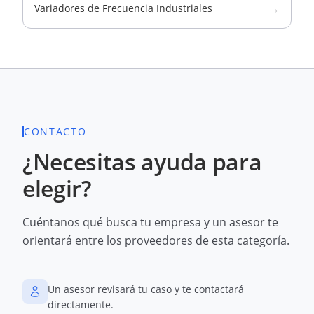
→
Variadores de Frecuencia Industriales
CONTACTO
¿Necesitas ayuda para
elegir?
Cuéntanos qué busca tu empresa y un asesor te
orientará entre los proveedores de esta categoría.
Un asesor revisará tu caso y te contactará
directamente.