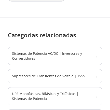
Categorías relacionadas
Sistemas de Potencia AC/DC | Inversores y
→
Convertidores
→
Supresores de Transientes de Voltaje | TVSS
UPS Monofásicas, Bifásicas y Trifásicas |
→
Sistemas de Potencia