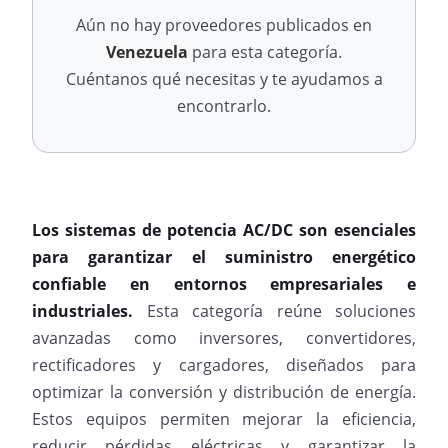
Aún no hay proveedores publicados en
Venezuela
para esta categoría.
Cuéntanos qué necesitas y te ayudamos a
encontrarlo.
Los sistemas de potencia AC/DC son esenciales
para garantizar el suministro energético
confiable en entornos empresariales e
industriales.
Esta categoría reúne soluciones
avanzadas como inversores, convertidores,
rectificadores y cargadores, diseñados para
optimizar la conversión y distribución de energía.
Estos equipos permiten mejorar la eficiencia,
reducir pérdidas eléctricas y garantizar la