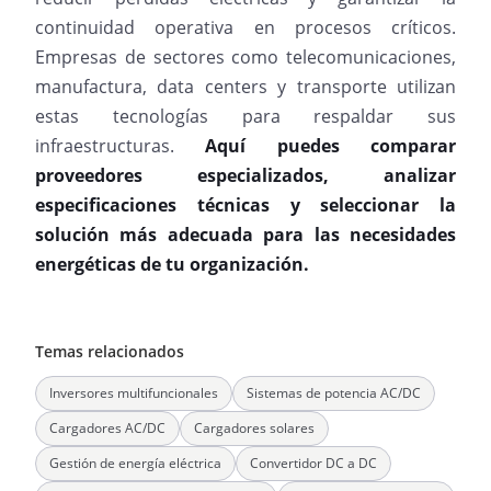
continuidad operativa en procesos críticos.
Empresas de sectores como telecomunicaciones,
manufactura, data centers y transporte utilizan
estas tecnologías para respaldar sus
infraestructuras.
Aquí puedes comparar
proveedores especializados, analizar
especificaciones técnicas y seleccionar la
solución más adecuada para las necesidades
energéticas de tu organización.
Temas relacionados
Inversores multifuncionales
Sistemas de potencia AC/DC
Cargadores AC/DC
Cargadores solares
Gestión de energía eléctrica
Convertidor DC a DC