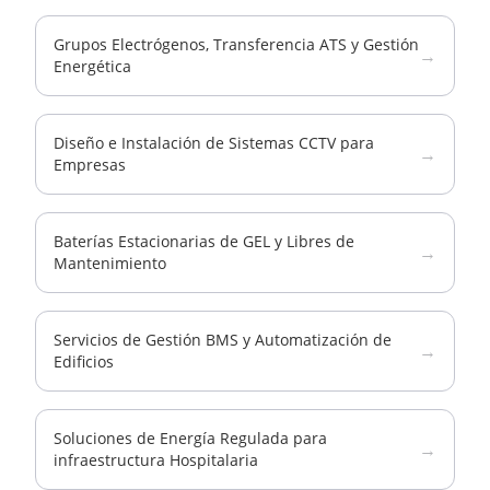
Grupos Electrógenos, Transferencia ATS y Gestión
→
Energética
Diseño e Instalación de Sistemas CCTV para
→
Empresas
Baterías Estacionarias de GEL y Libres de
→
Mantenimiento
Servicios de Gestión BMS y Automatización de
→
Edificios
Soluciones de Energía Regulada para
→
infraestructura Hospitalaria