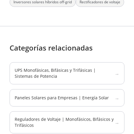
Inversores solares híbridos off-grid
Rectificadores de voltaje
Categorías relacionadas
UPS Monofásicas, Bifásicas y Trifásicas |
→
Sistemas de Potencia
→
Paneles Solares para Empresas | Energía Solar
Reguladores de Voltaje | Monofásicos, Bifásicos y
→
Trifásicos