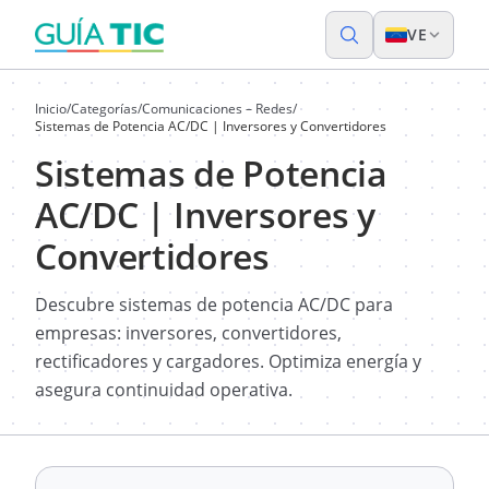
VE
Inicio
/
Categorías
/
Comunicaciones – Redes
/
Sistemas de Potencia AC/DC | Inversores y Convertidores
Sistemas de Potencia
AC/DC | Inversores y
Convertidores
Descubre sistemas de potencia AC/DC para
empresas: inversores, convertidores,
rectificadores y cargadores. Optimiza energía y
asegura continuidad operativa.