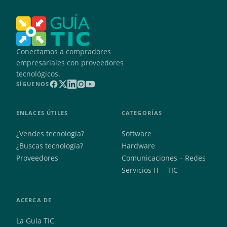
Conectamos a compradores
empresariales con proveedores
tecnológicos.
SÍGUENOS
ENLACES ÚTILES
CATEGORÍAS
¿Vendes tecnología?
Software
¿Buscas tecnología?
Hardware
Proveedores
Comunicaciones – Redes
Servicios IT – TIC
ACERCA DE
La Guía TIC