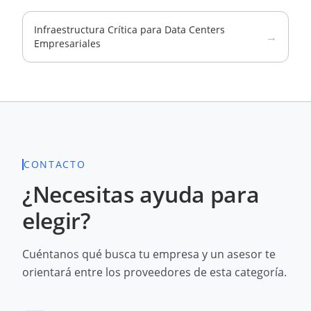
Infraestructura Crítica para Data Centers
→
Empresariales
CONTACTO
¿Necesitas ayuda para
elegir?
Cuéntanos qué busca tu empresa y un asesor te
orientará entre los proveedores de esta categoría.