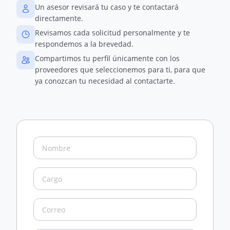
Un asesor revisará tu caso y te contactará
directamente.
Revisamos cada solicitud personalmente y te
respondemos a la brevedad.
Compartimos tu perfil únicamente con los
proveedores que seleccionemos para ti, para que
ya conozcan tu necesidad al contactarte.