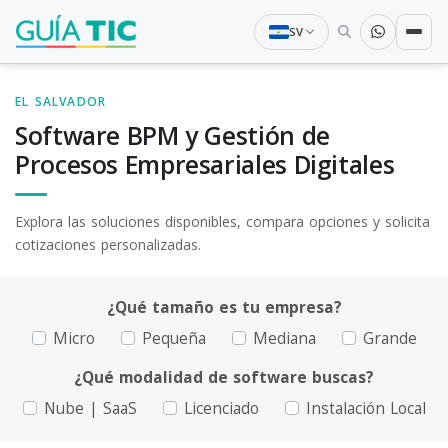
SV
EL SALVADOR
Software BPM y Gestión de
Procesos Empresariales Digitales
Explora las soluciones disponibles, compara opciones y solicita
cotizaciones personalizadas.
¿Qué tamaño es tu empresa?
Micro
Pequeña
Mediana
Grande
¿Qué modalidad de software buscas?
Nube | SaaS
Licenciado
Instalación Local