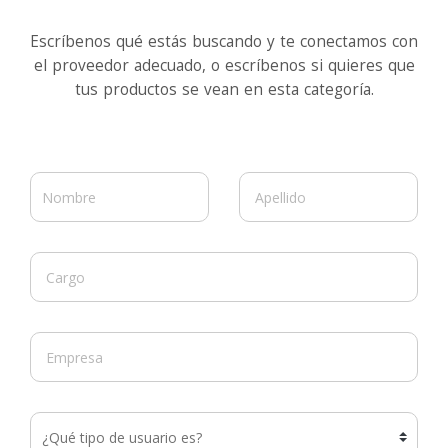
Escríbenos qué estás buscando y te conectamos con
el proveedor adecuado, o escríbenos si quieres que
tus productos se vean en esta categoría.