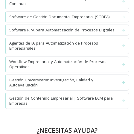
Continuo
Software de Gestión Documental Empresarial (SGDEA)
Software RPA para Automatización de Procesos Digitales
Agentes de IA para Automatización de Procesos
Empresariales
Workflow Empresarial y Automatización de Procesos
Operativos
Gestión Universitaria: Investigación, Calidad y
Autoevaluación
Gestión de Contenido Empresarial | Software ECM para
Empresas
¿NECESITAS AYUDA?