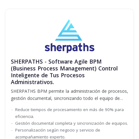
SHERPATHS - Software Agile BPM
(Business Process Management) Control
Inteligente de Tus Procesos
Administrativos.
SHERPATHS BPM permite la administración de procesos,
gestión documental, sincronizando todo el equipo de
trabajo con sus estados y flujos.
Reduce tiempos de procesamiento en más de 90% para
eficiencia.
Gestión documental completa y sincronización de equipos.
Personalización según negocio y servicio de
acompañamiento experto.