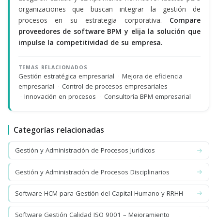
organizaciones que buscan integrar la gestión de
procesos en su estrategia corporativa.
Compare
proveedores de software BPM y elija la solución que
impulse la competitividad de su empresa.
TEMAS RELACIONADOS
Gestión estratégica empresarial
·
Mejora de eficiencia
empresarial
·
Control de procesos empresariales
·
Innovación en procesos
·
Consultoría BPM empresarial
Categorías relacionadas
Gestión y Administración de Procesos Jurídicos
Gestión y Administración de Procesos Disciplinarios
Software HCM para Gestión del Capital Humano y RRHH
Software Gestión Calidad ISO 9001 – Mejoramiento