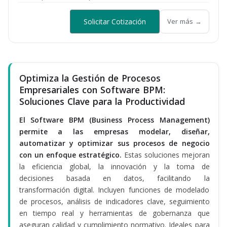
Solicitar Cotización
Ver más →
Optimiza la Gestión de Procesos
Empresariales con Software BPM:
Soluciones Clave para la Productividad
El Software BPM (Business Process Management)
permite a las empresas modelar, diseñar,
automatizar y optimizar sus procesos de negocio
con un enfoque estratégico.
Estas soluciones mejoran
la eficiencia global, la innovación y la toma de
decisiones basada en datos, facilitando la
transformación digital. Incluyen funciones de modelado
de procesos, análisis de indicadores clave, seguimiento
en tiempo real y herramientas de gobernanza que
aseguran calidad y cumplimiento normativo. Ideales para