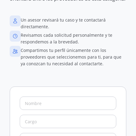
Un asesor revisará tu caso y te contactará
directamente.
Revisamos cada solicitud personalmente y te
respondemos a la brevedad.
Compartimos tu perfil únicamente con los
proveedores que seleccionemos para ti, para que
ya conozcan tu necesidad al contactarte.