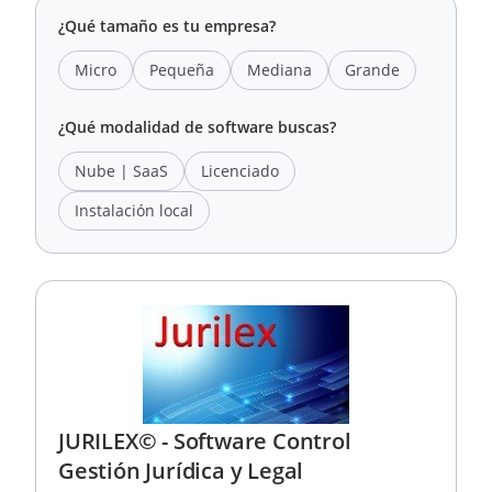
¿Qué tamaño es tu empresa?
Micro
Pequeña
Mediana
Grande
¿Qué modalidad de software buscas?
Nube | SaaS
Licenciado
Instalación local
JURILEX© - Software Control
Gestión Jurídica y Legal