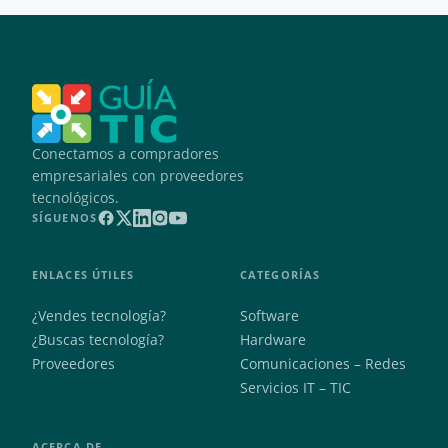
Conectamos a compradores
empresariales con proveedores
tecnológicos.
SÍGUENOS
ENLACES ÚTILES
CATEGORÍAS
¿Vendes tecnología?
Software
¿Buscas tecnología?
Hardware
Proveedores
Comunicaciones – Redes
Servicios IT – TIC
ACERCA DE