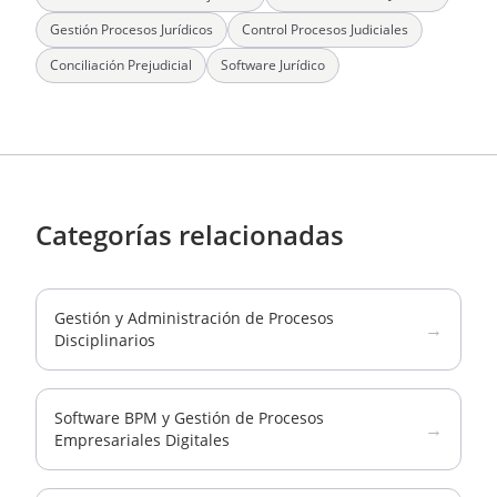
Gestión Procesos Jurídicos
Control Procesos Judiciales
Conciliación Prejudicial
Software Jurídico
Categorías relacionadas
Gestión y Administración de Procesos
→
Disciplinarios
Software BPM y Gestión de Procesos
→
Empresariales Digitales