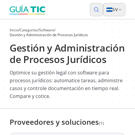
SV
Inicio
/
Categorías
/
Software
/
Gestión y Administración de Procesos Jurídicos
Gestión y Administración
de Procesos Jurídicos
Optimice su gestión legal con software para
procesos jurídicos: automatice tareas, administre
casos y controle documentación en tiempo real.
Compare y cotice.
Proveedores y soluciones
(1)