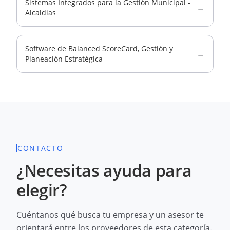
Sistemas Integrados para la Gestión Municipal -
→
Alcaldias
Software de Balanced ScoreCard, Gestión y
→
Planeación Estratégica
CONTACTO
¿Necesitas ayuda para
elegir?
Cuéntanos qué busca tu empresa y un asesor te
orientará entre los proveedores de esta categoría.