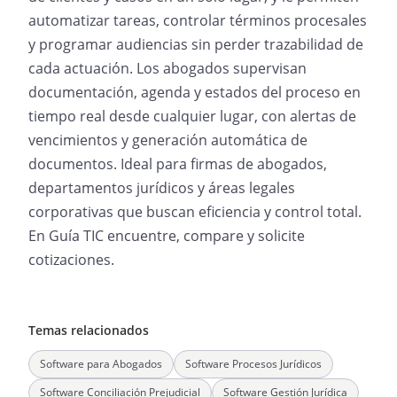
automatizar tareas, controlar términos procesales
y programar audiencias sin perder trazabilidad de
cada actuación. Los abogados supervisan
documentación, agenda y estados del proceso en
tiempo real desde cualquier lugar, con alertas de
vencimientos y generación automática de
documentos. Ideal para firmas de abogados,
departamentos jurídicos y áreas legales
corporativas que buscan eficiencia y control total.
En Guía TIC encuentre, compare y solicite
cotizaciones.
Temas relacionados
Software para Abogados
Software Procesos Jurídicos
Software Conciliación Prejudicial
Software Gestión Jurídica