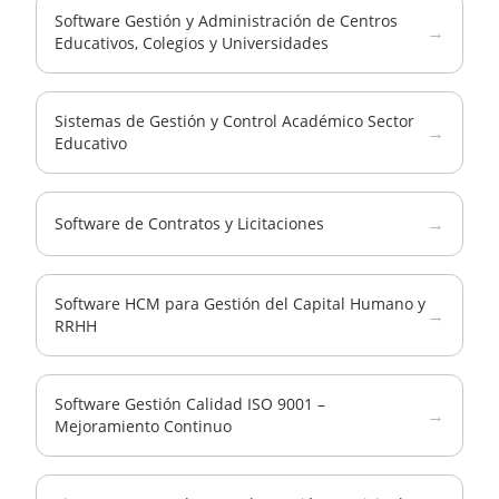
Software Gestión y Administración de Centros
→
Educativos, Colegios y Universidades
Sistemas de Gestión y Control Académico Sector
→
Educativo
→
Software de Contratos y Licitaciones
Software HCM para Gestión del Capital Humano y
→
RRHH
Software Gestión Calidad ISO 9001 –
→
Mejoramiento Continuo