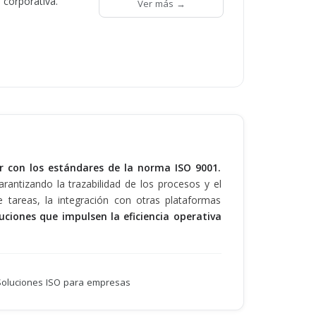
 corporativa.
Ver más →
r con los estándares de la norma ISO 9001.
rantizando la trazabilidad de los procesos y el
e tareas, la integración con otras plataformas
ciones que impulsen la eficiencia operativa
Soluciones ISO para empresas