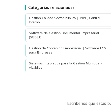
Categorías relacionadas
Gestión Calidad Sector Público | MIPG, Control
Interno
Software de Gestión Documental Empresarial
(SGDEA)
Gestión de Contenido Empresarial | Software ECM
para Empresas
Sistemas Integrados para la Gestión Municipal -
Alcaldias
Escríbenos qué estás b