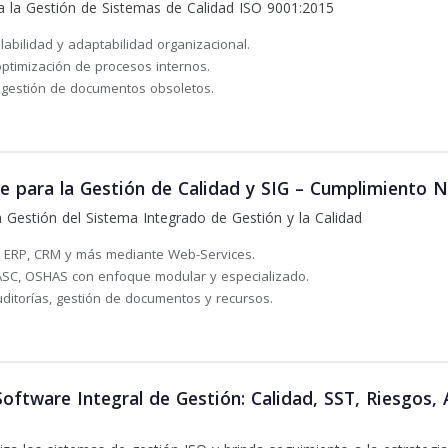
 la Gestión de Sistemas de Calidad ISO 9001:2015
abilidad y adaptabilidad organizacional.
ptimización de procesos internos.
 gestión de documentos obsoletos.
para la Gestión de Calidad y SIG – Cumplimiento 
la Gestión del Sistema Integrado de Gestión y la Calidad
on ERP, CRM y más mediante Web-Services.
SC, OSHAS con enfoque modular y especializado.
ditorías, gestión de documentos y recursos.
tware Integral de Gestión: Calidad, SST, Riesgos, 