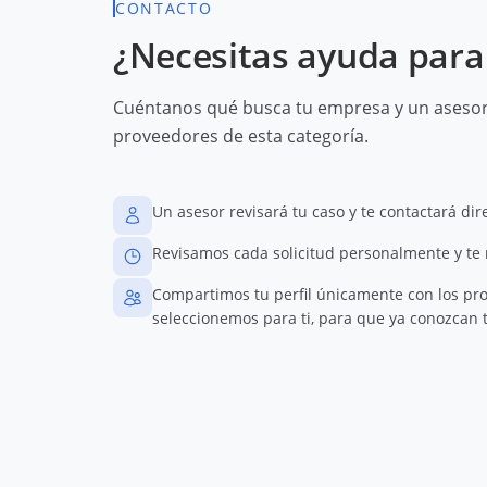
CONTACTO
¿Necesitas ayuda para 
Cuéntanos qué busca tu empresa y un asesor 
proveedores de esta categoría.
Un asesor revisará tu caso y te contactará di
Revisamos cada solicitud personalmente y te
Compartimos tu perfil únicamente con los pr
seleccionemos para ti, para que ya conozcan t