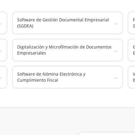
Software de Gestión Documental Empresarial
→
→
(SGDEA)
S
Digitalización y Microfilmación de Documentos
→
→
Empresariales
Software de Nómina Electrónica y
→
→
Cumplimiento Fiscal