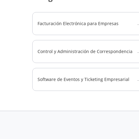
Facturación Electrónica para Empresas
Control y Administración de Correspondencia
Software de Eventos y Ticketing Empresarial