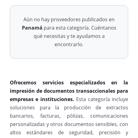
Aún no hay proveedores publicados en
Panamá
para esta categoría. Cuéntanos
qué necesitas y te ayudamos a
encontrarlo.
Ofrecemos servicios especializados en la
impresión de documentos transaccionales para
empresas e instituciones.
Esta categoría incluye
soluciones para la producción de extractos
bancarios, facturas, pólizas, comunicaciones
personalizadas y otros documentos sensibles, con
altos estándares de seguridad, precisión y