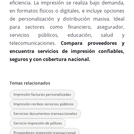
eficiencia. La impresión se realiza bajo demanda,
en formatos físicos o digitales, e incluye opciones
de personalización y distribución masiva. Ideal
para sectores como financiero, asegurador,
servicios públicos, educación, salud y
telecomunicaciones.
Compara proveedores y
encuentra servicios de impresión confiables,
seguros y con cobertura nacional.
Temas relacionados
Impresión facturas personalizadas
Impresión recibos servicios públicos
Servicios documentos transaccionales
Servicio impresión de pólizas
Proveedores impresión transaccional