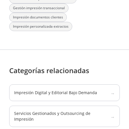
Gestión impresión transaccional
Impresión documentos clientes
Impresión personalizada extractos
Categorías relacionadas
→
Impresión Digital y Editorial Bajo Demanda
Servicios Gestionados y Outsourcing de
→
Impresión