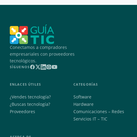
Conectamos a compradores
empresariales con proveedores
tecnológicos.
SÍGUENOS
ENLACES ÚTILES
CATEGORÍAS
¿Vendes tecnología?
Software
¿Buscas tecnología?
Hardware
Proveedores
Comunicaciones – Redes
Servicios IT – TIC
ACERCA DE