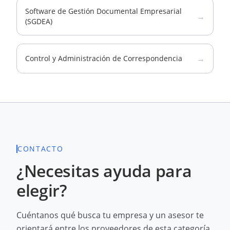
Software de Gestión Documental Empresarial
→
(SGDEA)
→
Control y Administración de Correspondencia
CONTACTO
¿Necesitas ayuda para
elegir?
Cuéntanos qué busca tu empresa y un asesor te
orientará entre los proveedores de esta categoría.