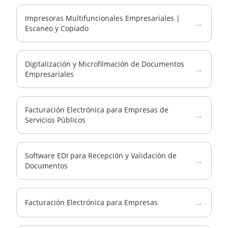
Impresoras Multifuncionales Empresariales |
→
Escaneo y Copiado
Digitalización y Microfilmación de Documentos
→
Empresariales
Facturación Electrónica para Empresas de
→
Servicios Públicos
Software EDI para Recepción y Validación de
→
Documentos
→
Facturación Electrónica para Empresas