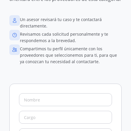
Un asesor revisará tu caso y te contactará
directamente.
Revisamos cada solicitud personalmente y te
respondemos a la brevedad.
Compartimos tu perfil únicamente con los
proveedores que seleccionemos para ti, para que
ya conozcan tu necesidad al contactarte.