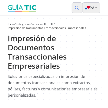
PA
Inicio
/
Categorías
/
Servicios IT – TIC
/
Impresión de Documentos Transaccionales Empresariales
Impresión de
Documentos
Transaccionales
Empresariales
Soluciones especializadas en impresión de
documentos transaccionales como extractos,
pólizas, facturas y comunicaciones empresariales
personalizadas.