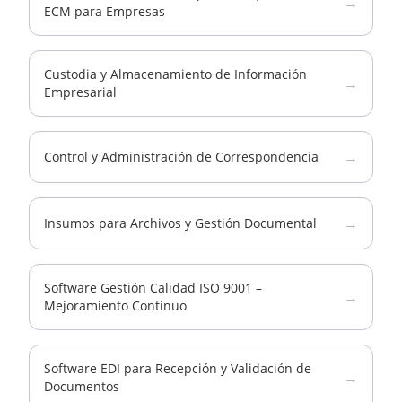
→
ECM para Empresas
Custodia y Almacenamiento de Información
→
Empresarial
→
Control y Administración de Correspondencia
→
Insumos para Archivos y Gestión Documental
Software Gestión Calidad ISO 9001 –
→
Mejoramiento Continuo
Software EDI para Recepción y Validación de
→
Documentos