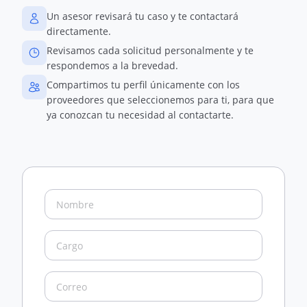
Un asesor revisará tu caso y te contactará
directamente.
Revisamos cada solicitud personalmente y te
respondemos a la brevedad.
Compartimos tu perfil únicamente con los
proveedores que seleccionemos para ti, para que
ya conozcan tu necesidad al contactarte.