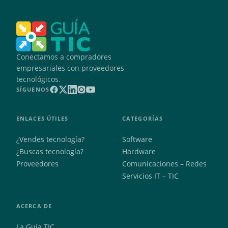
Conectamos a compradores
empresariales con proveedores
tecnológicos.
SÍGUENOS
ENLACES ÚTILES
CATEGORÍAS
¿Vendes tecnología?
Software
¿Buscas tecnología?
Hardware
Proveedores
Comunicaciones – Redes
Servicios IT – TIC
ACERCA DE
La Guía TIC