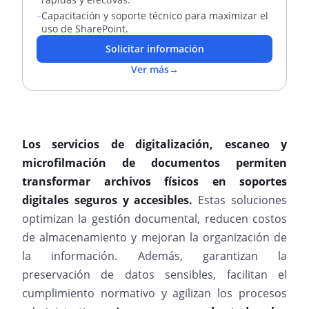
–
Capacitación y soporte técnico para maximizar el
uso de SharePoint.
Solicitar información
Ver más
→
Los servicios de digitalización, escaneo y
microfilmación de documentos permiten
transformar archivos físicos en soportes
digitales seguros y accesibles.
Estas soluciones
optimizan la gestión documental, reducen costos
de almacenamiento y mejoran la organización de
la información. Además, garantizan la
preservación de datos sensibles, facilitan el
cumplimiento normativo y agilizan los procesos