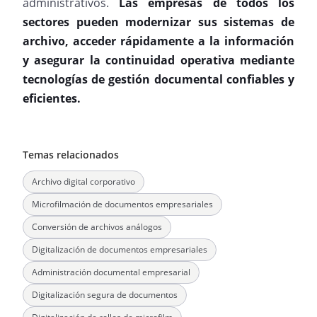
administrativos.
Las empresas de todos los
sectores pueden modernizar sus sistemas de
archivo, acceder rápidamente a la información
y asegurar la continuidad operativa mediante
tecnologías de gestión documental confiables y
eficientes.
Temas relacionados
Archivo digital corporativo
Microfilmación de documentos empresariales
Conversión de archivos análogos
Digitalización de documentos empresariales
Administración documental empresarial
Digitalización segura de documentos