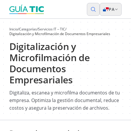
PA
Inicio
/
Categorías
/
Servicios IT – TIC
/
Digitalización y Microfilmación de Documentos Empresariales
Digitalización y
Microfilmación de
Documentos
Empresariales
Digitaliza, escanea y microfilma documentos de tu
empresa. Optimiza la gestión documental, reduce
costos y asegura la preservación de archivos.