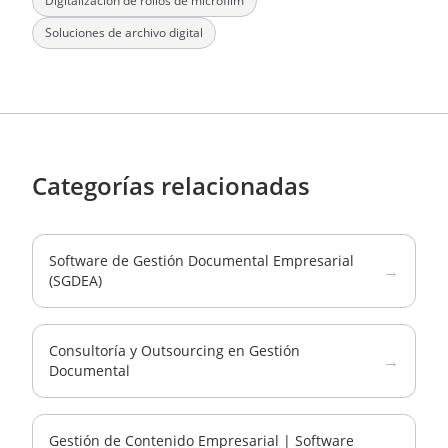
Digitalización de rollos de microfilm
Soluciones de archivo digital
Categorías relacionadas
Software de Gestión Documental Empresarial
→
(SGDEA)
Consultoría y Outsourcing en Gestión
→
Documental
Gestión de Contenido Empresarial | Software