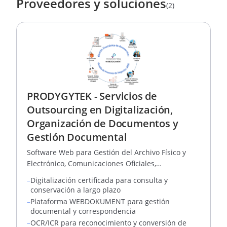
Proveedores y soluciones
(2)
PRODYGYTEK - Servicios de
Outsourcing en Digitalización,
Organización de Documentos y
Gestión Documental
Software Web para Gestión del Archivo Físico y
Electrónico, Comunicaciones Oficiales,
Correspondencia, PQRSD, ECM y BPM
–
Digitalización certificada para consulta y
conservación a largo plazo
–
Plataforma WEBDOKUMENT para gestión
documental y correspondencia
–
OCR/ICR para reconocimiento y conversión de