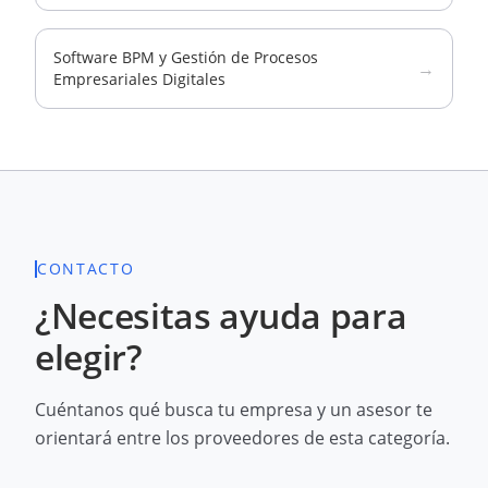
Software BPM y Gestión de Procesos
→
Empresariales Digitales
CONTACTO
¿Necesitas ayuda para
elegir?
Cuéntanos qué busca tu empresa y un asesor te
orientará entre los proveedores de esta categoría.